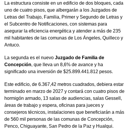
La estructura consiste en un edificio de dos bloques, cada
uno de cuatro pisos, que albergarán a los Juzgados de
Letras del Trabajo, Familia, Primer y Segundo de Letras y
el Subcentro de Notificaciones, con sistemas para
asegurar la eficiencia energética y atender a más de 235
mil habitantes de las comunas de Los Ángeles, Quilleco y
Antuco.
La segunda es el nuevo
Juzgado de Familia de
Concepción
, que lleva un 8,6% de avance y ha
significado una inversión de $25.899.441.812 pesos.
Este edificio, de 6.367,42 metros cuadrados, debiera estar
terminado en marzo de 2027 y contará con cuatro pisos de
hormigón armado, 13 salas de audiencias, salas Gessell,
áreas de trabajo y espera, oficinas para jueces y
consejeros técnicos, instalaciones que beneficiarán a más
de 560 mil personas de las comunas de Concepción,
Penco, Chiguayante, San Pedro de la Paz y Hualqui.