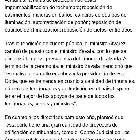
impermeabilización de techumbre; reposición de
pavimentos; mejoras en baños; cambios de equipos de
iluminación; automatización de portón; reposición de
equipos de climatización; reposición de cielos, entre otros.
Tras la rendición de cuenta pública, el ministro Álvarez
cambió de puesto con el ministro Zavala, con lo que se
oficializó la nueva presidencia del tribunal de alzada. Al
término de la ceremonia, el ministro Zavala mencionó que
“es motivo de orgullo encabezar la presidencia de esta
Corte, que es tremenda en cuanto a cantidad de tribunales,
número de funcionarios y de tradición en el país. Espero
tener el mejor de los apoyos de parte de todos los
funcionarios, jueces y ministros”.
En cuanto a las directrices para este año, planteó que
“esta corte tiene una gran cantidad de proyectos de
edificación de tribunales, como el Centro Judicial de Los
Ángeles y el Juzgado de Familia de Concepción y otro