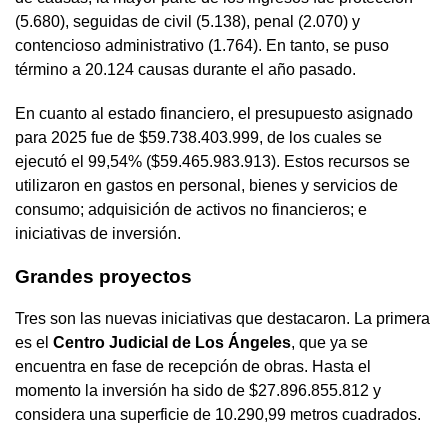
(5.680), seguidas de civil (5.138), penal (2.070) y
contencioso administrativo (1.764). En tanto, se puso
término a 20.124 causas durante el año pasado.
En cuanto al estado financiero, el presupuesto asignado
para 2025 fue de $59.738.403.999, de los cuales se
ejecutó el 99,54% ($59.465.983.913). Estos recursos se
utilizaron en gastos en personal, bienes y servicios de
consumo; adquisición de activos no financieros; e
iniciativas de inversión.
Grandes proyectos
Tres son las nuevas iniciativas que destacaron. La primera
es el
Centro Judicial de Los Ángeles
, que ya se
encuentra en fase de recepción de obras. Hasta el
momento la inversión ha sido de $27.896.855.812 y
considera una superficie de 10.290,99 metros cuadrados.