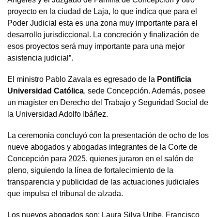
proyecto en la ciudad de Laja, lo que indica que para el
Poder Judicial esta es una zona muy importante para el
desarrollo jurisdiccional. La concreción y finalización de
esos proyectos será muy importante para una mejor
asistencia judicial”.
El ministro Pablo Zavala es egresado de la
Pontificia
Universidad Católica
, sede Concepción. Además, posee
un magíster en Derecho del Trabajo y Seguridad Social de
la Universidad Adolfo Ibáñez.
La ceremonia concluyó con la presentación de ocho de los
nueve abogados y abogadas integrantes de la Corte de
Concepción para 2025, quienes juraron en el salón de
pleno, siguiendo la línea de fortalecimiento de la
transparencia y publicidad de las actuaciones judiciales
que impulsa el tribunal de alzada.
Los nuevos abogados son: Laura Silva Uribe, Francisco