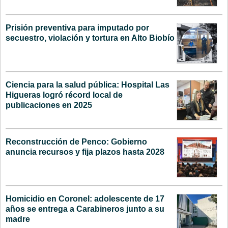
Prisión preventiva para imputado por
secuestro, violación y tortura en Alto Biobío
Ciencia para la salud pública: Hospital Las
Higueras logró récord local de
publicaciones en 2025
Reconstrucción de Penco: Gobierno
anuncia recursos y fija plazos hasta 2028
Homicidio en Coronel: adolescente de 17
años se entrega a Carabineros junto a su
madre