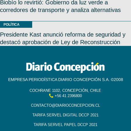
Biobío lo revirtió: Gobierno da luz verde a
corredores de transporte y analiza alternativas
POLÍTICA
Presidente Kast anunció reforma de seguridad y
destacó aprobación de Ley de Reconstrucción
EMPRESA PERIODÍSTICA DIARIO CONCEPCIÓN S.A. ©2008
COCHRANE 1102, CONCEPCIÓN, CHILE
+56 41 2396800
CONTACTO@DIARIOCONCEPCION.CL
TARIFA SERVEL DIGITAL DCCP 2021
TARIFA SERVEL PAPEL DCCP 2021