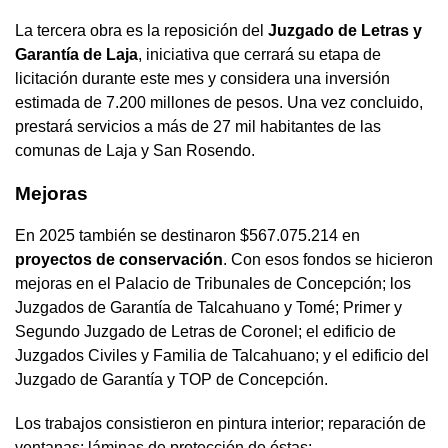
La tercera obra es la reposición del
Juzgado de Letras y
Garantía de Laja
, iniciativa que cerrará su etapa de
licitación durante este mes y considera una inversión
estimada de 7.200 millones de pesos. Una vez concluido,
prestará servicios a más de 27 mil habitantes de las
comunas de Laja y San Rosendo.
Mejoras
En 2025 también se destinaron $567.075.214 en
proyectos de conservación
. Con esos fondos se hicieron
mejoras en el Palacio de Tribunales de Concepción; los
Juzgados de Garantía de Talcahuano y Tomé; Primer y
Segundo Juzgado de Letras de Coronel; el edificio de
Juzgados Civiles y Familia de Talcahuano; y el edificio del
Juzgado de Garantía y TOP de Concepción.
Los trabajos consistieron en pintura interior; reparación de
ventanas; láminas de protección de éstas;