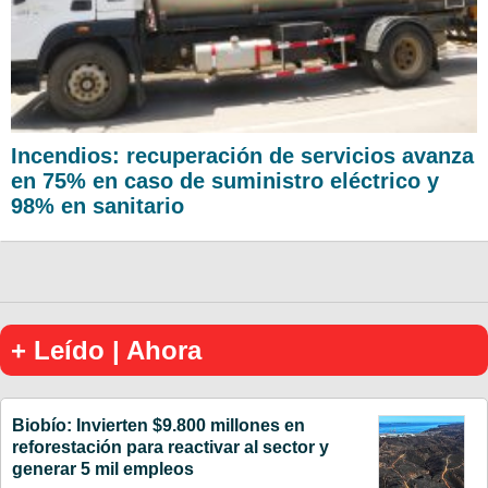
Incendios: recuperación de servicios avanza
en 75% en caso de suministro eléctrico y
98% en sanitario
+ Leído | Ahora
Biobío: Invierten $9.800 millones en
reforestación para reactivar al sector y
generar 5 mil empleos