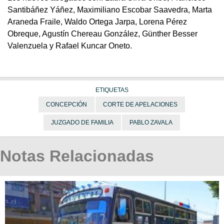
Santibáñez Yáñez, Maximiliano Escobar Saavedra, Marta
Araneda Fraile, Waldo Ortega Jarpa, Lorena Pérez
Obreque, Agustín Chereau González, Günther Besser
Valenzuela y Rafael Kuncar Oneto.
ETIQUETAS
CONCEPCIÓN
CORTE DE APELACIONES
JUZGADO DE FAMILIA
PABLO ZAVALA
Notas Relacionadas