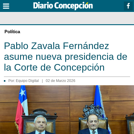
Política
Pablo Zavala Fernández
asume nueva presidencia de
la Corte de Concepción
Por:
Equipo Digital
|
02 de Marzo 2026