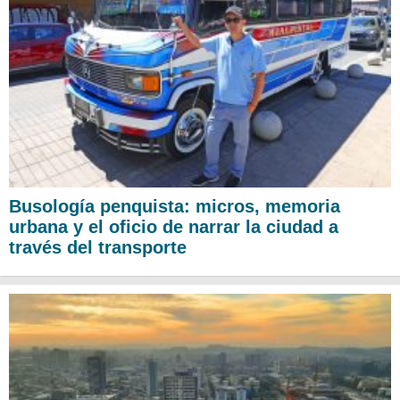
Busología penquista: micros, memoria
urbana y el oficio de narrar la ciudad a
través del transporte