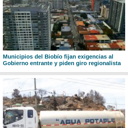
Municipios del Biobío fijan exigencias al
Gobierno entrante y piden giro regionalista