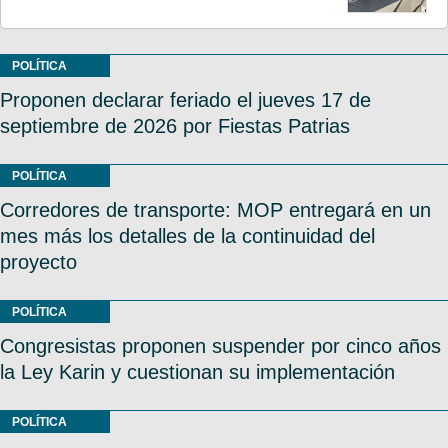
POLÍTICA
Proponen declarar feriado el jueves 17 de
septiembre de 2026 por Fiestas Patrias
POLÍTICA
Corredores de transporte: MOP entregará en un
mes más los detalles de la continuidad del
proyecto
POLÍTICA
Congresistas proponen suspender por cinco años
la Ley Karin y cuestionan su implementación
POLÍTICA