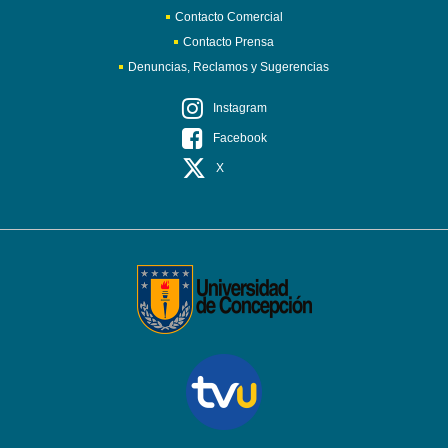
Contacto Comercial
Contacto Prensa
Denuncias, Reclamos y Sugerencias
Instagram
Facebook
X