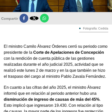

Compartir
Fotografía: Cedida
El ministro Camilo Álvarez Órdenes cerró su periodo como
presidente de la
Corte de Apelaciones de Concepción
con la rendición de cuenta pública de las gestiones
realizadas durante el año judicial 2025, actividad que se
realizó este lunes 2 de marzo y en la que también se hizo
el traspaso del cargo al ministro Pablo Zavala Fernández.
En cuanto a las cifras del año 2025, el ministro Álvarez
informó que en relación al periodo anterior hubo una
disminución de ingreso de causas de más del 45%
.
Esto implicó que ingresaron 19.430. Con relación al tipo
de causas, la mayor parte de los ingresos fue protección