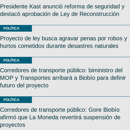
Presidente Kast anunció reforma de seguridad y
destacó aprobación de Ley de Reconstrucción
POLÍTICA
Proyecto de ley busca agravar penas por robos y
hurtos cometidos durante desastres naturales
POLÍTICA
Corredores de transporte público: biministro del
MOP y Transportes arribará a Biobío para definir
futuro del proyecto
POLÍTICA
Corredores de transporte público: Gore Biobío
afirmó que La Moneda revertirá suspensión de
proyectos