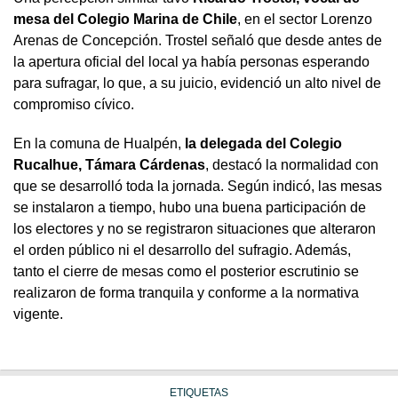
mesa del Colegio Marina de Chile
, en el sector Lorenzo
Arenas de Concepción. Trostel señaló que desde antes de
la apertura oficial del local ya había personas esperando
para sufragar, lo que, a su juicio, evidenció un alto nivel de
compromiso cívico.
En la comuna de Hualpén,
la delegada del Colegio
Rucalhue, Támara Cárdenas
, destacó la normalidad con
que se desarrolló toda la jornada. Según indicó, las mesas
se instalaron a tiempo, hubo una buena participación de
los electores y no se registraron situaciones que alteraron
el orden público ni el desarrollo del sufragio. Además,
tanto el cierre de mesas como el posterior escrutinio se
realizaron de forma tranquila y conforme a la normativa
vigente.
ETIQUETAS