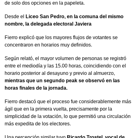
de solo dos opciones en la papeleta.
Desde el
Liceo San Pedro, en la comuna del mismo
nombre, la delegada electoral Javiera
Fierro explicó que los mayores flujos de votantes se
concentraron en horarios muy definidos.
Según relató, el mayor volumen de personas se registró
entre el mediodía y las 15.00 horas, coincidiendo con el
horario posterior al desayuno y previo al almuerzo,
mientras que un segundo peak se observó en las
horas finales de la jornada.
Fierro destacó que el proceso fue considerablemente más
ágil que en la primera vuelta, precisamente por la
simplicidad de la votación, lo que permitió una circulación
más expedita de los electores.
Una percepción similar tuvo
Ricardo Trostel, vocal de