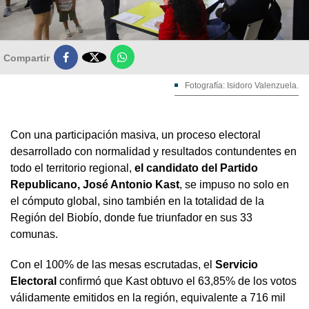

Compartir
Fotografía: Isidoro Valenzuela.
Con una participación masiva, un proceso electoral
desarrollado con normalidad y resultados contundentes en
todo el territorio regional,
el candidato del Partido
Republicano, José Antonio Kast
, se impuso no solo en
el cómputo global, sino también en la totalidad de la
Región del Biobío, donde fue triunfador en sus 33
comunas.
Con el 100% de las mesas escrutadas, el
Servicio
Electoral
confirmó que Kast obtuvo el 63,85% de los votos
válidamente emitidos en la región, equivalente a 716 mil