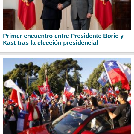
Primer encuentro entre Presidente Boric y
Kast tras la elección presidencial