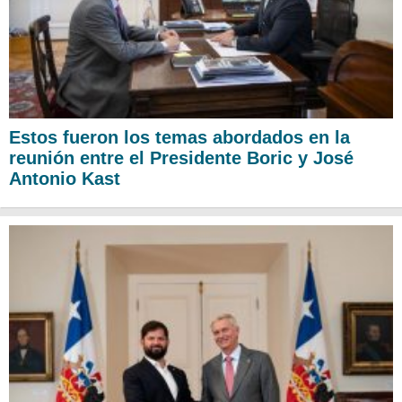
Estos fueron los temas abordados en la
reunión entre el Presidente Boric y José
Antonio Kast