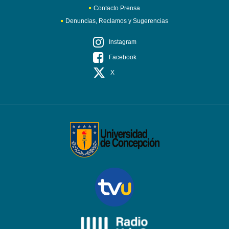
Contacto Prensa
Denuncias, Reclamos y Sugerencias
Instagram
Facebook
X