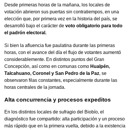
Desde primeras horas de la mañana, los locales de
votación abrieron sus puertas sin contratiempos, en una
elección que, por primera vez en la historia del país, se
desarrolló bajo el carácter de
voto obligatorio para todo
el padrón electoral.
Si bien la afluencia fue paulatina durante las primeras
horas, con el avance del día el flujo de votantes aumentó
considerablemente. En distintos puntos del Gran
Concepción, así como en comunas como
Hualpén,
Talcahuano, Coronel y San Pedro de la Paz
, se
observaron filas constantes, especialmente durante las
horas centrales de la jornada.
Alta concurrencia y procesos expeditos
En los distintos locales de sufragio del Biobío, el
diagnóstico fue compartido: alta participación y un proceso
más rápido que en la primera vuelta, debido a la existencia