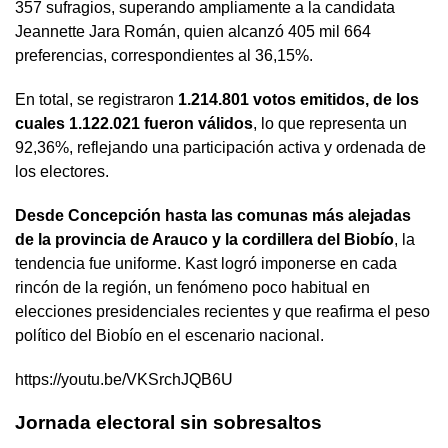
357 sufragios, superando ampliamente a la candidata
Jeannette Jara Román, quien alcanzó 405 mil 664
preferencias, correspondientes al 36,15%.
En total, se registraron
1.214.801 votos emitidos, de los
cuales 1.122.021 fueron válidos
, lo que representa un
92,36%, reflejando una participación activa y ordenada de
los electores.
Desde Concepción hasta las comunas más alejadas
de la provincia de Arauco y la cordillera del Biobío
, la
tendencia fue uniforme. Kast logró imponerse en cada
rincón de la región, un fenómeno poco habitual en
elecciones presidenciales recientes y que reafirma el peso
político del Biobío en el escenario nacional.
https://youtu.be/VKSrchJQB6U
Jornada electoral sin sobresaltos