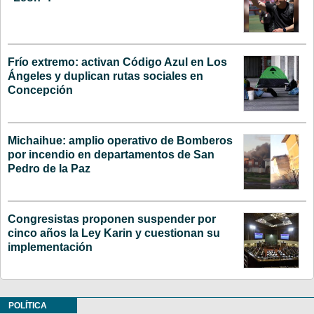
Frío extremo: activan Código Azul en Los
Ángeles y duplican rutas sociales en
Concepción
Michaihue: amplio operativo de Bomberos
por incendio en departamentos de San
Pedro de la Paz
Congresistas proponen suspender por
cinco años la Ley Karin y cuestionan su
implementación
POLÍTICA