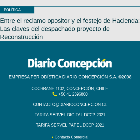
POLÍTICA
Entre el reclamo opositor y el festejo de Hacienda:
Las claves del despachado proyecto de
Reconstrucción
EMPRESA PERIODÍSTICA DIARIO CONCEPCIÓN S.A. ©2008
COCHRANE 1102, CONCEPCIÓN, CHILE
+56 41 2396800
CONTACTO@DIARIOCONCEPCION.CL
TARIFA SERVEL DIGITAL DCCP 2021
TARIFA SERVEL PAPEL DCCP 2021
Contacto Comercial