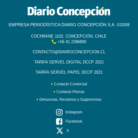
EMPRESA PERIODÍSTICA DIARIO CONCEPCIÓN S.A. ©2008
COCHRANE 1102, CONCEPCIÓN, CHILE
+56 41 2396800
CONTACTO@DIARIOCONCEPCION.CL
TARIFA SERVEL DIGITAL DCCP 2021
TARIFA SERVEL PAPEL DCCP 2021
Contacto Comercial
Contacto Prensa
Denuncias, Reclamos y Sugerencias
Instagram
Facebook
X