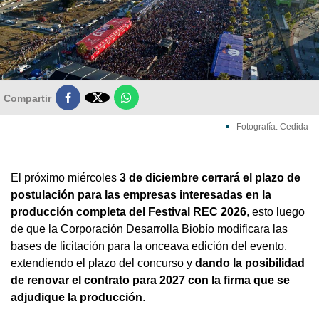

Compartir
Fotografía: Cedida
El próximo miércoles
3 de diciembre cerrará el plazo de
postulación para las empresas interesadas en la
producción completa del Festival REC 2026
, esto luego
de que la Corporación Desarrolla Biobío modificara las
bases de licitación para la onceava edición del evento,
extendiendo el plazo del concurso y
dando la posibilidad
de renovar el contrato para 2027 con la firma que se
adjudique la producción
.