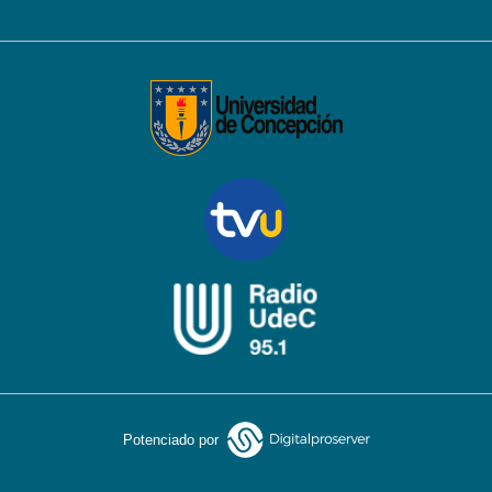
Potenciado por