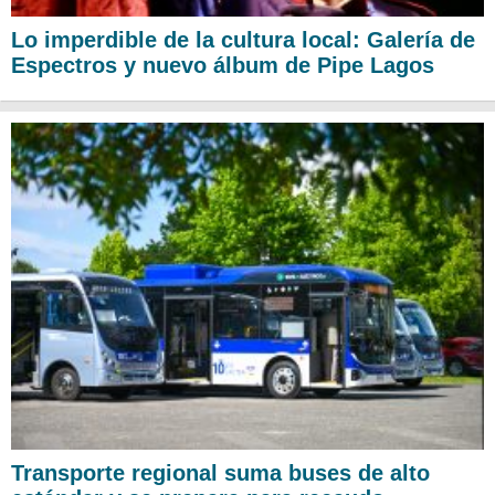
Lo imperdible de la cultura local: Galería de
Espectros y nuevo álbum de Pipe Lagos
Transporte regional suma buses de alto