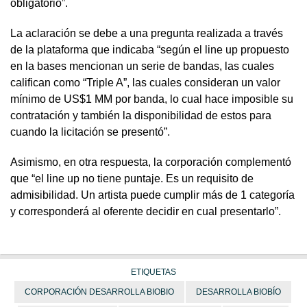
obligatorio”.
La aclaración se debe a una pregunta realizada a través
de la plataforma que indicaba “según el line up propuesto
en la bases mencionan un serie de bandas, las cuales
califican como “Triple A”, las cuales consideran un valor
mínimo de US$1 MM por banda, lo cual hace imposible su
contratación y también la disponibilidad de estos para
cuando la licitación se presentó”.
Asimismo, en otra respuesta, la corporación complementó
que “el line up no tiene puntaje. Es un requisito de
admisibilidad. Un artista puede cumplir más de 1 categoría
y corresponderá al oferente decidir en cual presentarlo”.
ETIQUETAS
CORPORACIÓN DESARROLLA BIOBIO
DESARROLLA BIOBÍO