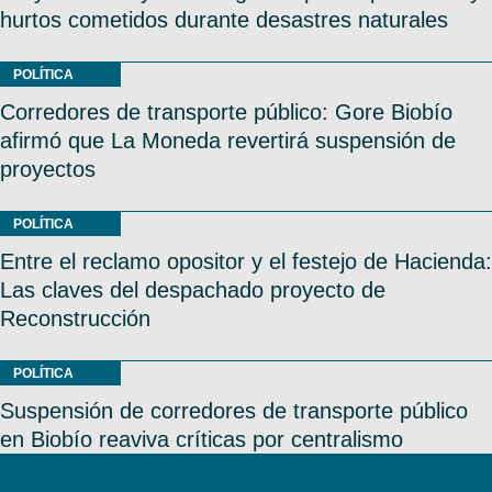
hurtos cometidos durante desastres naturales
POLÍTICA
Corredores de transporte público: Gore Biobío
afirmó que La Moneda revertirá suspensión de
proyectos
POLÍTICA
Entre el reclamo opositor y el festejo de Hacienda:
Las claves del despachado proyecto de
Reconstrucción
POLÍTICA
Suspensión de corredores de transporte público
en Biobío reaviva críticas por centralismo