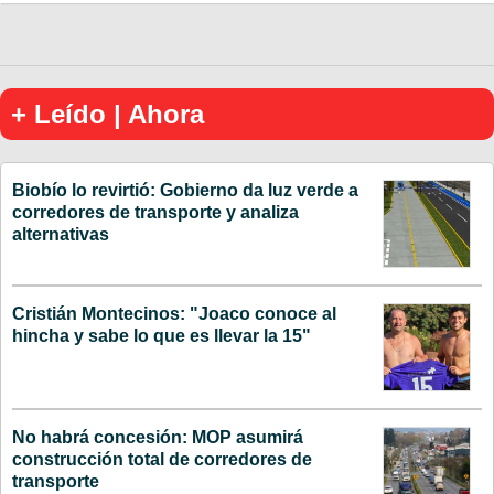
+ Leído | Ahora
Biobío lo revirtió: Gobierno da luz verde a
corredores de transporte y analiza
alternativas
Cristián Montecinos: "Joaco conoce al
hincha y sabe lo que es llevar la 15"
No habrá concesión: MOP asumirá
construcción total de corredores de
transporte