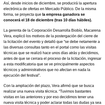
Así, desde inicios de diciembre, se producirá la apertura
electrónica de ofertas en Mercado Público. De la misma
forma, se proyecta que
la empresa ganadora se
conocerá el 18 de diciembre (tras 10 días hábiles).
La gerenta de la Corporación Desarrolla Biobío, Macarena
Vera, explicó los motivos de la postergación del cierre de
la licitación del evento y detalló que “se debe netamente a
las diversas consultas tanto en el portal como las visitas
técnicas que se realizó hace unos días atrás y decidimos,
antes de que se cerrara el proceso de la licitación, ingresar
a esta modificatoria que se ve principalmente aspectos
técnicos y administrativos que no afectan en nada la
ejecución del festival”.
Con la ampliación del plazo, Vera afirmó que se busca
realizar una nueva visita técnica. “Tuvimos bastantes
visitas en las anteriores y por eso decidimos tener una
nueva visita técnica y poder aclarar todas las dudas ya sea