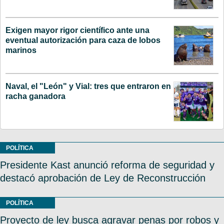
Exigen mayor rigor científico ante una
eventual autorización para caza de lobos
marinos
Naval, el "León" y Vial: tres que entraron en
racha ganadora
POLÍTICA
Presidente Kast anunció reforma de seguridad y
destacó aprobación de Ley de Reconstrucción
POLÍTICA
Proyecto de ley busca agravar penas por robos y