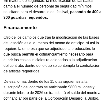
En materia de seguridad, la modificación de las bases
cambia el número de personal de seguridad mínimos
solicitado para el desarrollo del festival,
pasando de 400 a
300 guardias requeridos.
Financiamiento
Otro de los cambios que trae la modificación de las bases
de licitación es el aumento del monto de anticipo, si así lo
requiere la empresa que se adjudique la producción, lo
que busca permitir el cofinanciamiento necesario para
cubrir los costos iniciales relacionados a la adjudicación
del contrato, dentro de lo que se contempla la contratación
de artistas requeridos.
De esa forma, dentro de los 15 días siguientes a la
suscripción del contrato se anticiparán $800 millones y
durante febrero de 2026 se transferirá el saldo del monto a
cofinanciar por parte de la Corporación Desarrolla Biobío.