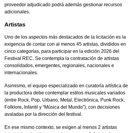
proveedor adjudicado podrá además gestionar recursos
adicionales.
Artistas
Uno de los aspectos más destacados de la licitación es la
exigencia de contar con al menos 45 artistas, divididos en
cinco categorías, para participar en la edición 2026 del
Festival REC. Se contempla la contratación de artistas
consolidados, emergentes, regionales, nacionales e
internacionales.
Asimismo, el equipo especializado en curatoría artística de
la productora debe contemplar estilos musicales variados
(entre Rock, Pop, Urbano, Metal, Electrónica, Punk Rock,
Folklore, Infantil y “Música del Mundo”), con decisiones
avaladas por la dirección del festival.
En ese mismo contexto, se exigen al menos 2 artistas