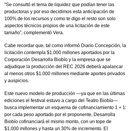
“Se consultó el tema de liquidez que podían tener las
productoras y por eso decidimos esta anticipación de
100% de los recursos y como te digo el resto son solo
aspectos técnicos propios de una licitación de este
tamaño”, complementó Vera.
Cabe recordar que, tal como informó Diario Concepción, la
licitación contempla $1.000 millones aportados por la
Corporación Desarrolla Biobío y la empresa que se
adjudique la producción del REC 2026 deberá apalancar
al menos otros $1.000 millones mediante aportes privados
y auspicios.
Este nuevo modelo de producción —ya que en las últimas
ediciones el festival estuvo a cargo del Teatro Biobío—
busca implementar un esquema de cofinanciamiento 1 + 1:
por cada peso aportado por el proponente, Desarrolla
Biobío cofinanciará el mismo monto, con un tope de
$1.000 millones y hasta un 30% de incremento. El