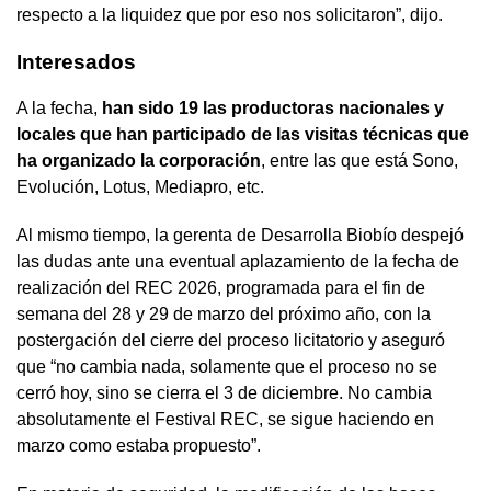
respecto a la liquidez que por eso nos solicitaron”, dijo.
Interesados
A la fecha,
han sido 19 las productoras nacionales y
locales que han participado de las visitas técnicas que
ha organizado la corporación
, entre las que está Sono,
Evolución, Lotus, Mediapro, etc.
Al mismo tiempo, la gerenta de Desarrolla Biobío despejó
las dudas ante una eventual aplazamiento de la fecha de
realización del REC 2026, programada para el fin de
semana del 28 y 29 de marzo del próximo año, con la
postergación del cierre del proceso licitatorio y aseguró
que “no cambia nada, solamente que el proceso no se
cerró hoy, sino se cierra el 3 de diciembre. No cambia
absolutamente el Festival REC, se sigue haciendo en
marzo como estaba propuesto”.