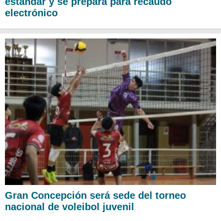
estándar y se prepara para recaudo
electrónico
Gran Concepción será sede del torneo
nacional de voleibol juvenil