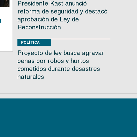
Presidente Kast anunció
reforma de seguridad y destacó
aprobación de Ley de
u
Reconstrucción
POLÍTICA
Proyecto de ley busca agravar
penas por robos y hurtos
cometidos durante desastres
naturales