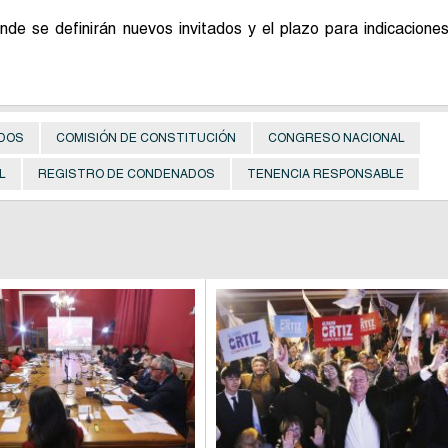
onde se definirán nuevos invitados y el plazo para indicacione
ADOS
COMISIÓN DE CONSTITUCIÓN
CONGRESO NACIONAL
L
REGISTRO DE CONDENADOS
TENENCIA RESPONSABLE