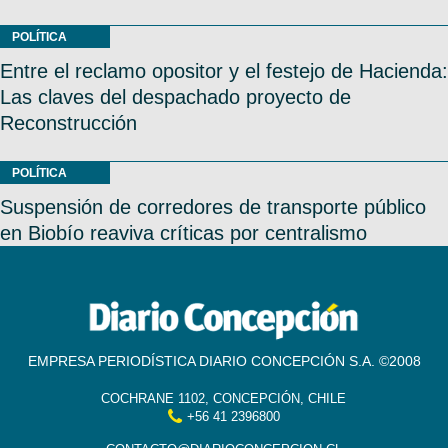
POLÍTICA
Entre el reclamo opositor y el festejo de Hacienda:
Las claves del despachado proyecto de
Reconstrucción
POLÍTICA
Suspensión de corredores de transporte público
en Biobío reaviva críticas por centralismo
EMPRESA PERIODÍSTICA DIARIO CONCEPCIÓN S.A. ©2008
COCHRANE 1102, CONCEPCIÓN, CHILE
+56 41 2396800