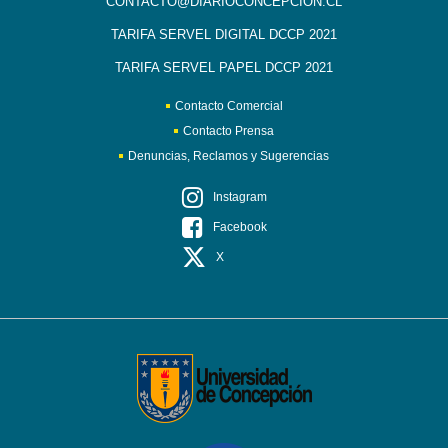
CONTACTO@DIARIOCONCEPCION.CL
TARIFA SERVEL DIGITAL DCCP 2021
TARIFA SERVEL PAPEL DCCP 2021
Contacto Comercial
Contacto Prensa
Denuncias, Reclamos y Sugerencias
Instagram
Facebook
X