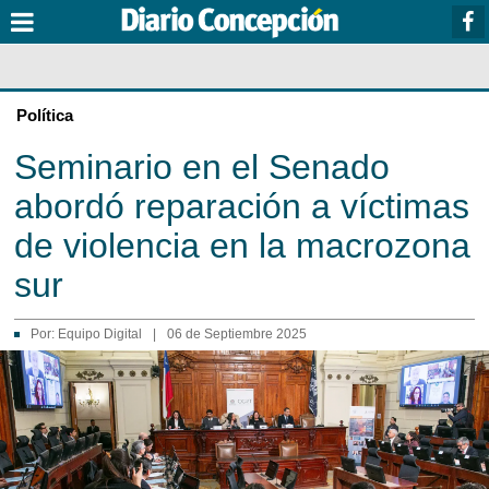
Política
Seminario en el Senado
abordó reparación a víctimas
de violencia en la macrozona
sur
Por:
Equipo Digital
|
06 de Septiembre 2025