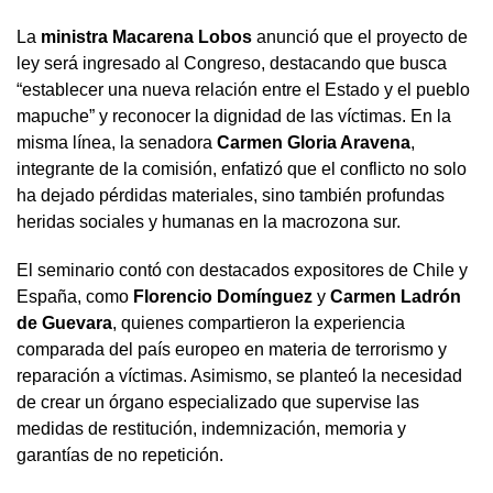
La
ministra Macarena Lobos
anunció que el proyecto de
ley será ingresado al Congreso, destacando que busca
“establecer una nueva relación entre el Estado y el pueblo
mapuche” y reconocer la dignidad de las víctimas. En la
misma línea, la senadora
Carmen Gloria Aravena
,
integrante de la comisión, enfatizó que el conflicto no solo
ha dejado pérdidas materiales, sino también profundas
heridas sociales y humanas en la macrozona sur.
El seminario contó con destacados expositores de Chile y
España, como
Florencio Domínguez
y
Carmen Ladrón
de Guevara
, quienes compartieron la experiencia
comparada del país europeo en materia de terrorismo y
reparación a víctimas. Asimismo, se planteó la necesidad
de crear un órgano especializado que supervise las
medidas de restitución, indemnización, memoria y
garantías de no repetición.