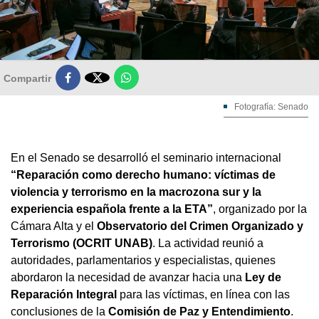

Compartir
Fotografía: Senado
En el Senado se desarrolló el seminario internacional
“Reparación como derecho humano: víctimas de
violencia y terrorismo en la macrozona sur y la
experiencia española frente a la ETA”
, organizado por la
Cámara Alta y el
Observatorio del Crimen Organizado y
Terrorismo (OCRIT UNAB)
. La actividad reunió a
autoridades, parlamentarios y especialistas, quienes
abordaron la necesidad de avanzar hacia una
Ley de
Reparación Integral
para las víctimas, en línea con las
conclusiones de la
Comisión de Paz y Entendimiento
.