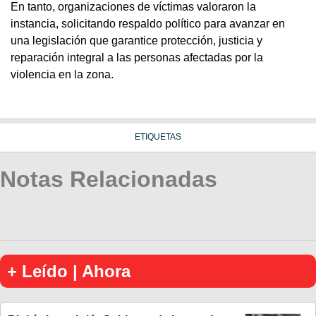
En tanto, organizaciones de víctimas valoraron la
instancia, solicitando respaldo político para avanzar en
una legislación que garantice protección, justicia y
reparación integral a las personas afectadas por la
violencia en la zona.
ETIQUETAS
Notas Relacionadas
+ Leído | Ahora