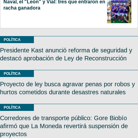
Naval, el "León" y Vial: tres que entraron en
racha ganadora
POLÍTICA
Presidente Kast anunció reforma de seguridad y
destacó aprobación de Ley de Reconstrucción
POLÍTICA
Proyecto de ley busca agravar penas por robos y
hurtos cometidos durante desastres naturales
POLÍTICA
Corredores de transporte público: Gore Biobío
afirmó que La Moneda revertirá suspensión de
proyectos