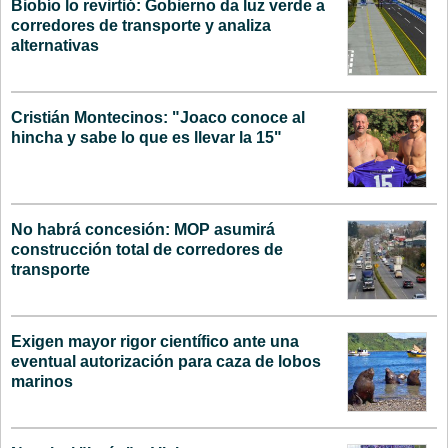
Biobío lo revirtió: Gobierno da luz verde a
corredores de transporte y analiza
alternativas
Cristián Montecinos: "Joaco conoce al
hincha y sabe lo que es llevar la 15"
No habrá concesión: MOP asumirá
construcción total de corredores de
transporte
Exigen mayor rigor científico ante una
eventual autorización para caza de lobos
marinos