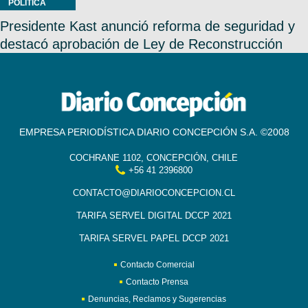
POLÍTICA
Presidente Kast anunció reforma de seguridad y
destacó aprobación de Ley de Reconstrucción
EMPRESA PERIODÍSTICA DIARIO CONCEPCIÓN S.A. ©2008
COCHRANE 1102, CONCEPCIÓN, CHILE
+56 41 2396800
CONTACTO@DIARIOCONCEPCION.CL
TARIFA SERVEL DIGITAL DCCP 2021
TARIFA SERVEL PAPEL DCCP 2021
Contacto Comercial
Contacto Prensa
Denuncias, Reclamos y Sugerencias