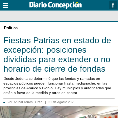
Política
Fiestas Patrias en estado de
excepción: posiciones
divididas para extender o no
horario de cierre de fondas
Desde Jedena se determinó que las fondas y ramadas en
espacios públicos pueden funcionar hasta medianoche, en las
provincias de Arauco y Biobío. Hay municipios y autoridades que
están a favor de la medida y otros en contra.
Por:
Anibal Torres Durán
|
31 de Agosto 2025