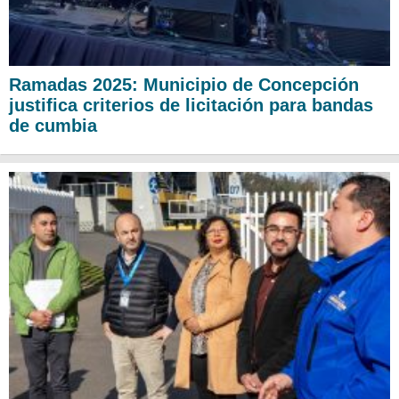
Ramadas 2025: Municipio de Concepción
justifica criterios de licitación para bandas
de cumbia