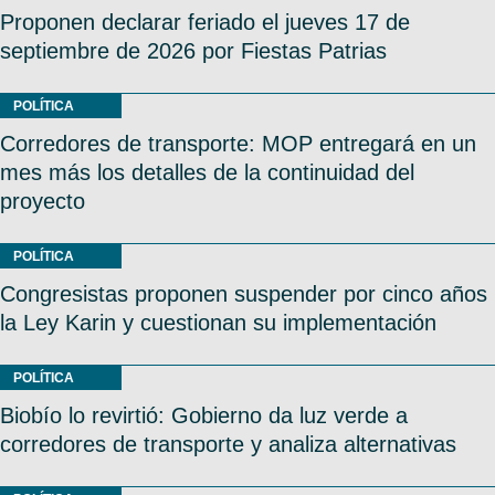
Proponen declarar feriado el jueves 17 de
septiembre de 2026 por Fiestas Patrias
POLÍTICA
Corredores de transporte: MOP entregará en un
mes más los detalles de la continuidad del
proyecto
POLÍTICA
Congresistas proponen suspender por cinco años
la Ley Karin y cuestionan su implementación
POLÍTICA
Biobío lo revirtió: Gobierno da luz verde a
corredores de transporte y analiza alternativas