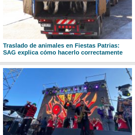
Traslado de animales en Fiestas Patrias:
SAG explica cómo hacerlo correctamente