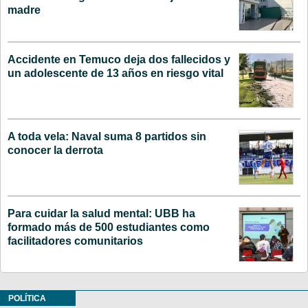
madre
Accidente en Temuco deja dos fallecidos y
un adolescente de 13 años en riesgo vital
A toda vela: Naval suma 8 partidos sin
conocer la derrota
Para cuidar la salud mental: UBB ha
formado más de 500 estudiantes como
facilitadores comunitarios
POLÍTICA