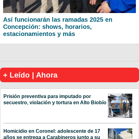
Así funcionarán las ramadas 2025 en
Concepción: shows, horarios,
estacionamientos y más
+ Leído | Ahora
Prisión preventiva para imputado por
secuestro, violación y tortura en Alto Biobío
Homicidio en Coronel: adolescente de 17
años se entrega a Carabineros junto a su