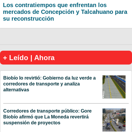
Los contratiempos que enfrentan los
mercados de Concepción y Talcahuano para
su reconstrucción
+ Leído | Ahora
Biobío lo revirtió: Gobierno da luz verde a
corredores de transporte y analiza
alternativas
Corredores de transporte público: Gore
Biobío afirmó que La Moneda revertirá
suspensión de proyectos