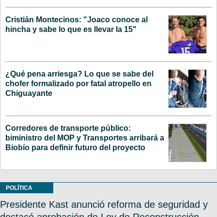
Cristián Montecinos: "Joaco conoce al
hincha y sabe lo que es llevar la 15"
¿Qué pena arriesga? Lo que se sabe del
chofer formalizado por fatal atropello en
Chiguayante
Corredores de transporte público:
biministro del MOP y Transportes arribará a
Biobío para definir futuro del proyecto
POLÍTICA
Presidente Kast anunció reforma de seguridad y
destacó aprobación de Ley de Reconstrucción