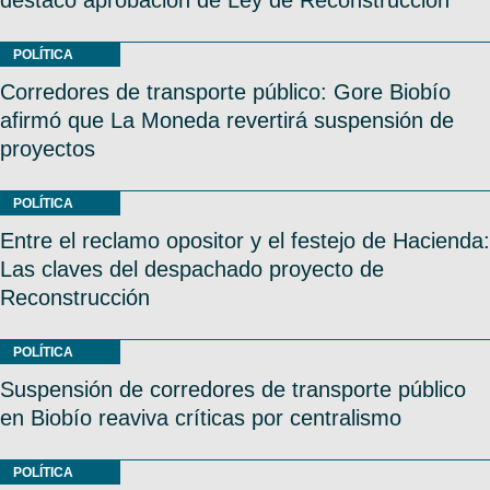
POLÍTICA
Corredores de transporte público: Gore Biobío
afirmó que La Moneda revertirá suspensión de
proyectos
POLÍTICA
Entre el reclamo opositor y el festejo de Hacienda:
Las claves del despachado proyecto de
Reconstrucción
POLÍTICA
Suspensión de corredores de transporte público
en Biobío reaviva críticas por centralismo
POLÍTICA