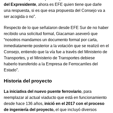
del Expresidente
, ahora es EFE quien tiene que darle
una respuesta, si es que esa propuesta del Consejo va a
ser acogida o no”.
Respecto de lo que señalaron desde EFE Sur de no haber
recibido una solicitud formal, Giacaman aseveró que
“nosotros mandamos un documento formal por carta,
inmediatamente posterior a la votación que se realizó en el
Consejo, entiendo que la vía fue a través del Ministerio de
Transportes, y el Ministerio de Transportes debiese
haberlo transferido a la Empresa de Ferrocarriles del
Estado”.
Historia del proyecto
La iniciativa del nuevo puente ferroviario
, para
reemplazar al actual viaducto que está en funcionamiento
desde hace 136 años,
inició en el 2017 con el proceso
de ingeniería del proyecto,
el que
incluyó diversos