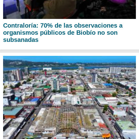
Contraloría: 70% de las observaciones a
organismos públicos de Biobío no son
subsanadas