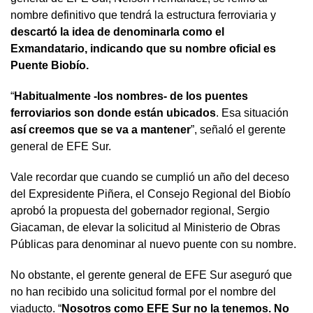
nombre definitivo que tendrá la estructura ferroviaria y
descartó la idea de denominarla como el
Exmandatario, indicando que su nombre oficial es
Puente Biobío.
“
Habitualmente -los nombres- de los puentes
ferroviarios son donde están ubicados
. Esa situación
así creemos que se va a mantener
”, señaló el gerente
general de EFE Sur.
Vale recordar que cuando se cumplió un año del deceso
del Expresidente Piñera, el Consejo Regional del Biobío
aprobó la propuesta del gobernador regional, Sergio
Giacaman, de elevar la solicitud al Ministerio de Obras
Públicas para denominar al nuevo puente con su nombre.
No obstante, el gerente general de EFE Sur aseguró que
no han recibido una solicitud formal por el nombre del
viaducto. “
Nosotros como EFE Sur no la tenemos. No