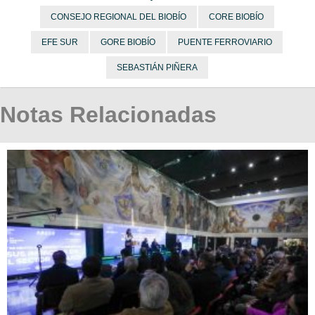
CONSEJO REGIONAL DEL BIOBÍO
CORE BIOBÍO
EFE SUR
GORE BIOBÍO
PUENTE FERROVIARIO
SEBASTIÁN PIÑERA
Notas Relacionadas