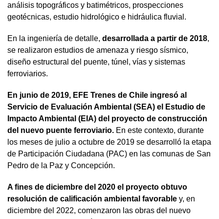
análisis topográficos y batimétricos, prospecciones
geotécnicas, estudio hidrológico e hidráulica fluvial.
En la ingeniería de detalle,
desarrollada a partir de 2018
,
se realizaron estudios de amenaza y riesgo sísmico,
diseño estructural del puente, túnel, vías y sistemas
ferroviarios.
En junio de 2019, EFE Trenes de Chile ingresó al
Servicio de Evaluación Ambiental (SEA) el Estudio de
Impacto Ambiental (EIA) del proyecto de construcción
del nuevo puente ferroviario.
En este contexto, durante
los meses de julio a octubre de 2019 se desarrolló la etapa
de Participación Ciudadana (PAC) en las comunas de San
Pedro de la Paz y Concepción.
A fines de diciembre del 2020 el proyecto obtuvo
resolución de calificación ambiental favorable
y, en
diciembre del 2022, comenzaron las obras del nuevo