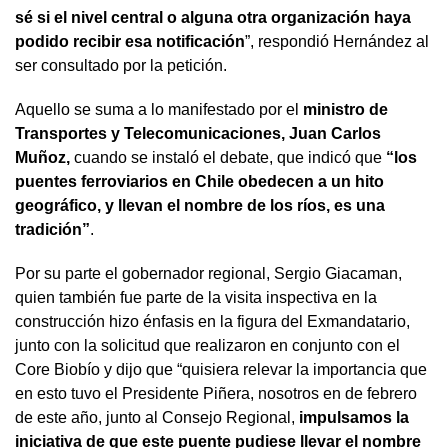
sé si el nivel central o alguna otra organización haya
podido recibir esa notificación
”, respondió Hernández al
ser consultado por la petición.
Aquello se suma a lo manifestado por el
ministro de
Transportes y Telecomunicaciones, Juan Carlos
Muñoz,
cuando se instaló el debate, que indicó que
“los
puentes ferroviarios en Chile obedecen a un hito
geográfico, y llevan el nombre de los ríos, es una
tradición”
.
Por su parte el gobernador regional, Sergio Giacaman,
quien también fue parte de la visita inspectiva en la
construcción hizo énfasis en la figura del Exmandatario,
junto con la solicitud que realizaron en conjunto con el
Core Biobío y dijo que “quisiera relevar la importancia que
en esto tuvo el Presidente Piñera, nosotros en de febrero
de este año, junto al Consejo Regional,
impulsamos la
iniciativa de que este puente pudiese llevar el nombre