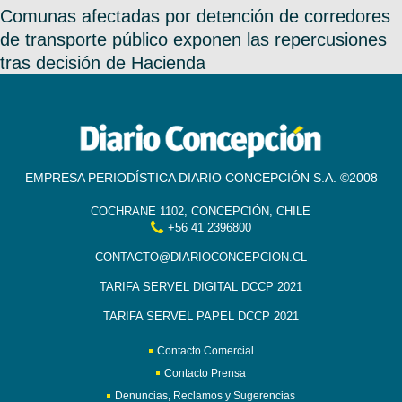
Comunas afectadas por detención de corredores
de transporte público exponen las repercusiones
tras decisión de Hacienda
EMPRESA PERIODÍSTICA DIARIO CONCEPCIÓN S.A. ©2008
COCHRANE 1102, CONCEPCIÓN, CHILE
+56 41 2396800
CONTACTO@DIARIOCONCEPCION.CL
TARIFA SERVEL DIGITAL DCCP 2021
TARIFA SERVEL PAPEL DCCP 2021
Contacto Comercial
Contacto Prensa
Denuncias, Reclamos y Sugerencias