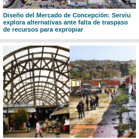
Diseño del Mercado de Concepción: Serviu
explora alternativas ante falta de traspaso
de recursos para expropiar