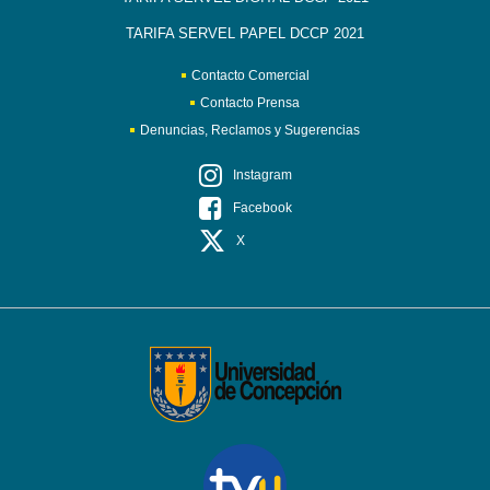
TARIFA SERVEL PAPEL DCCP 2021
Contacto Comercial
Contacto Prensa
Denuncias, Reclamos y Sugerencias
Instagram
Facebook
X