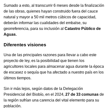
Sumado a esto, al transcurrir 6 meses desde la finalización
de las obras, quienes hayan construido fuera del cauce
natural y mayor a 50 mil metros cúbicos de capacidad,
deberán informar las cualidades del embalse, su
georreferencia, para su inclusión al
Catastro Público de
Aguas.
Diferentes visiones
Una de las principales razones para llevar a cabo este
proyecto de ley, es la posibilidad que tienen los
agricultores locales para almacenar agua durante la época
de escasez o sequía que ha afectado a nuestro país en los
últimos tiempos.
Sin ir más lejos, según datos de la Delegación
Presidencial del Biobío, en el 2024,
27 de 33 comunas
de
la región sufrían una carencia del vital elemento para su
población.