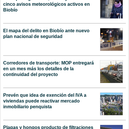
cinco avisos meteorológicos activos en
Biobío
El mapa del delito en Biobío ante nuevo
plan nacional de seguridad
Corredores de transporte: MOP entregará
en un mes más los detalles de la
continuidad del proyecto
Prevén que idea de exención del IVA a
viviendas puede reactivar mercado
inmobiliario penquista
Plagas y hongos producto de filtraciones