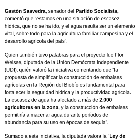
Gastón Saavedra,
senador del
Partido Socialista,
comentó que “estamos en una situación de escasez
hídrica, que no se ha ido, y el agua resulta ser un elemento
vital, sobre todo para la agricultura familiar campesina y el
desarrollo agrícola del país”.
Quien también tuvo palabras para el proyecto fue Flor
Weisse, diputada de la Unión Demócrata Independiente
(UDI), quién valoró la iniciativa comentando que “la
propuesta de simplificar la construcción de embalses
agrícolas en la Región del Biobío es fundamental para
fortalecer la seguridad hídrica y la productividad agrícola.
La escasez de agua ha afectado a más de
2.000
agricultores en la zona
, y la construcción de embalses
permitiría almacenar agua durante períodos de
abundancia para su uso en épocas de sequía”.
Sumado a esta iniciativa, la diputada valora la “
Ley de