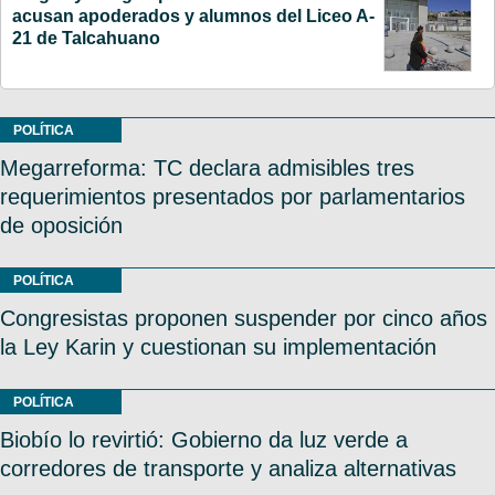
acusan apoderados y alumnos del Liceo A-
21 de Talcahuano
POLÍTICA
Megarreforma: TC declara admisibles tres
requerimientos presentados por parlamentarios
de oposición
POLÍTICA
Congresistas proponen suspender por cinco años
la Ley Karin y cuestionan su implementación
POLÍTICA
Biobío lo revirtió: Gobierno da luz verde a
corredores de transporte y analiza alternativas