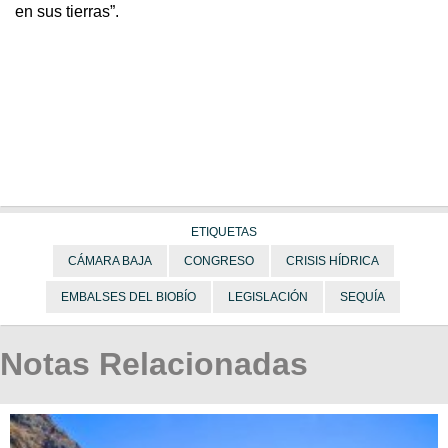
en sus tierras”.
ETIQUETAS
CÁMARA BAJA
CONGRESO
CRISIS HÍDRICA
EMBALSES DEL BIOBÍO
LEGISLACIÓN
SEQUÍA
Notas Relacionadas