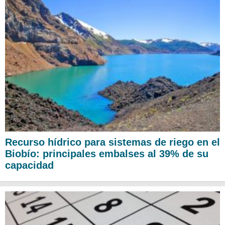
Recurso hídrico para sistemas de riego en el
Biobío: principales embalses al 39% de su
capacidad