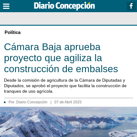
Política
Cámara Baja aprueba
proyecto que agiliza la
construcción de embalses
Desde la comisión de agricultura de la Cámara de Diputadas y
Diputados, se aprobó el proyecto que facilita la construcción de
tranques de uso agrícola.
Por:
Diario Concepción
|
07 de Abril 2025