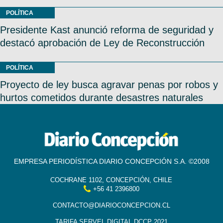
POLÍTICA
Presidente Kast anunció reforma de seguridad y
destacó aprobación de Ley de Reconstrucción
POLÍTICA
Proyecto de ley busca agravar penas por robos y
hurtos cometidos durante desastres naturales
EMPRESA PERIODÍSTICA DIARIO CONCEPCIÓN S.A. ©2008
COCHRANE 1102, CONCEPCIÓN, CHILE
+56 41 2396800
CONTACTO@DIARIOCONCEPCION.CL
TARIFA SERVEL DIGITAL DCCP 2021