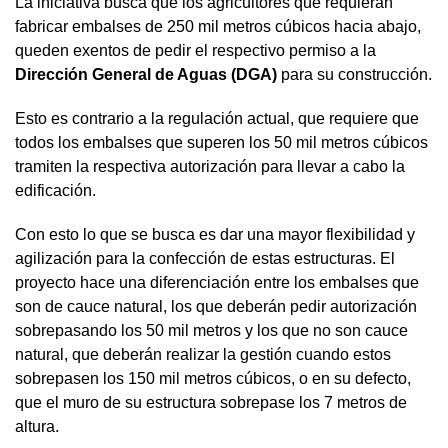
La iniciativa busca que los agricultores que requieran
fabricar embalses de 250 mil metros cúbicos hacia abajo,
queden exentos de pedir el respectivo permiso a la
Dirección General de Aguas (DGA)
para su construcción.
Esto es contrario a la regulación actual, que requiere que
todos los embalses que superen los 50 mil metros cúbicos
tramiten la respectiva autorización para llevar a cabo la
edificación.
Con esto lo que se busca es dar una mayor flexibilidad y
agilización para la confección de estas estructuras. El
proyecto hace una diferenciación entre los embalses que
son de cauce natural, los que deberán pedir autorización
sobrepasando los 50 mil metros y los que no son cauce
natural, que deberán realizar la gestión cuando estos
sobrepasen los 150 mil metros cúbicos, o en su defecto,
que el muro de su estructura sobrepase los 7 metros de
altura.