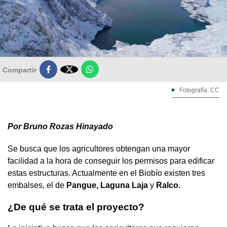

Compartir
Fotografía: CC
Por Bruno Rozas Hinayado
Se busca que los agricultores obtengan una mayor
facilidad a la hora de conseguir los permisos para edificar
estas estructuras. Actualmente en el Biobío existen tres
embalses, el de
Pangue, Laguna Laja
y
Ralco.
¿De qué se trata el proyecto?