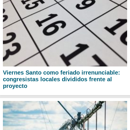
Viernes Santo como feriado irrenunciable:
congresistas locales divididos frente al
proyecto