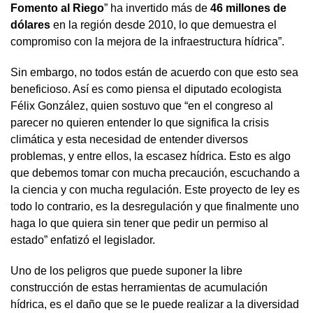
Fomento al Riego
” ha invertido más de
46 millones de
dólares
en la región desde 2010, lo que demuestra el
compromiso con la mejora de la infraestructura hídrica”.
Sin embargo, no todos están de acuerdo con que esto sea
beneficioso. Así es como piensa el diputado ecologista
Félix González, quien sostuvo que “en el congreso al
parecer no quieren entender lo que significa la crisis
climática y esta necesidad de entender diversos
problemas, y entre ellos, la escasez hídrica. Esto es algo
que debemos tomar con mucha precaución, escuchando a
la ciencia y con mucha regulación. Este proyecto de ley es
todo lo contrario, es la desregulación y que finalmente uno
haga lo que quiera sin tener que pedir un permiso al
estado” enfatizó el legislador.
Uno de los peligros que puede suponer la libre
construcción de estas herramientas de acumulación
hídrica, es el daño que se le puede realizar a la diversidad