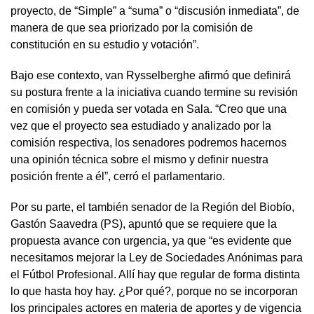
proyecto, de “Simple” a “suma” o “discusión inmediata”, de
manera de que sea priorizado por la comisión de
constitución en su estudio y votación”.
Bajo ese contexto, van Rysselberghe afirmó que definirá
su postura frente a la iniciativa cuando termine su revisión
en comisión y pueda ser votada en Sala. “Creo que una
vez que el proyecto sea estudiado y analizado por la
comisión respectiva, los senadores podremos hacernos
una opinión técnica sobre el mismo y definir nuestra
posición frente a él”, cerró el parlamentario.
Por su parte, el también senador de la Región del Biobío,
Gastón Saavedra (PS), apuntó que se requiere que la
propuesta avance con urgencia, ya que “es evidente que
necesitamos mejorar la Ley de Sociedades Anónimas para
el Fútbol Profesional. Allí hay que regular de forma distinta
lo que hasta hoy hay. ¿Por qué?, porque no se incorporan
los principales actores en materia de aportes y de vigencia