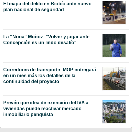
El mapa del delito en Biobío ante nuevo
plan nacional de seguridad
La "Nona" Muñoz: "Volver y jugar ante
Concepción es un lindo desafío"
Corredores de transporte: MOP entregará
en un mes más los detalles de la
continuidad del proyecto
Prevén que idea de exención del IVA a
viviendas puede reactivar mercado
inmobiliario penquista