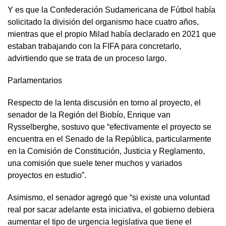
Y es que la Confederación Sudamericana de Fútbol había
solicitado la división del organismo hace cuatro años,
mientras que el propio Milad había declarado en 2021 que
estaban trabajando con la FIFA para concretarlo,
advirtiendo que se trata de un proceso largo.
Parlamentarios
Respecto de la lenta discusión en torno al proyecto, el
senador de la Región del Biobío, Enrique van
Rysselberghe, sostuvo que “efectivamente el proyecto se
encuentra en el Senado de la República, particularmente
en la Comisión de Constitución, Justicia y Reglamento,
una comisión que suele tener muchos y variados
proyectos en estudio”.
Asimismo, el senador agregó que “si existe una voluntad
real por sacar adelante esta iniciativa, el gobierno debiera
aumentar el tipo de urgencia legislativa que tiene el