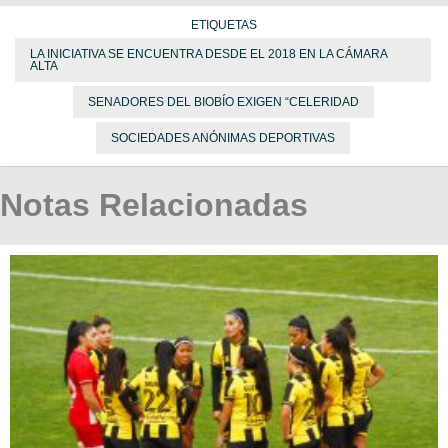
ETIQUETAS
LA INICIATIVA SE ENCUENTRA DESDE EL 2018 EN LA CÁMARA
ALTA
SENADORES DEL BIOBÍO EXIGEN “CELERIDAD
SOCIEDADES ANÓNIMAS DEPORTIVAS
Notas Relacionadas