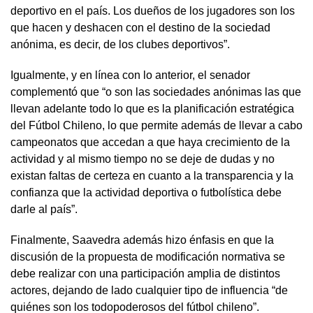
deportivo en el país. Los dueños de los jugadores son los
que hacen y deshacen con el destino de la sociedad
anónima, es decir, de los clubes deportivos”.
Igualmente, y en línea con lo anterior, el senador
complementó que “o son las sociedades anónimas las que
llevan adelante todo lo que es la planificación estratégica
del Fútbol Chileno, lo que permite además de llevar a cabo
campeonatos que accedan a que haya crecimiento de la
actividad y al mismo tiempo no se deje de dudas y no
existan faltas de certeza en cuanto a la transparencia y la
confianza que la actividad deportiva o futbolística debe
darle al país”.
Finalmente, Saavedra además hizo énfasis en que la
discusión de la propuesta de modificación normativa se
debe realizar con una participación amplia de distintos
actores, dejando de lado cualquier tipo de influencia “de
quiénes son los todopoderosos del fútbol chileno”.