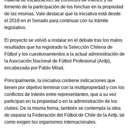
fomento de la participación de los hinchas en la propiedad
de las mismas. Vale destacar que la iniciativa está desde
el 2018 en el Senado para continuar con su trámite
legislativo.
El proyecto se volvió a instalar en el debate tras los malos
resultados que ha registrado la Selección Chilena de
Fútbol y los cuestionamientos a la actual administración de
la Asociación Nacional de Fútbol Profesional (Anfp),
encabezada por Pablo Milad.
Principalmente, la iniciativa contiene indicaciones que
tienen por objetivo terminar con la multipropiedad y con los
conflictos de interés entre representantes, que a su vez
participan en la propiedad o en la administración de los
clubes. De la misma forma, también se contempla la idea
de separar la Federación del Fútbol de Chile de la Anfp, tal
como exigen los organismos internacionales.