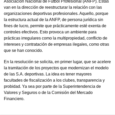
Asociación Nacional de Fútbol Profesional (ANFP). Éstas
van en la dirección de reestructurar la relación con las
organizaciones deportivas profesionales. Aquello, porque
la estructura actual de la ANFP, de persona jurídica sin
fines de lucro, permite que prácticamente esté exenta de
controles efectivos. Esto provoca un ambiente para
prácticas irregulares como la multipropiedad, conflicto de
intereses y contratación de empresas ilegales, como otras
que se han conocido.
En la resolución se solicita, en primer lugar, que se acelere
la tramitación de los proyectos que modernizan el modelo
de las S.A. deportivas. La idea es tener mayores
facultades de fiscalización a los clubes, transparencia y
probidad. Ya sea por parte de la Superintendencia de
Valores y Seguros o de la Comisión del Mercado
Financiero.