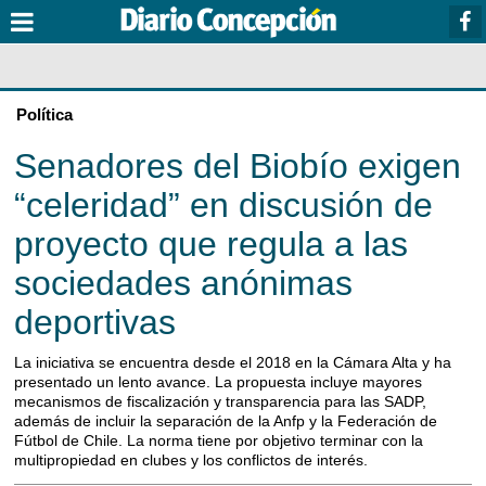
Política
Senadores del Biobío exigen
“celeridad” en discusión de
proyecto que regula a las
sociedades anónimas
deportivas
La iniciativa se encuentra desde el 2018 en la Cámara Alta y ha
presentado un lento avance. La propuesta incluye mayores
mecanismos de fiscalización y transparencia para las SADP,
además de incluir la separación de la Anfp y la Federación de
Fútbol de Chile. La norma tiene por objetivo terminar con la
multipropiedad en clubes y los conflictos de interés.