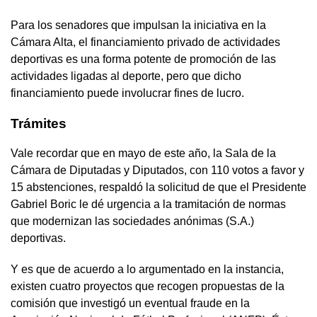
Para los senadores que impulsan la iniciativa en la
Cámara Alta, el financiamiento privado de actividades
deportivas es una forma potente de promoción de las
actividades ligadas al deporte, pero que dicho
financiamiento puede involucrar fines de lucro.
Trámites
Vale recordar que en mayo de este año, la Sala de la
Cámara de Diputadas y Diputados, con 110 votos a favor y
15 abstenciones, respaldó la solicitud de que el Presidente
Gabriel Boric le dé urgencia a la tramitación de normas
que modernizan las sociedades anónimas (S.A.)
deportivas.
Y es que de acuerdo a lo argumentado en la instancia,
existen cuatro proyectos que recogen propuestas de la
comisión que investigó un eventual fraude en la