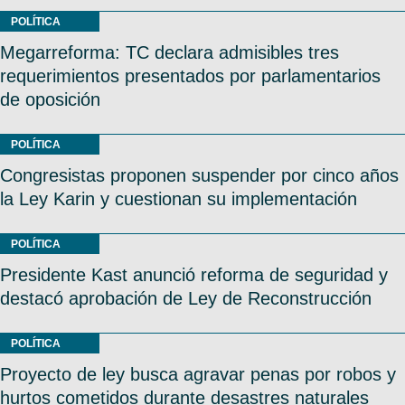
POLÍTICA
Megarreforma: TC declara admisibles tres
requerimientos presentados por parlamentarios
de oposición
POLÍTICA
Congresistas proponen suspender por cinco años
la Ley Karin y cuestionan su implementación
POLÍTICA
Presidente Kast anunció reforma de seguridad y
destacó aprobación de Ley de Reconstrucción
POLÍTICA
Proyecto de ley busca agravar penas por robos y
hurtos cometidos durante desastres naturales