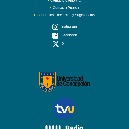
Contacto Comercial
Contacto Prensa
Denuncias, Reclamos y Sugerencias
Instagram
Facebook
X