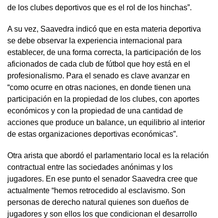
de los clubes deportivos que es el rol de los hinchas”.
A su vez, Saavedra indicó que en esta materia deportiva
se debe observar la experiencia internacional para
establecer, de una forma correcta, la participación de los
aficionados de cada club de fútbol que hoy está en el
profesionalismo. Para el senado es clave avanzar en
“como ocurre en otras naciones, en donde tienen una
participación en la propiedad de los clubes, con aportes
económicos y con la propiedad de una cantidad de
acciones que produce un balance, un equilibrio al interior
de estas organizaciones deportivas económicas”.
Otra arista que abordó el parlamentario local es la relación
contractual entre las sociedades anónimas y los
jugadores. En ese punto el senador Saavedra cree que
actualmente “hemos retrocedido al esclavismo. Son
personas de derecho natural quienes son dueños de
jugadores y son ellos los que condicionan el desarrollo