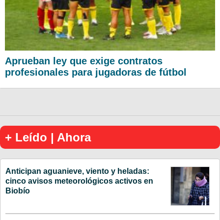
Aprueban ley que exige contratos
profesionales para jugadoras de fútbol
+ Leído | Ahora
Anticipan aguanieve, viento y heladas:
cinco avisos meteorológicos activos en
Biobío