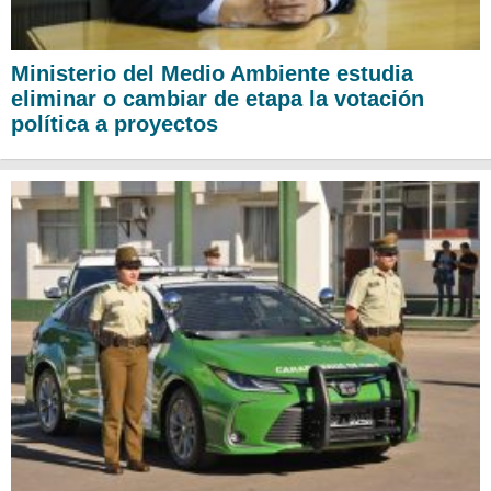
Ministerio del Medio Ambiente estudia
eliminar o cambiar de etapa la votación
política a proyectos