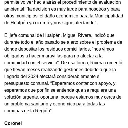
permite volver hacia atrás el procedimiento de evaluación
ambiental, “la decisión es muy tarde para nosotros y para
otros municipios, el daño económico para la Municipalidad
de Hualpén ya ocurrió y nos sigue afectando”.
El jefe comunal de Hualpén, Miguel Rivera, indicó que
durante todo el año pasado se alerto sobre el problema de
dónde depositar los residuos domiciliarios, “nos vimos
obligados a hacer maravillas para no afectar a la
comunidad con el servicio”. De esa forma, Rivera comentó
que llevan meses realizando gestiones debido a que la
llegada del 2024 afectará considerablemente el
presupuesto comunal. “Esperamos contar con apoyo, y
esperamos que por fin se entienda que se requiere una
solución urgente, oportuna, porque estamos muy cerca de
un problema sanitario y económico para todas las
comunas de la Región”.
Coronel