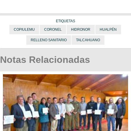
ETIQUETAS
COPIULEMU
CORONEL
HIDRONOR
HUALPÉN
RELLENO SANITARIO
TALCAHUANO
Notas Relacionadas