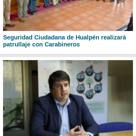
Seguridad Ciudadana de Hualpén realizará
patrullaje con Carabineros