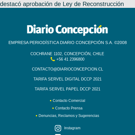
destacó aprobación de Ley de Reconstrucción
EMPRESA PERIODÍSTICA DIARIO CONCEPCIÓN S.A. ©2008
COCHRANE 1102, CONCEPCIÓN, CHILE
+56 41 2396800
CONTACTO@DIARIOCONCEPCION.CL
TARIFA SERVEL DIGITAL DCCP 2021
TARIFA SERVEL PAPEL DCCP 2021
Contacto Comercial
Contacto Prensa
Denuncias, Reclamos y Sugerencias
Instagram