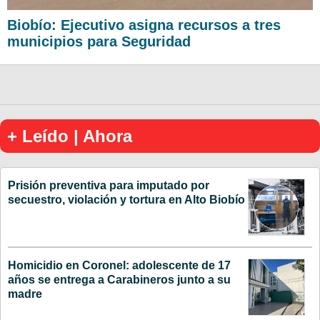
Biobío: Ejecutivo asigna recursos a tres
municipios para Seguridad
+ Leído | Ahora
Prisión preventiva para imputado por
secuestro, violación y tortura en Alto Biobío
Homicidio en Coronel: adolescente de 17
años se entrega a Carabineros junto a su
madre