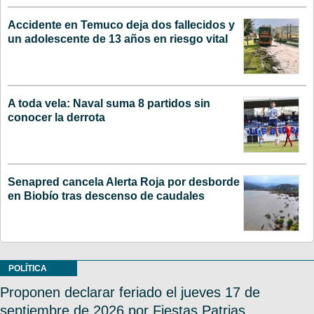
Accidente en Temuco deja dos fallecidos y
un adolescente de 13 años en riesgo vital
A toda vela: Naval suma 8 partidos sin
conocer la derrota
Senapred cancela Alerta Roja por desborde
en Biobío tras descenso de caudales
POLÍTICA
Proponen declarar feriado el jueves 17 de
septiembre de 2026 por Fiestas Patrias