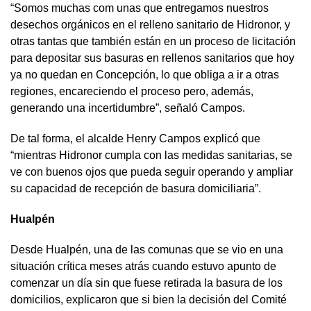
“Somos muchas com unas que entregamos nuestros
desechos orgánicos en el relleno sanitario de Hidronor, y
otras tantas que también están en un proceso de licitación
para depositar sus basuras en rellenos sanitarios que hoy
ya no quedan en Concepción, lo que obliga a ir a otras
regiones, encareciendo el proceso pero, además,
generando una incertidumbre”, señaló Campos.
De tal forma, el alcalde Henry Campos explicó que
“mientras Hidronor cumpla con las medidas sanitarias, se
ve con buenos ojos que pueda seguir operando y ampliar
su capacidad de recepción de basura domiciliaria”.
Hualpén
Desde Hualpén, una de las comunas que se vio en una
situación crítica meses atrás cuando estuvo apunto de
comenzar un día sin que fuese retirada la basura de los
domicilios, explicaron que si bien la decisión del Comité