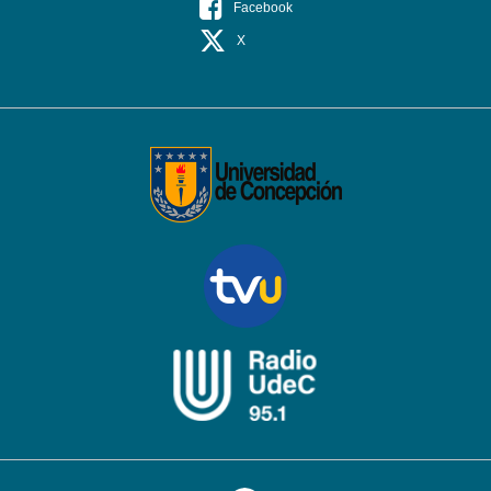
Facebook
X