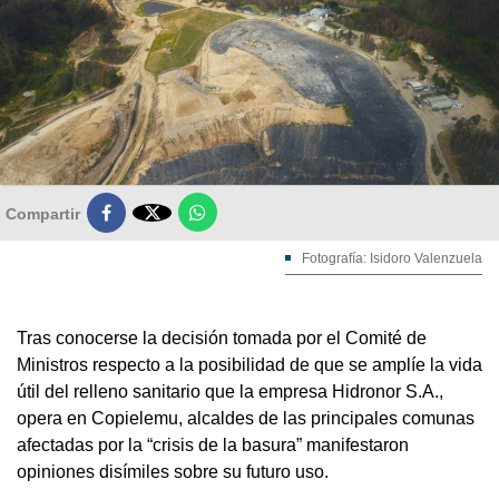

Compartir
Fotografía: Isidoro Valenzuela
Tras conocerse la decisión tomada por el Comité de
Ministros respecto a la posibilidad de que se amplíe la vida
útil del relleno sanitario que la empresa Hidronor S.A.,
opera en Copielemu, alcaldes de las principales comunas
afectadas por la “crisis de la basura” manifestaron
opiniones disímiles sobre su futuro uso.