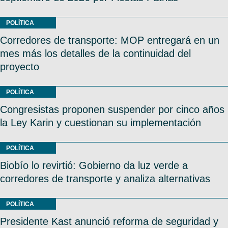
POLÍTICA
Corredores de transporte: MOP entregará en un
mes más los detalles de la continuidad del
proyecto
POLÍTICA
Congresistas proponen suspender por cinco años
la Ley Karin y cuestionan su implementación
POLÍTICA
Biobío lo revirtió: Gobierno da luz verde a
corredores de transporte y analiza alternativas
POLÍTICA
Presidente Kast anunció reforma de seguridad y