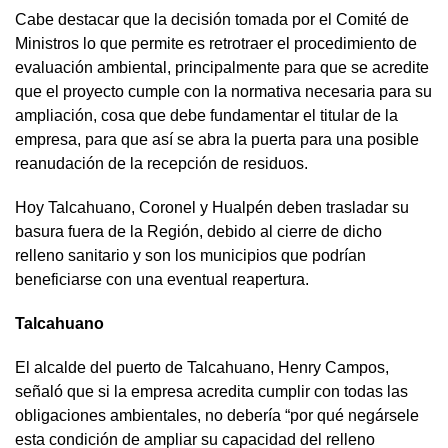
Cabe destacar que la decisión tomada por el Comité de
Ministros lo que permite es retrotraer el procedimiento de
evaluación ambiental, principalmente para que se acredite
que el proyecto cumple con la normativa necesaria para su
ampliación, cosa que debe fundamentar el titular de la
empresa, para que así se abra la puerta para una posible
reanudación de la recepción de residuos.
Hoy Talcahuano, Coronel y Hualpén deben trasladar su
basura fuera de la Región, debido al cierre de dicho
relleno sanitario y son los municipios que podrían
beneficiarse con una eventual reapertura.
Talcahuano
El alcalde del puerto de Talcahuano, Henry Campos,
señaló que si la empresa acredita cumplir con todas las
obligaciones ambientales, no debería “por qué negársele
esta condición de ampliar su capacidad del relleno