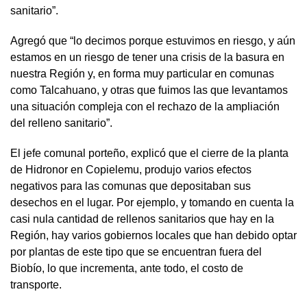
sanitario”.
Agregó que “lo decimos porque estuvimos en riesgo, y aún
estamos en un riesgo de tener una crisis de la basura en
nuestra Región y, en forma muy particular en comunas
como Talcahuano, y otras que fuimos las que levantamos
una situación compleja con el rechazo de la ampliación
del relleno sanitario”.
El jefe comunal porteño, explicó que el cierre de la planta
de Hidronor en Copielemu, produjo varios efectos
negativos para las comunas que depositaban sus
desechos en el lugar. Por ejemplo, y tomando en cuenta la
casi nula cantidad de rellenos sanitarios que hay en la
Región, hay varios gobiernos locales que han debido optar
por plantas de este tipo que se encuentran fuera del
Biobío, lo que incrementa, ante todo, el costo de
transporte.