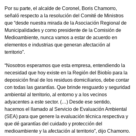
Por su parte, el alcalde de Coronel, Boris Chamorro,
señaló respecto a la resolución del Comité de Ministros
que “desde nuestra mirada de la Asociación Regional de
Municipalidades y como presidente de la Comisión de
Medioambiente, nunca vamos a estar de acuerdo en
elementos e industrias que generan afectación al
territorio”.
“Nosotros esperamos que esta empresa, entendiendo la
necesidad que hoy existe en la Región del Biobío para la
deposición final de los residuos domiciliarios, debe contar
con todas las garantías. Que brinde resguardo y seguridad
ambiental al territorio, al entorno y a los vecinos
adyacentes a este sector. (…) Desde ese sentido,
hacemos el llamado al Servicio de Evaluación Ambiental
(SEA) para que genere la evaluación técnica respectiva y
que dé garantías del cuidado y protección del
medioambiente y la afectación al territorio”, dijo Chamorro.