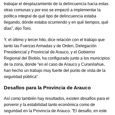
trabajar el desplazamiento de la delincuencia hacia estas
otras comunas y por eso se empezó a implementar la
política integral de qué tipo de delincuencia estaba
llegando, dónde estaba ocurriendo y en qué tiempos, qué
días”, dijo Toro.
Y, el último y tercer hito, dice relación con el trabajo que
tanto las Fuerzas Armadas y de Orden, Delegación
Presidencial y Provincial de Arauco, y el Gobierno
Regional del Biobío, ha configurado junto a los municipios
de la zona, donde “en el caso de Arauco y Curanilahue,
han hecho un trabajo muy fuerte del punto de vista de la
seguridad pública”.
Desafíos para la Provincia de Arauco
Así como también hay resultados, existen desafíos para el
porvenir y la estabilidad tanto económica como de
seguridad en la Provincia de Arauco. “El desafío, en este