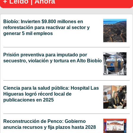
+ Leído | Ahora
Biobío: Invierten $9.800 millones en
reforestación para reactivar al sector y
generar 5 mil empleos
Prisión preventiva para imputado por
secuestro, violación y tortura en Alto Biobío
Ciencia para la salud pública: Hospital Las
Higueras logró récord local de
publicaciones en 2025
Reconstrucción de Penco: Gobierno
anuncia recursos y fija plazos hasta 2028