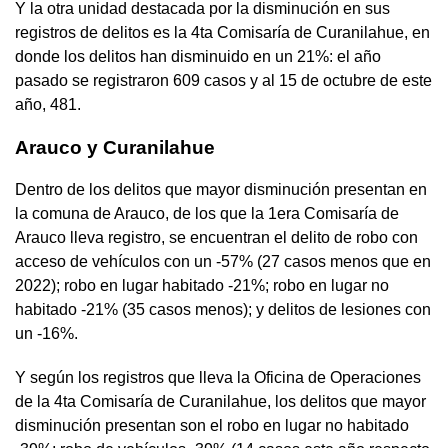
Y la otra unidad destacada por la disminución en sus
registros de delitos es la 4ta Comisaría de Curanilahue, en
donde los delitos han disminuido en un 21%: el año
pasado se registraron 609 casos y al 15 de octubre de este
año, 481.
Arauco y Curanilahue
Dentro de los delitos que mayor disminución presentan en
la comuna de Arauco, de los que la 1era Comisaría de
Arauco lleva registro, se encuentran el delito de robo con
acceso de vehículos con un -57% (27 casos menos que en
2022); robo en lugar habitado -21%; robo en lugar no
habitado -21% (35 casos menos); y delitos de lesiones con
un -16%.
Y según los registros que lleva la Oficina de Operaciones
de la 4ta Comisaría de Curanilahue, los delitos que mayor
disminución presentan son el robo en lugar no habitado