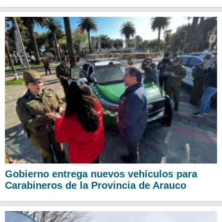
Gobierno entrega nuevos vehículos para
Carabineros de la Provincia de Arauco