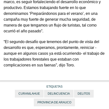
marco, es seguir fortaleciendo el desarrollo económico y
productivo. Estamos trabajando fuerte en lo que
denominamos ‘Preparándonos para el verano’, en una
campaña muy fuerte de generar mucha seguridad, de
manera de que tengamos un flujo de turistas, tal como
ocurrió el año pasado”.
“El segundo desafío que tenemos del punto de vista del
desarrollo es que, esperamos, prontamente, reiniciar -
aunque en algunos casos ya está ocurriendo- el trabajo de
los trabajadores forestales que estaban con
complicaciones en sus faenas”, dijo Toro.
ETIQUETAS
CURANILAHUE
DELINCUENCIA
DELITOS
PROVINCIA DE ARAUCO