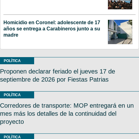
Homicidio en Coronel: adolescente de 17
años se entrega a Carabineros junto a su
madre
POLÍTICA
Proponen declarar feriado el jueves 17 de
septiembre de 2026 por Fiestas Patrias
POLÍTICA
Corredores de transporte: MOP entregará en un
mes más los detalles de la continuidad del
proyecto
POLÍTICA