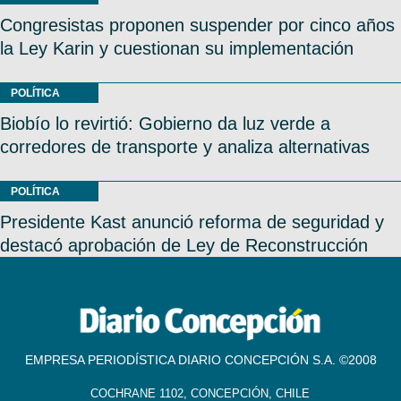
Congresistas proponen suspender por cinco años
la Ley Karin y cuestionan su implementación
POLÍTICA
Biobío lo revirtió: Gobierno da luz verde a
corredores de transporte y analiza alternativas
POLÍTICA
Presidente Kast anunció reforma de seguridad y
destacó aprobación de Ley de Reconstrucción
EMPRESA PERIODÍSTICA DIARIO CONCEPCIÓN S.A. ©2008
COCHRANE 1102, CONCEPCIÓN, CHILE