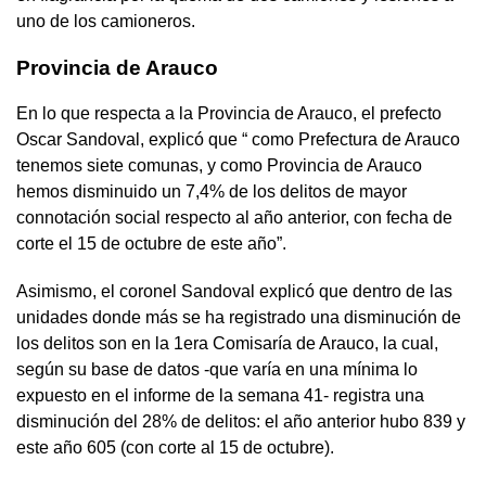
uno de los camioneros.
Provincia de Arauco
En lo que respecta a la Provincia de Arauco, el prefecto
Oscar Sandoval, explicó que “ como Prefectura de Arauco
tenemos siete comunas, y como Provincia de Arauco
hemos disminuido un 7,4% de los delitos de mayor
connotación social respecto al año anterior, con fecha de
corte el 15 de octubre de este año”.
Asimismo, el coronel Sandoval explicó que dentro de las
unidades donde más se ha registrado una disminución de
los delitos son en la 1era Comisaría de Arauco, la cual,
según su base de datos -que varía en una mínima lo
expuesto en el informe de la semana 41- registra una
disminución del 28% de delitos: el año anterior hubo 839 y
este año 605 (con corte al 15 de octubre).