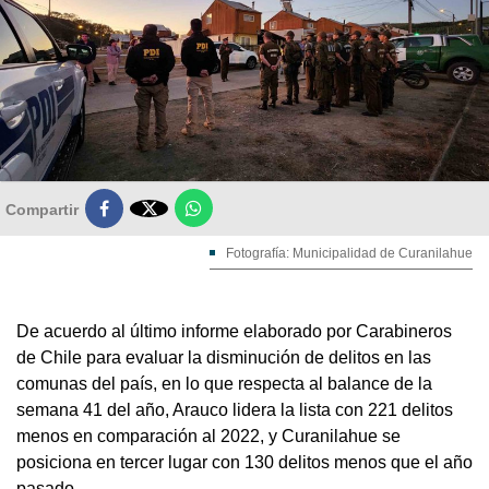

Compartir
Fotografía: Municipalidad de Curanilahue
De acuerdo al último informe elaborado por Carabineros
de Chile para evaluar la disminución de delitos en las
comunas del país, en lo que respecta al balance de la
semana 41 del año, Arauco lidera la lista con 221 delitos
menos en comparación al 2022, y Curanilahue se
posiciona en tercer lugar con 130 delitos menos que el año
pasado.