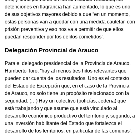
detenciones en flagrancia han aumentado, lo que es uno
de sus objetivos mayores debido a que “en un momento,
estas personas van a quedar con una medida cautelar, con
prisión preventiva y eso nos va a permitir de que ellos
puedan responder por los delitos cometidos”.
Delegación Provincial de Arauco
Para el delegado presidencial de la Provincia de Arauco,
Humberto Toro, “hay al menos tres hitos relevantes que
pueden dar cuenta de los resultados. Uno es el contexto
del Estado de Excepción que, en el caso de la Provincia
de Arauco, no solo tiene un propósito relacionado con la
seguridad. (…) Hay un colectivo (policías, Jedena) que
está trabajando y que asume que está vinculado al
desarrollo económico productivo del territorio y, segundo, a
una inversión habilitante del Estado que fortalezca el
desarrollo de los territorios, en particular de las comunas”.