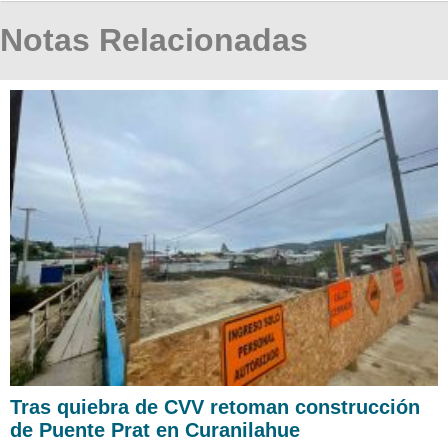
Notas Relacionadas
Tras quiebra de CVV retoman construcción
de Puente Prat en Curanilahue