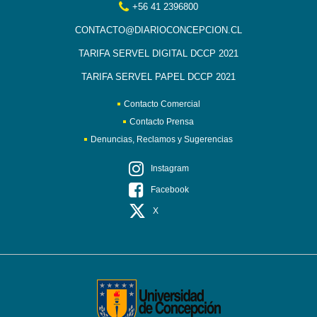
+56 41 2396800
CONTACTO@DIARIOCONCEPCION.CL
TARIFA SERVEL DIGITAL DCCP 2021
TARIFA SERVEL PAPEL DCCP 2021
Contacto Comercial
Contacto Prensa
Denuncias, Reclamos y Sugerencias
Instagram
Facebook
X