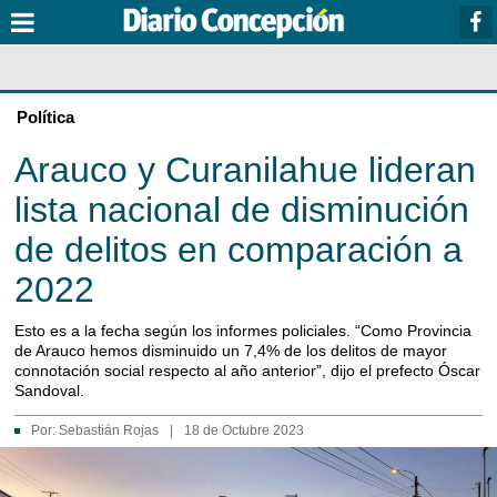
Política
Arauco y Curanilahue lideran
lista nacional de disminución
de delitos en comparación a
2022
Esto es a la fecha según los informes policiales. “Como Provincia
de Arauco hemos disminuido un 7,4% de los delitos de mayor
connotación social respecto al año anterior”, dijo el prefecto Óscar
Sandoval.
Por:
Sebastián Rojas
|
18 de Octubre 2023