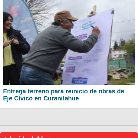
Entrega terreno para reinicio de obras de
Eje Cívico en Curanilahue