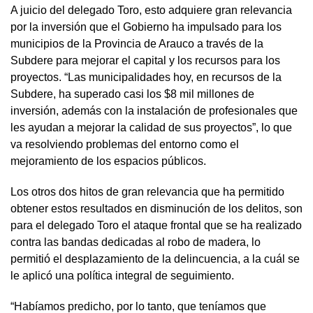
A juicio del delegado Toro, esto adquiere gran relevancia
por la inversión que el Gobierno ha impulsado para los
municipios de la Provincia de Arauco a través de la
Subdere para mejorar el capital y los recursos para los
proyectos. “Las municipalidades hoy, en recursos de la
Subdere, ha superado casi los $8 mil millones de
inversión, además con la instalación de profesionales que
les ayudan a mejorar la calidad de sus proyectos”, lo que
va resolviendo problemas del entorno como el
mejoramiento de los espacios públicos.
Los otros dos hitos de gran relevancia que ha permitido
obtener estos resultados en disminución de los delitos, son
para el delegado Toro el ataque frontal que se ha realizado
contra las bandas dedicadas al robo de madera, lo
permitió el desplazamiento de la delincuencia, a la cuál se
le aplicó una política integral de seguimiento.
“Habíamos predicho, por lo tanto, que teníamos que