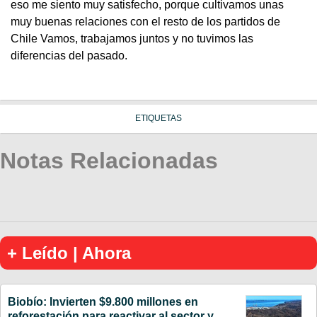
eso me siento muy satisfecho, porque cultivamos unas
muy buenas relaciones con el resto de los partidos de
Chile Vamos, trabajamos juntos y no tuvimos las
diferencias del pasado.
ETIQUETAS
Notas Relacionadas
+ Leído | Ahora
Biobío: Invierten $9.800 millones en
reforestación para reactivar al sector y