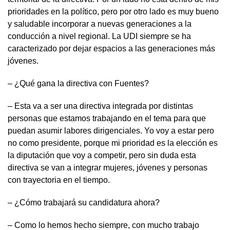
prioridades en la político, pero por otro lado es muy bueno
y saludable incorporar a nuevas generaciones a la
conducción a nivel regional. La UDI siempre se ha
caracterizado por dejar espacios a las generaciones más
jóvenes.
– ¿Qué gana la directiva con Fuentes?
– Esta va a ser una directiva integrada por distintas
personas que estamos trabajando en el tema para que
puedan asumir labores dirigenciales. Yo voy a estar pero
no como presidente, porque mi prioridad es la elección es
la diputación que voy a competir, pero sin duda esta
directiva se van a integrar mujeres, jóvenes y personas
con trayectoria en el tiempo.
– ¿Cómo trabajará su candidatura ahora?
– Como lo hemos hecho siempre, con mucho trabajo