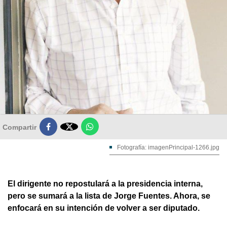

Compartir
Fotografía: imagenPrincipal-1266.jpg
El dirigente no repostulará a la presidencia interna,
pero se sumará a la lista de Jorge Fuentes. Ahora, se
enfocará en su intención de volver a ser diputado.