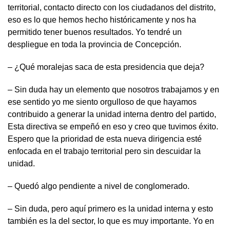
territorial, contacto directo con los ciudadanos del distrito,
eso es lo que hemos hecho históricamente y nos ha
permitido tener buenos resultados. Yo tendré un
despliegue en toda la provincia de Concepción.
– ¿Qué moralejas saca de esta presidencia que deja?
– Sin duda hay un elemento que nosotros trabajamos y en
ese sentido yo me siento orgulloso de que hayamos
contribuido a generar la unidad interna dentro del partido,
Esta directiva se empeñó en eso y creo que tuvimos éxito.
Espero que la prioridad de esta nueva dirigencia esté
enfocada en el trabajo territorial pero sin descuidar la
unidad.
– Quedó algo pendiente a nivel de conglomerado.
– Sin duda, pero aquí primero es la unidad interna y esto
también es la del sector, lo que es muy importante. Yo en