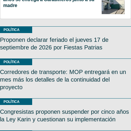
madre
POLÍTICA
Proponen declarar feriado el jueves 17 de
septiembre de 2026 por Fiestas Patrias
POLÍTICA
Corredores de transporte: MOP entregará en un
mes más los detalles de la continuidad del
proyecto
POLÍTICA
Congresistas proponen suspender por cinco años
la Ley Karin y cuestionan su implementación