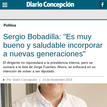
Política
Sergio Bobadilla: "Es muy
bueno y saludable incorporar
a nuevas generaciones"
El dirigente no repostulará a la presidencia interna, pero se
sumará a la lista de Jorge Fuentes. Ahora, se enfocará en su
intención de volver a ser diputado.
Por:
Diario Concepción
|
16 de Noviembre 2016