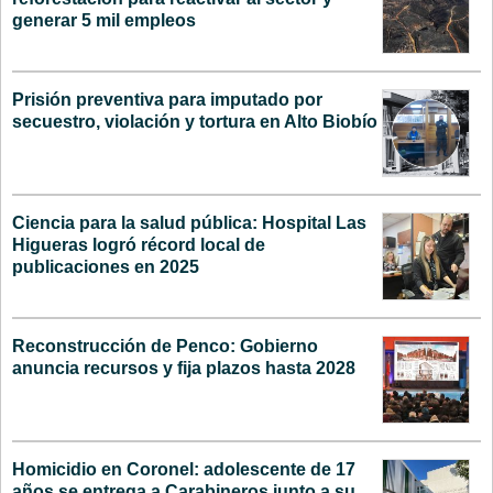
generar 5 mil empleos
Prisión preventiva para imputado por
secuestro, violación y tortura en Alto Biobío
Ciencia para la salud pública: Hospital Las
Higueras logró récord local de
publicaciones en 2025
Reconstrucción de Penco: Gobierno
anuncia recursos y fija plazos hasta 2028
Homicidio en Coronel: adolescente de 17
años se entrega a Carabineros junto a su