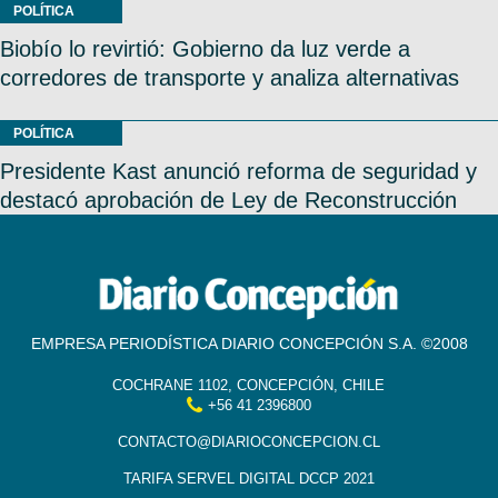
POLÍTICA
Biobío lo revirtió: Gobierno da luz verde a
corredores de transporte y analiza alternativas
POLÍTICA
Presidente Kast anunció reforma de seguridad y
destacó aprobación de Ley de Reconstrucción
EMPRESA PERIODÍSTICA DIARIO CONCEPCIÓN S.A. ©2008
COCHRANE 1102, CONCEPCIÓN, CHILE
+56 41 2396800
CONTACTO@DIARIOCONCEPCION.CL
TARIFA SERVEL DIGITAL DCCP 2021