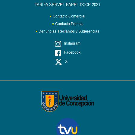
TARIFA SERVEL PAPEL DCCP 2021
Contacto Comercial
Contacto Prensa
Denuncias, Reclamos y Sugerencias
Instagram
Facebook
X