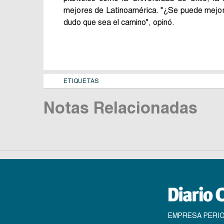
mejores de Latinoamérica. "¿Se puede mejor
dudo que sea el camino", opinó.
ETIQUETAS
Notas Relacionadas
EMPRESA PERIO