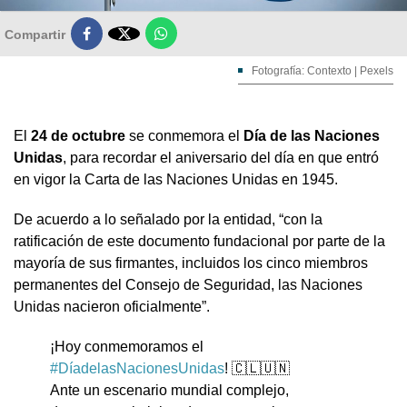

Compartir
Fotografía: Contexto | Pexels
El
24 de octubre
se conmemora el
Día de las Naciones
Unidas
, para recordar el aniversario del día en que entró
en vigor la Carta de las Naciones Unidas en 1945.
De acuerdo a lo señalado por la entidad, “con la
ratificación de este documento fundacional por parte de la
mayoría de sus firmantes, incluidos los cinco miembros
permanentes del Consejo de Seguridad, las Naciones
Unidas nacieron oficialmente”.
¡Hoy conmemoramos el
#DíadelasNacionesUnidas
! 🇨🇱🇺🇳
Ante un escenario mundial complejo,