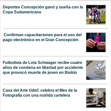
Deportes Concepción ganó y sueña con la
Copa Sudamericana
Confirman capacitaciones para el uso del
pago electrónico en el Gran Concepción
Futbolista de Lota Schwager recibe cuatro
años de condena en libertad por accidente
que provocó muerte de joven en Biobío
Casa del Arte UdeC celebra el Mes de la
Fotografía con una nutrida cartelera