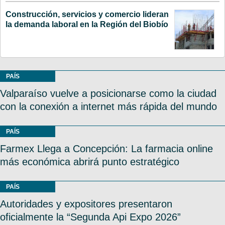
Construcción, servicios y comercio lideran
la demanda laboral en la Región del Biobío
PAÍS
Valparaíso vuelve a posicionarse como la ciudad
con la conexión a internet más rápida del mundo
PAÍS
Farmex Llega a Concepción: La farmacia online
más económica abrirá punto estratégico
PAÍS
Autoridades y expositores presentaron
oficialmente la “Segunda Api Expo 2026”