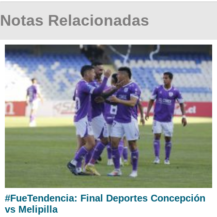
Notas Relacionadas
#FueTendencia: Final Deportes Concepción
vs Melipilla