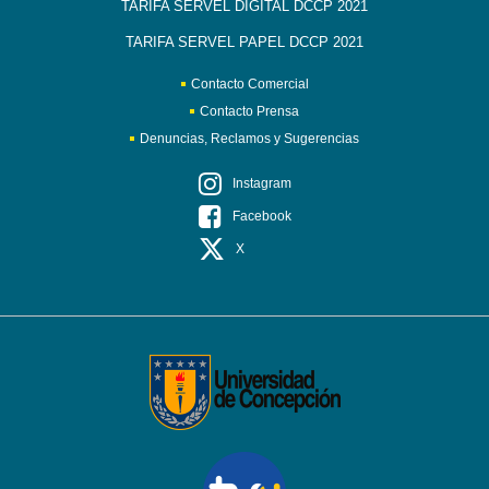
TARIFA SERVEL DIGITAL DCCP 2021
TARIFA SERVEL PAPEL DCCP 2021
Contacto Comercial
Contacto Prensa
Denuncias, Reclamos y Sugerencias
Instagram
Facebook
X