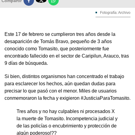

Compartir
Fotografía: Archivo
Este 17 de febrero se cumplieron tres años desde la
desaparición de Tomás Bravo, pequeño de 3 años
conocido como Tomasito, que posteriormente fue
encontrado fallecido en el sector de Caripilun, Arauco, tras
9 días de búsqueda.
Si bien, distintos organismos han concentrado el trabajo
para esclarecer los hechos, aún quedan dudas para
precisar lo que pasó con el menor. Miles de usuarios
conmemoraron la fecha y exigieron #JusticiaParaTomasito.
Tres años y no hay culpables ni procesados X
la muerte de Tomasito. Incompetencia judicial y
de las policías o encubrimiento y protección de
algún poderoso!??