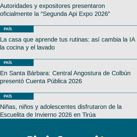
Autoridades y expositores presentaron
oficialmente la “Segunda Api Expo 2026”
PAÍS
La casa que aprende tus rutinas: así cambia la IA
la cocina y el lavado
PAÍS
En Santa Bárbara: Central Angostura de Colbún
presentó Cuenta Pública 2026
PAÍS
Niñas, niños y adolescentes disfrutaron de la
Escuelita de Invierno 2026 en Tirúa