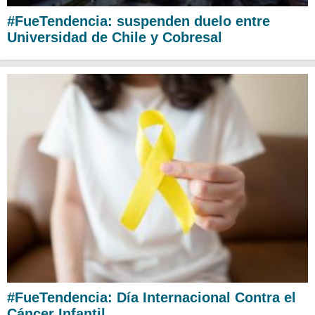
#FueTendencia: suspenden duelo entre
Universidad de Chile y Cobresal
#FueTendencia: Día Internacional Contra el
Cáncer Infantil