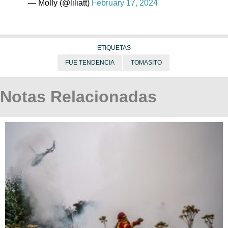
— Molly (@liliatt)
February 17, 2024
ETIQUETAS
FUE TENDENCIA
TOMASITO
Notas Relacionadas