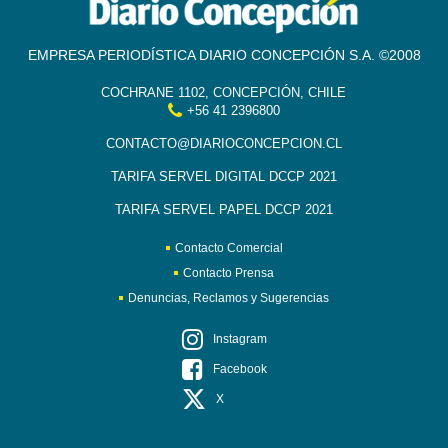
EMPRESA PERIODÍSTICA DIARIO CONCEPCIÓN S.A. ©2008
COCHRANE 1102, CONCEPCIÓN, CHILE
+56 41 2396800
CONTACTO@DIARIOCONCEPCION.CL
TARIFA SERVEL DIGITAL DCCP 2021
TARIFA SERVEL PAPEL DCCP 2021
Contacto Comercial
Contacto Prensa
Denuncias, Reclamos y Sugerencias
Instagram
Facebook
X