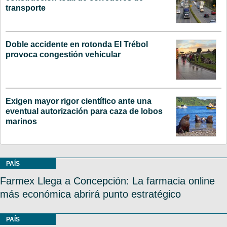
transporte
Doble accidente en rotonda El Trébol
provoca congestión vehicular
Exigen mayor rigor científico ante una
eventual autorización para caza de lobos
marinos
PAÍS
Farmex Llega a Concepción: La farmacia online
más económica abrirá punto estratégico
PAÍS