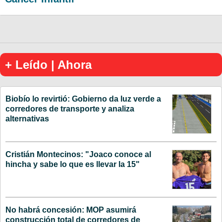
+ Leído | Ahora
Biobío lo revirtió: Gobierno da luz verde a
corredores de transporte y analiza
alternativas
Cristián Montecinos: "Joaco conoce al
hincha y sabe lo que es llevar la 15"
No habrá concesión: MOP asumirá
construcción total de corredores de