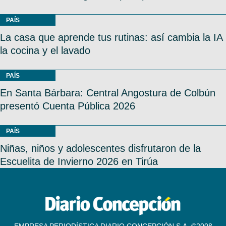
PAÍS
La casa que aprende tus rutinas: así cambia la IA
la cocina y el lavado
PAÍS
En Santa Bárbara: Central Angostura de Colbún
presentó Cuenta Pública 2026
PAÍS
Niñas, niños y adolescentes disfrutaron de la
Escuelita de Invierno 2026 en Tirúa