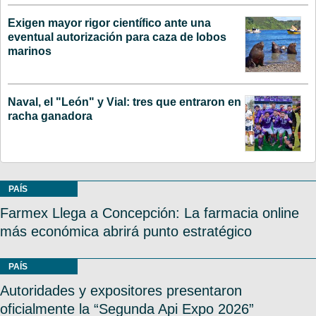
Exigen mayor rigor científico ante una
eventual autorización para caza de lobos
marinos
Naval, el "León" y Vial: tres que entraron en
racha ganadora
PAÍS
Farmex Llega a Concepción: La farmacia online
más económica abrirá punto estratégico
PAÍS
Autoridades y expositores presentaron
oficialmente la “Segunda Api Expo 2026”