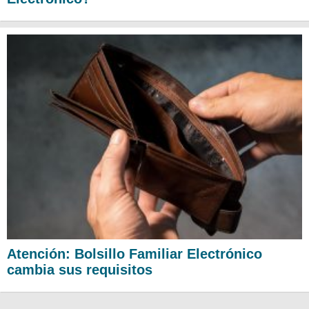
Atención: Bolsillo Familiar Electrónico
cambia sus requisitos