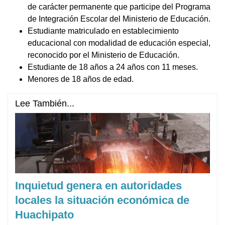
de carácter permanente que participe del Programa
de Integración Escolar del Ministerio de Educación.
Estudiante matriculado en establecimiento
educacional con modalidad de educación especial,
reconocido por el Ministerio de Educación.
Estudiante de 18 años a 24 años con 11 meses.
Menores de 18 años de edad.
Lee También...
Inquietud genera en autoridades
locales la situación económica de
Huachipato