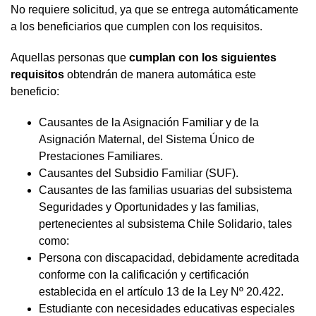
No requiere solicitud, ya que se entrega automáticamente
a los beneficiarios que cumplen con los requisitos.
Aquellas personas que
cumplan con los siguientes
requisitos
obtendrán de manera automática este
beneficio:
Causantes de la Asignación Familiar y de la
Asignación Maternal, del Sistema Único de
Prestaciones Familiares.
Causantes del Subsidio Familiar (SUF).
Causantes de las familias usuarias del subsistema
Seguridades y Oportunidades y las familias,
pertenecientes al subsistema Chile Solidario, tales
como:
Persona con discapacidad, debidamente acreditada
conforme con la calificación y certificación
establecida en el artículo 13 de la Ley Nº 20.422.
Estudiante con necesidades educativas especiales