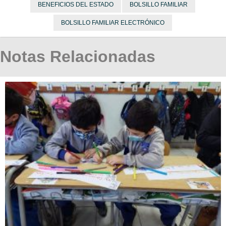
BENEFICIOS DEL ESTADO
BOLSILLO FAMILIAR
BOLSILLO FAMILIAR ELECTRÓNICO
Notas Relacionadas