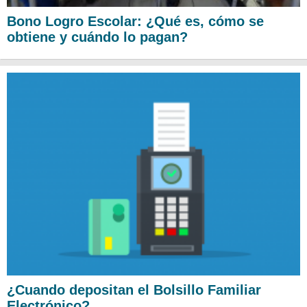
Bono Logro Escolar: ¿Qué es, cómo se
obtiene y cuándo lo pagan?
¿Cuando depositan el Bolsillo Familiar
Electrónico?