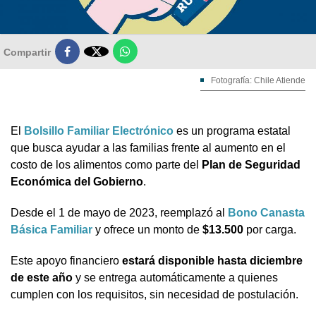

Compartir
Fotografía: Chile Atiende
El
Bolsillo Familiar Electrónico
es un programa estatal
que busca ayudar a las familias frente al aumento en el
costo de los alimentos como parte del
Plan de Seguridad
Económica del Gobierno
.
Desde el 1 de mayo de 2023, reemplazó al
Bono Canasta
Básica Familiar
y ofrece un monto de
$13.500
por carga.
Este apoyo financiero
estará disponible hasta diciembre
de este año
y se entrega automáticamente a quienes
cumplen con los requisitos, sin necesidad de postulación.