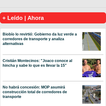
+ Leído | Ahora
Biobío lo revirtió: Gobierno da luz verde a
corredores de transporte y analiza
alternativas
Cristián Montecinos: "Joaco conoce al
hincha y sabe lo que es llevar la 15"
No habrá concesión: MOP asumirá
construcción total de corredores de
transporte