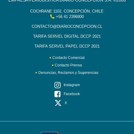
EMPRESA PERIODÍSTICA DIARIO CONCEPCIÓN S.A. ©2008
COCHRANE 1102, CONCEPCIÓN, CHILE
+56 41 2396800
CONTACTO@DIARIOCONCEPCION.CL
TARIFA SERVEL DIGITAL DCCP 2021
TARIFA SERVEL PAPEL DCCP 2021
Contacto Comercial
Contacto Prensa
Denuncias, Reclamos y Sugerencias
Instagram
Facebook
X