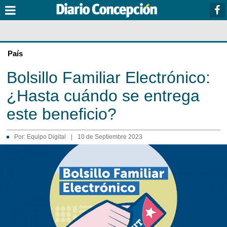
País
Bolsillo Familiar Electrónico:
¿Hasta cuándo se entrega
este beneficio?
Por:
Equipo Digital
|
10 de Septiembre 2023