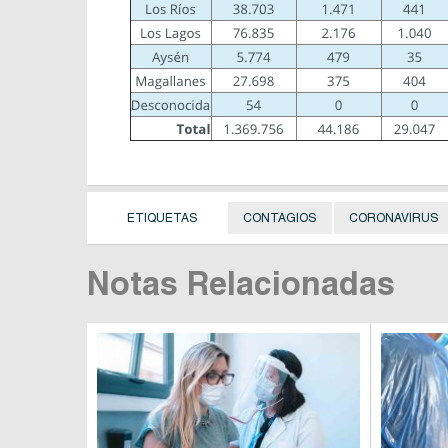
ETIQUETAS
CONTAGIOS
CORONAVIRUS
Notas Relacionadas