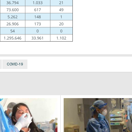
COVID-19