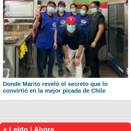
Donde Marito reveló el secreto que lo
convirtió en la mejor picada de Chile
+ Leído | Ahora