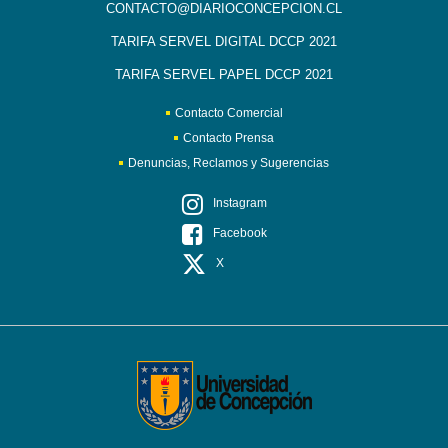
CONTACTO@DIARIOCONCEPCION.CL
TARIFA SERVEL DIGITAL DCCP 2021
TARIFA SERVEL PAPEL DCCP 2021
Contacto Comercial
Contacto Prensa
Denuncias, Reclamos y Sugerencias
Instagram
Facebook
X