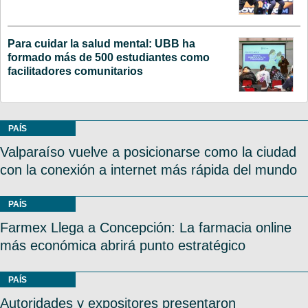
Para cuidar la salud mental: UBB ha
formado más de 500 estudiantes como
facilitadores comunitarios
PAÍS
Valparaíso vuelve a posicionarse como la ciudad
con la conexión a internet más rápida del mundo
PAÍS
Farmex Llega a Concepción: La farmacia online
más económica abrirá punto estratégico
PAÍS
Autoridades y expositores presentaron