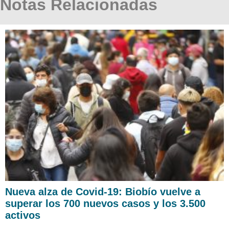
Notas Relacionadas
Nueva alza de Covid-19: Biobío vuelve a
superar los 700 nuevos casos y los 3.500
activos