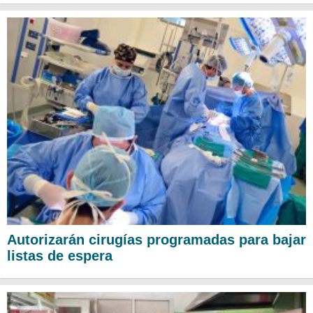
Autorizarán cirugías programadas para bajar
listas de espera