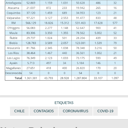
ETIQUETAS
CHILE
CONTAGIOS
CORONAVIRUS
COVID-19