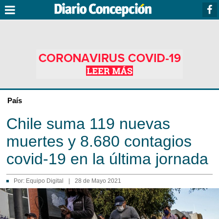
País
Chile suma 119 nuevas
muertes y 8.680 contagios
covid-19 en la última jornada
Por:
Equipo Digital
|
28 de Mayo 2021