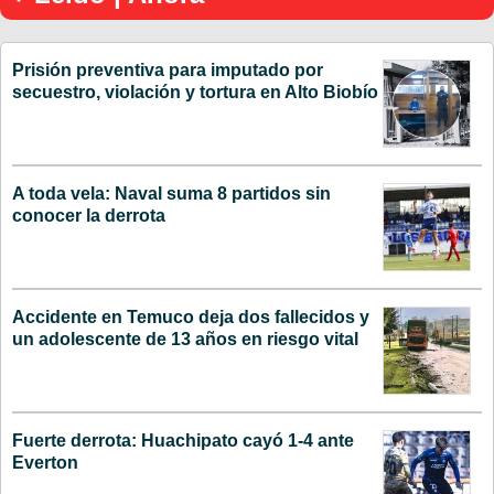
Prisión preventiva para imputado por
secuestro, violación y tortura en Alto Biobío
A toda vela: Naval suma 8 partidos sin
conocer la derrota
Accidente en Temuco deja dos fallecidos y
un adolescente de 13 años en riesgo vital
Fuerte derrota: Huachipato cayó 1-4 ante
Everton