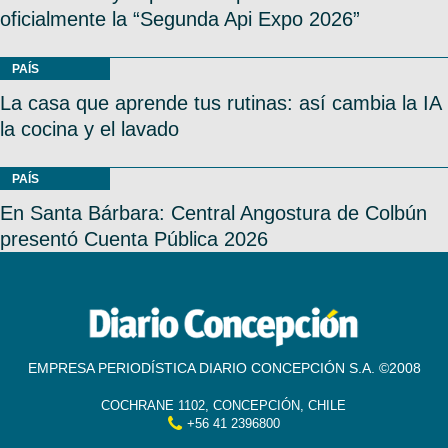
oficialmente la “Segunda Api Expo 2026”
PAÍS
La casa que aprende tus rutinas: así cambia la IA
la cocina y el lavado
PAÍS
En Santa Bárbara: Central Angostura de Colbún
presentó Cuenta Pública 2026
EMPRESA PERIODÍSTICA DIARIO CONCEPCIÓN S.A. ©2008
COCHRANE 1102, CONCEPCIÓN, CHILE
+56 41 2396800