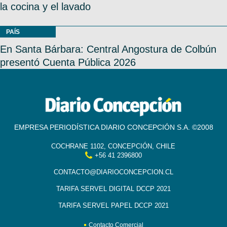
la cocina y el lavado
PAÍS
En Santa Bárbara: Central Angostura de Colbún
presentó Cuenta Pública 2026
EMPRESA PERIODÍSTICA DIARIO CONCEPCIÓN S.A. ©2008
COCHRANE 1102, CONCEPCIÓN, CHILE
+56 41 2396800
CONTACTO@DIARIOCONCEPCION.CL
TARIFA SERVEL DIGITAL DCCP 2021
TARIFA SERVEL PAPEL DCCP 2021
Contacto Comercial