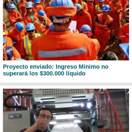
Proyecto enviado: Ingreso Mínimo no
superará los $300.000 líquido