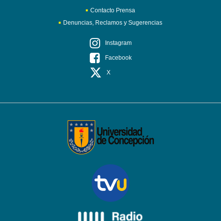
Contacto Prensa
Denuncias, Reclamos y Sugerencias
Instagram
Facebook
X