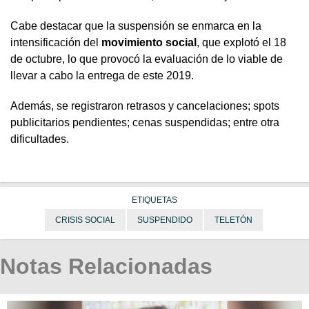
Cabe destacar que la suspensión se enmarca en la
intensificación del
movimiento social
, que explotó el 18
de octubre, lo que provocó la evaluación de lo viable de
llevar a cabo la entrega de este 2019.
Además, se registraron retrasos y cancelaciones; spots
publicitarios pendientes; cenas suspendidas; entre otra
dificultades.
ETIQUETAS
CRISIS SOCIAL
SUSPENDIDO
TELETÓN
Notas Relacionadas