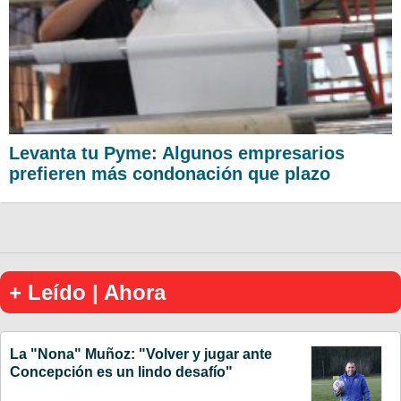
Levanta tu Pyme: Algunos empresarios
prefieren más condonación que plazo
+ Leído | Ahora
La "Nona" Muñoz: "Volver y jugar ante
Concepción es un lindo desafío"