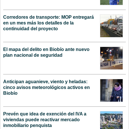
Corredores de transporte: MOP entregará
en un mes más los detalles de la
continuidad del proyecto
El mapa del delito en Biobío ante nuevo
plan nacional de seguridad
Anticipan aguanieve, viento y heladas:
cinco avisos meteorológicos activos en
Biobío
Prevén que idea de exención del IVA a
viviendas puede reactivar mercado
inmobiliario penquista