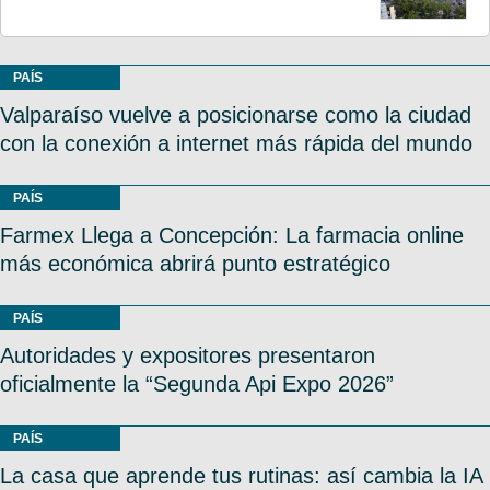
PAÍS
Valparaíso vuelve a posicionarse como la ciudad
con la conexión a internet más rápida del mundo
PAÍS
Farmex Llega a Concepción: La farmacia online
más económica abrirá punto estratégico
PAÍS
Autoridades y expositores presentaron
oficialmente la “Segunda Api Expo 2026”
PAÍS
La casa que aprende tus rutinas: así cambia la IA