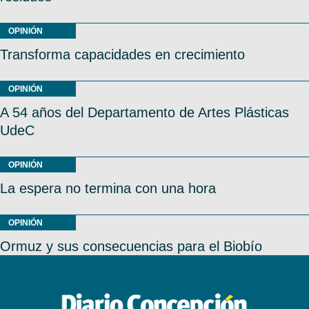
OPINIÓN
Transforma capacidades en crecimiento
OPINIÓN
A 54 años del Departamento de Artes Plásticas
UdeC
OPINIÓN
La espera no termina con una hora
OPINIÓN
Ormuz y sus consecuencias para el Biobío