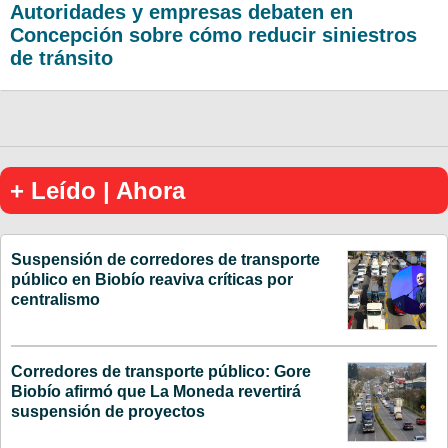
Autoridades y empresas debaten en
Concepción sobre cómo reducir siniestros
de tránsito
+ Leído | Ahora
Suspensión de corredores de transporte
público en Biobío reaviva críticas por
centralismo
Corredores de transporte público: Gore
Biobío afirmó que La Moneda revertirá
suspensión de proyectos