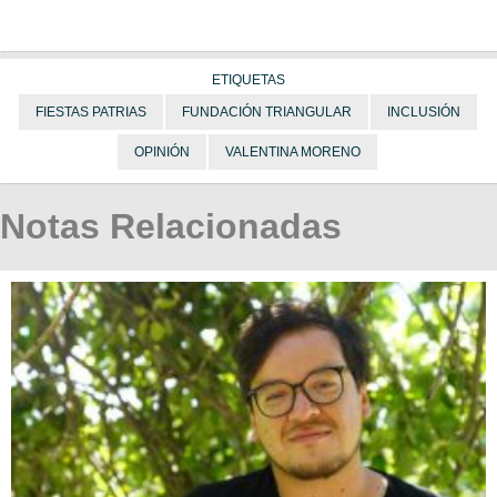
ETIQUETAS
FIESTAS PATRIAS
FUNDACIÓN TRIANGULAR
INCLUSIÓN
OPINIÓN
VALENTINA MORENO
Notas Relacionadas