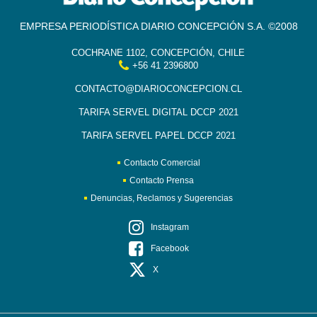
EMPRESA PERIODÍSTICA DIARIO CONCEPCIÓN S.A. ©2008
COCHRANE 1102, CONCEPCIÓN, CHILE
+56 41 2396800
CONTACTO@DIARIOCONCEPCION.CL
TARIFA SERVEL DIGITAL DCCP 2021
TARIFA SERVEL PAPEL DCCP 2021
Contacto Comercial
Contacto Prensa
Denuncias, Reclamos y Sugerencias
Instagram
Facebook
X