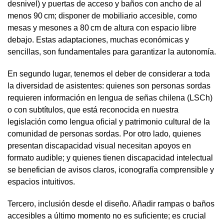
desnivel) y puertas de acceso y baños con ancho de al
menos 90 cm; disponer de mobiliario accesible, como
mesas y mesones a 80 cm de altura con espacio libre
debajo. Estas adaptaciones, muchas económicas y
sencillas, son fundamentales para garantizar la autonomía.
En segundo lugar, tenemos el deber de considerar a toda
la diversidad de asistentes: quienes son personas sordas
requieren información en lengua de señas chilena (LSCh)
o con subtítulos, que está reconocida en nuestra
legislación como lengua oficial y patrimonio cultural de la
comunidad de personas sordas. Por otro lado, quienes
presentan discapacidad visual necesitan apoyos en
formato audible; y quienes tienen discapacidad intelectual
se benefician de avisos claros, iconografía comprensible y
espacios intuitivos.
Tercero, inclusión desde el diseño. Añadir rampas o baños
accesibles a último momento no es suficiente; es crucial