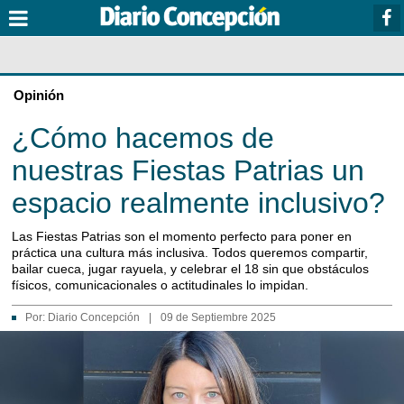
Opinión
¿Cómo hacemos de
nuestras Fiestas Patrias un
espacio realmente inclusivo?
Las Fiestas Patrias son el momento perfecto para poner en
práctica una cultura más inclusiva. Todos queremos compartir,
bailar cueca, jugar rayuela, y celebrar el 18 sin que obstáculos
físicos, comunicacionales o actitudinales lo impidan.
Por:
Diario Concepción
|
09 de Septiembre 2025