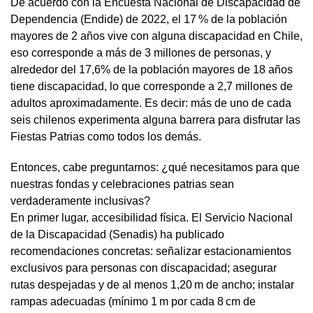
De acuerdo con la Encuesta Nacional de Discapacidad de
Dependencia (Endide) de 2022, el 17 % de la población
mayores de 2 años vive con alguna discapacidad en Chile,
eso corresponde a más de 3 millones de personas, y
alrededor del 17,6% de la población mayores de 18 años
tiene discapacidad, lo que corresponde a 2,7 millones de
adultos aproximadamente. Es decir: más de uno de cada
seis chilenos experimenta alguna barrera para disfrutar las
Fiestas Patrias como todos los demás.
Entonces, cabe preguntarnos: ¿qué necesitamos para que
nuestras fondas y celebraciones patrias sean
verdaderamente inclusivas?
En primer lugar, accesibilidad física. El Servicio Nacional
de la Discapacidad (Senadis) ha publicado
recomendaciones concretas: señalizar estacionamientos
exclusivos para personas con discapacidad; asegurar
rutas despejadas y de al menos 1,20 m de ancho; instalar
rampas adecuadas (mínimo 1 m por cada 8 cm de