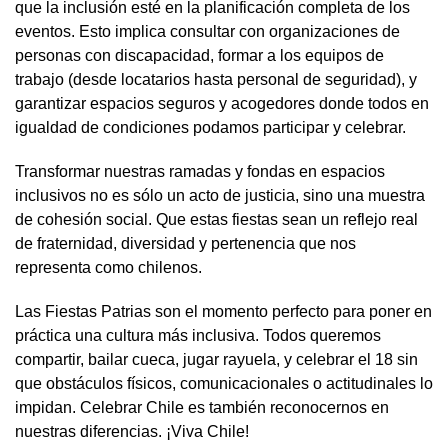
que la inclusión esté en la planificación completa de los
eventos. Esto implica consultar con organizaciones de
personas con discapacidad, formar a los equipos de
trabajo (desde locatarios hasta personal de seguridad), y
garantizar espacios seguros y acogedores donde todos en
igualdad de condiciones podamos participar y celebrar.
Transformar nuestras ramadas y fondas en espacios
inclusivos no es sólo un acto de justicia, sino una muestra
de cohesión social. Que estas fiestas sean un reflejo real
de fraternidad, diversidad y pertenencia que nos
representa como chilenos.
Las Fiestas Patrias son el momento perfecto para poner en
práctica una cultura más inclusiva. Todos queremos
compartir, bailar cueca, jugar rayuela, y celebrar el 18 sin
que obstáculos físicos, comunicacionales o actitudinales lo
impidan. Celebrar Chile es también reconocernos en
nuestras diferencias. ¡Viva Chile!