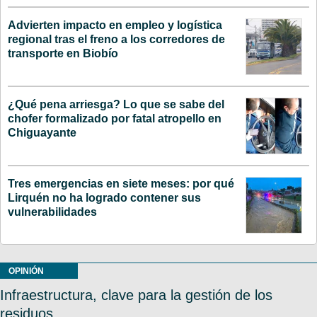
Advierten impacto en empleo y logística
regional tras el freno a los corredores de
transporte en Biobío
¿Qué pena arriesga? Lo que se sabe del
chofer formalizado por fatal atropello en
Chiguayante
Tres emergencias en siete meses: por qué
Lirquén no ha logrado contener sus
vulnerabilidades
OPINIÓN
Infraestructura, clave para la gestión de los
residuos