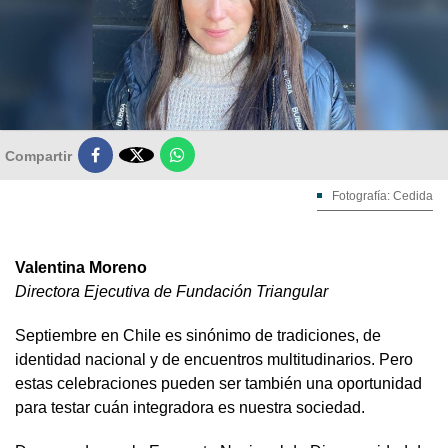

Compartir
Fotografía: Cedida
Valentina Moreno
Directora Ejecutiva de Fundación Triangular
Septiembre en Chile es sinónimo de tradiciones, de
identidad nacional y de encuentros multitudinarios. Pero
estas celebraciones pueden ser también una oportunidad
para testar cuán integradora es nuestra sociedad.