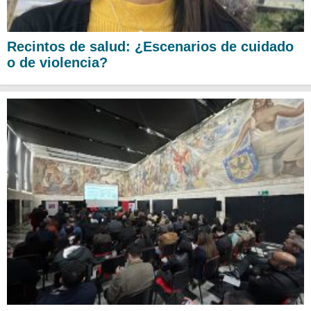
Recintos de salud: ¿Escenarios de cuidado
o de violencia?