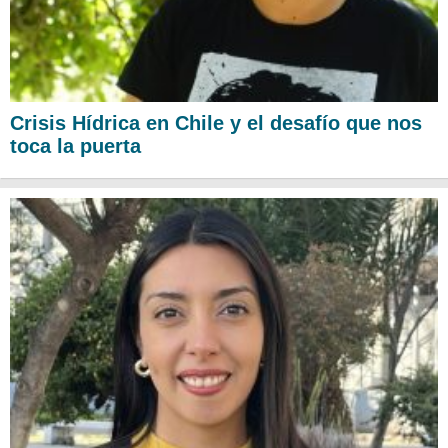
Crisis Hídrica en Chile y el desafío que nos
toca la puerta