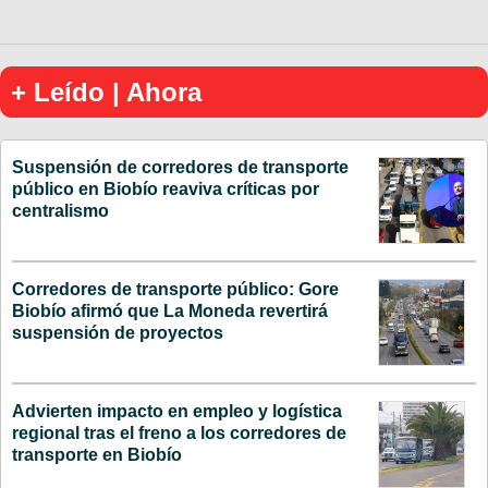
+ Leído | Ahora
Suspensión de corredores de transporte
público en Biobío reaviva críticas por
centralismo
Corredores de transporte público: Gore
Biobío afirmó que La Moneda revertirá
suspensión de proyectos
Advierten impacto en empleo y logística
regional tras el freno a los corredores de
transporte en Biobío