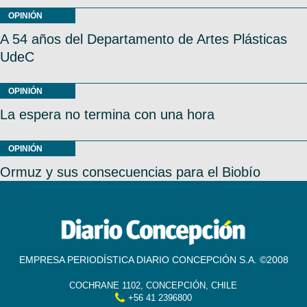
OPINIÓN
A 54 años del Departamento de Artes Plásticas
UdeC
OPINIÓN
La espera no termina con una hora
OPINIÓN
Ormuz y sus consecuencias para el Biobío
EMPRESA PERIODÍSTICA DIARIO CONCEPCIÓN S.A. ©2008
COCHRANE 1102, CONCEPCIÓN, CHILE
+56 41 2396800