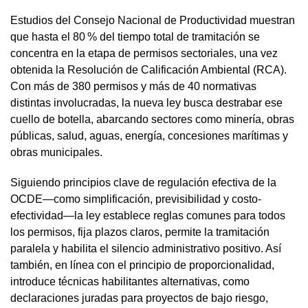
Estudios del Consejo Nacional de Productividad muestran
que hasta el 80 % del tiempo total de tramitación se
concentra en la etapa de permisos sectoriales, una vez
obtenida la Resolución de Calificación Ambiental (RCA).
Con más de 380 permisos y más de 40 normativas
distintas involucradas, la nueva ley busca destrabar ese
cuello de botella, abarcando sectores como minería, obras
públicas, salud, aguas, energía, concesiones marítimas y
obras municipales.
Siguiendo principios clave de regulación efectiva de la
OCDE—como simplificación, previsibilidad y costo-
efectividad—la ley establece reglas comunes para todos
los permisos, fija plazos claros, permite la tramitación
paralela y habilita el silencio administrativo positivo. Así
también, en línea con el principio de proporcionalidad,
introduce técnicas habilitantes alternativas, como
declaraciones juradas para proyectos de bajo riesgo,