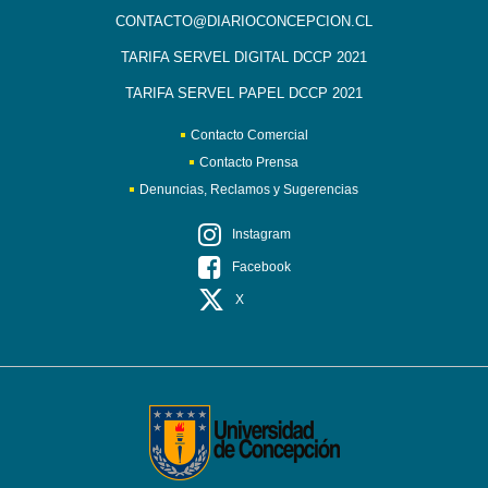
CONTACTO@DIARIOCONCEPCION.CL
TARIFA SERVEL DIGITAL DCCP 2021
TARIFA SERVEL PAPEL DCCP 2021
Contacto Comercial
Contacto Prensa
Denuncias, Reclamos y Sugerencias
Instagram
Facebook
X