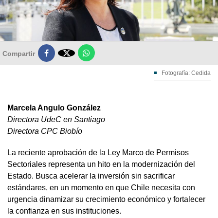

Compartir
Fotografía: Cedida
Marcela Angulo González
Directora UdeC en Santiago
Directora CPC Biobío
La reciente aprobación de la Ley Marco de Permisos
Sectoriales representa un hito en la modernización del
Estado. Busca acelerar la inversión sin sacrificar
estándares, en un momento en que Chile necesita con
urgencia dinamizar su crecimiento económico y fortalecer
la confianza en sus instituciones.