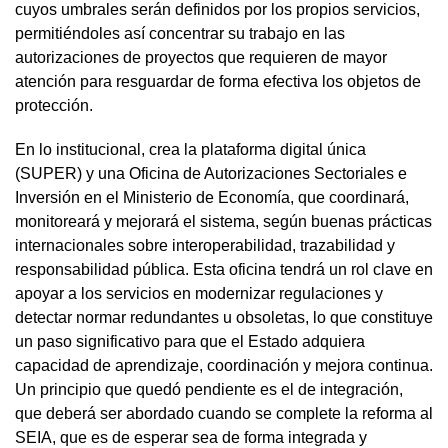
cuyos umbrales serán definidos por los propios servicios,
permitiéndoles así concentrar su trabajo en las
autorizaciones de proyectos que requieren de mayor
atención para resguardar de forma efectiva los objetos de
protección.
En lo institucional, crea la plataforma digital única
(SUPER) y una Oficina de Autorizaciones Sectoriales e
Inversión en el Ministerio de Economía, que coordinará,
monitoreará y mejorará el sistema, según buenas prácticas
internacionales sobre interoperabilidad, trazabilidad y
responsabilidad pública. Esta oficina tendrá un rol clave en
apoyar a los servicios en modernizar regulaciones y
detectar normar redundantes u obsoletas, lo que constituye
un paso significativo para que el Estado adquiera
capacidad de aprendizaje, coordinación y mejora continua.
Un principio que quedó pendiente es el de integración,
que deberá ser abordado cuando se complete la reforma al
SEIA, que es de esperar sea de forma integrada y