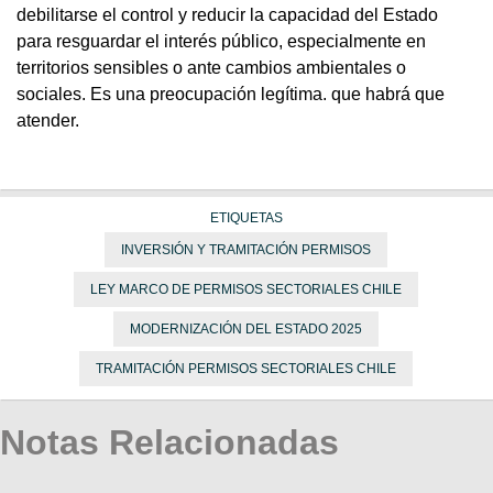
debilitarse el control y reducir la capacidad del Estado
para resguardar el interés público, especialmente en
territorios sensibles o ante cambios ambientales o
sociales. Es una preocupación legítima. que habrá que
atender.
ETIQUETAS
INVERSIÓN Y TRAMITACIÓN PERMISOS
LEY MARCO DE PERMISOS SECTORIALES CHILE
MODERNIZACIÓN DEL ESTADO 2025
TRAMITACIÓN PERMISOS SECTORIALES CHILE
Notas Relacionadas