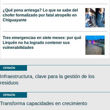
¿Qué pena arriesga? Lo que se sabe del
chofer formalizado por fatal atropello en
Chiguayante
Tres emergencias en siete meses: por qué
Lirquén no ha logrado contener sus
vulnerabilidades
OPINIÓN
Infraestructura, clave para la gestión de los
residuos
OPINIÓN
Transforma capacidades en crecimiento