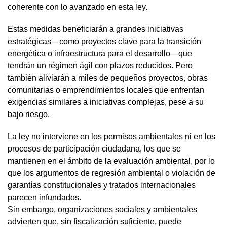
coherente con lo avanzado en esta ley.
Estas medidas beneficiarán a grandes iniciativas
estratégicas—como proyectos clave para la transición
energética o infraestructura para el desarrollo—que
tendrán un régimen ágil con plazos reducidos. Pero
también aliviarán a miles de pequeños proyectos, obras
comunitarias o emprendimientos locales que enfrentan
exigencias similares a iniciativas complejas, pese a su
bajo riesgo.
La ley no interviene en los permisos ambientales ni en los
procesos de participación ciudadana, los que se
mantienen en el ámbito de la evaluación ambiental, por lo
que los argumentos de regresión ambiental o violación de
garantías constitucionales y tratados internacionales
parecen infundados.
Sin embargo, organizaciones sociales y ambientales
advierten que, sin fiscalización suficiente, puede