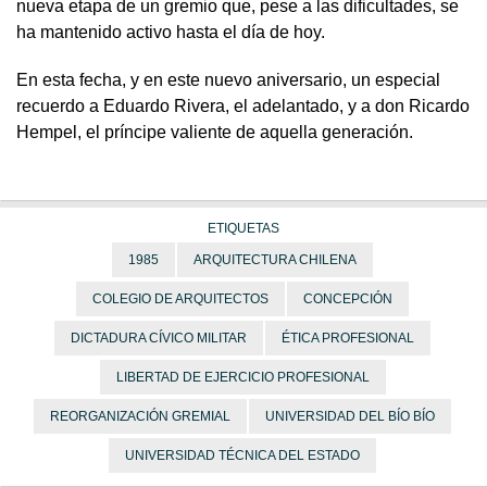
nueva etapa de un gremio que, pese a las dificultades, se
ha mantenido activo hasta el día de hoy.
En esta fecha, y en este nuevo aniversario, un especial
recuerdo a Eduardo Rivera, el adelantado, y a don Ricardo
Hempel, el príncipe valiente de aquella generación.
ETIQUETAS
1985
ARQUITECTURA CHILENA
COLEGIO DE ARQUITECTOS
CONCEPCIÓN
DICTADURA CÍVICO MILITAR
ÉTICA PROFESIONAL
LIBERTAD DE EJERCICIO PROFESIONAL
REORGANIZACIÓN GREMIAL
UNIVERSIDAD DEL BÍO BÍO
UNIVERSIDAD TÉCNICA DEL ESTADO