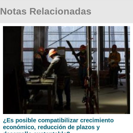
Notas Relacionadas
¿Es posible compatibilizar crecimiento
económico, reducción de plazos y