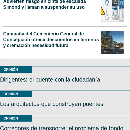
Advierten riesgo en cinta de escalada
Simond y llaman a suspender su uso
Campaña del Cementerio General de
Concepción ofrece descuentos en terrenos
y cremación necesidad futura
OPINIÓN
Dirigentes: el puente con la ciudadanía
OPINIÓN
Los arquitectos que construyen puentes
OPINIÓN
Corredores de transporte: el problema de fondo