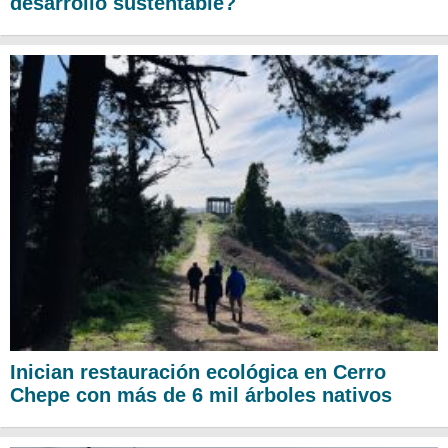
desarrollo sustentable?
Inician restauración ecológica en Cerro
Chepe con más de 6 mil árboles nativos