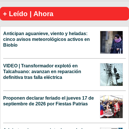
+ Leído | Ahora
Anticipan aguanieve, viento y heladas:
cinco avisos meteorológicos activos en
Biobío
VIDEO | Transformador explotó en
Talcahuano: avanzan en reparación
definitiva tras falla eléctrica
Proponen declarar feriado el jueves 17 de
septiembre de 2026 por Fiestas Patrias