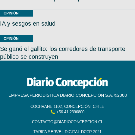
OPINIÓN
IA y sesgos en salud
OPINIÓN
Se ganó el gallito: los corredores de transporte
público se construyen
EMPRESA PERIODÍSTICA DIARIO CONCEPCIÓN S.A. ©2008
COCHRANE 1102, CONCEPCIÓN, CHILE
+56 41 2396800
CONTACTO@DIARIOCONCEPCION.CL
TARIFA SERVEL DIGITAL DCCP 2021