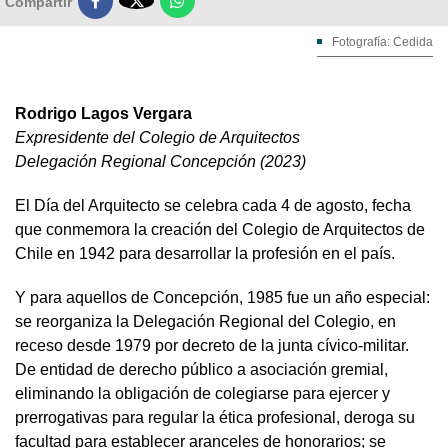

Compartir
Fotografía: Cedida
Rodrigo Lagos Vergara
Expresidente del Colegio de Arquitectos
Delegación Regional Concepción (2023)
El Día del Arquitecto se celebra cada 4 de agosto, fecha
que conmemora la creación del Colegio de Arquitectos de
Chile en 1942 para desarrollar la profesión en el país.
Y para aquellos de Concepción, 1985 fue un año especial:
se reorganiza la Delegación Regional del Colegio, en
receso desde 1979 por decreto de la junta cívico-militar.
De entidad de derecho público a asociación gremial,
eliminando la obligación de colegiarse para ejercer y
prerrogativas para regular la ética profesional, deroga su
facultad para establecer aranceles de honorarios; se