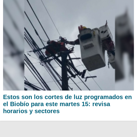
Estos son los cortes de luz programados en
el Biobío para este martes 15: revisa
horarios y sectores