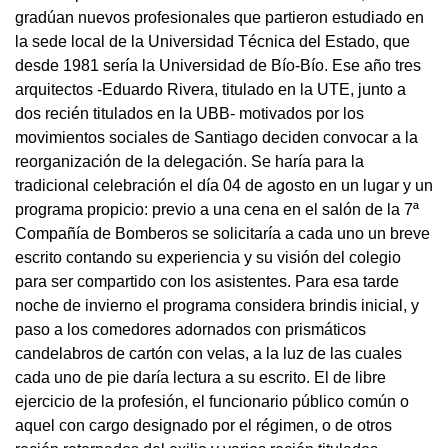
gradúan nuevos profesionales que partieron estudiado en
la sede local de la Universidad Técnica del Estado, que
desde 1981 sería la Universidad de Bío-Bío. Ese año tres
arquitectos -Eduardo Rivera, titulado en la UTE, junto a
dos recién titulados en la UBB- motivados por los
movimientos sociales de Santiago deciden convocar a la
reorganización de la delegación. Se haría para la
tradicional celebración el día 04 de agosto en un lugar y un
programa propicio: previo a una cena en el salón de la 7ª
Compañía de Bomberos se solicitaría a cada uno un breve
escrito contando su experiencia y su visión del colegio
para ser compartido con los asistentes. Para esa tarde
noche de invierno el programa considera brindis inicial, y
paso a los comedores adornados con prismáticos
candelabros de cartón con velas, a la luz de las cuales
cada uno de pie daría lectura a su escrito. El de libre
ejercicio de la profesión, el funcionario público común o
aquel con cargo designado por el régimen, o de otros