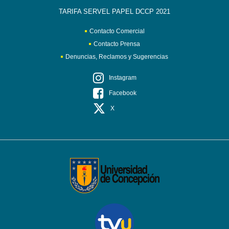
TARIFA SERVEL PAPEL DCCP 2021
Contacto Comercial
Contacto Prensa
Denuncias, Reclamos y Sugerencias
Instagram
Facebook
X