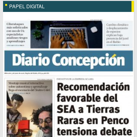
PAPEL DIGITAL