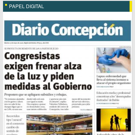
PAPEL DIGITAL