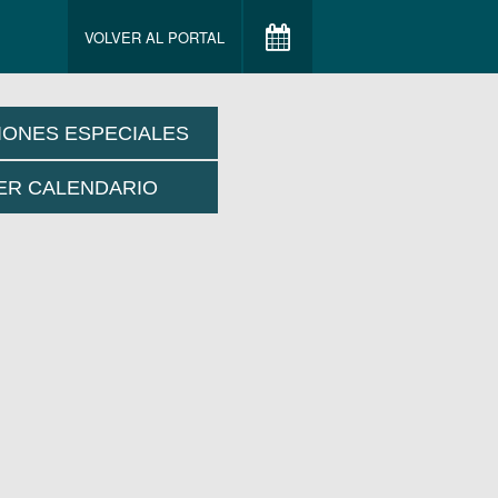
VOLVER AL PORTAL
IONES ESPECIALES
ER CALENDARIO