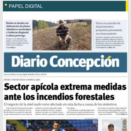
PAPEL DIGITAL