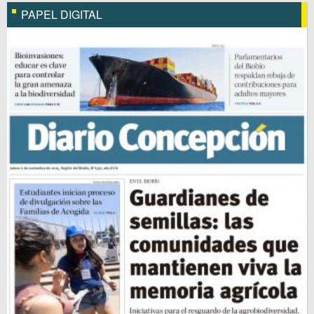
PAPEL DIGITAL