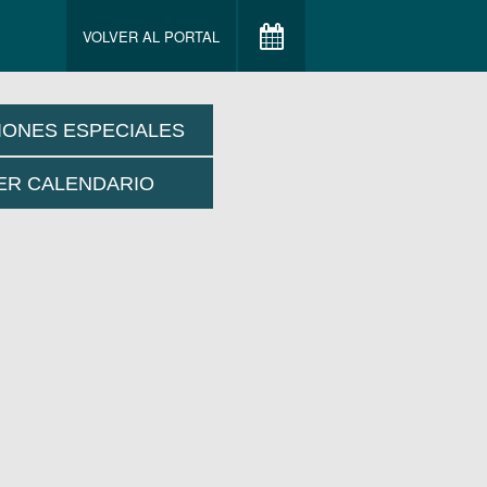
VOLVER AL PORTAL
IONES ESPECIALES
ER CALENDARIO