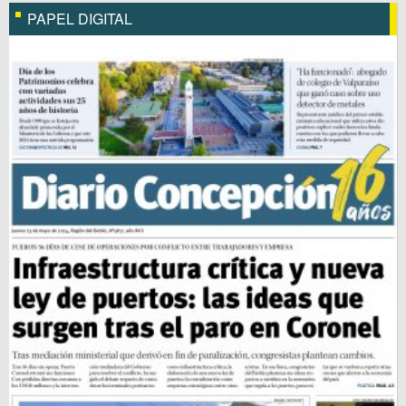
PAPEL DIGITAL