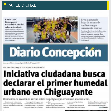
PAPEL DIGITAL