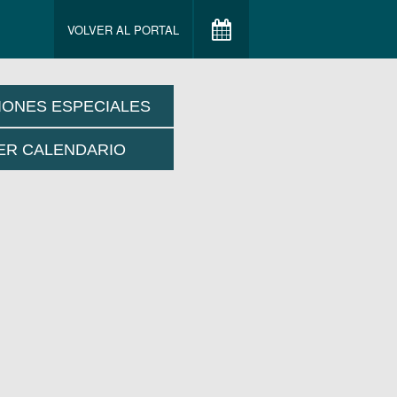
VOLVER AL PORTAL
IONES ESPECIALES
ER CALENDARIO