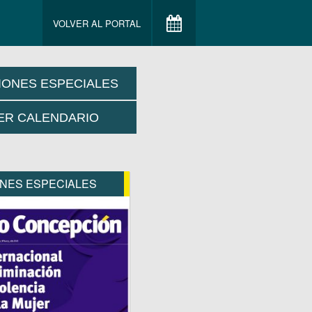
VOLVER AL PORTAL
IONES ESPECIALES
ER CALENDARIO
ONES ESPECIALES