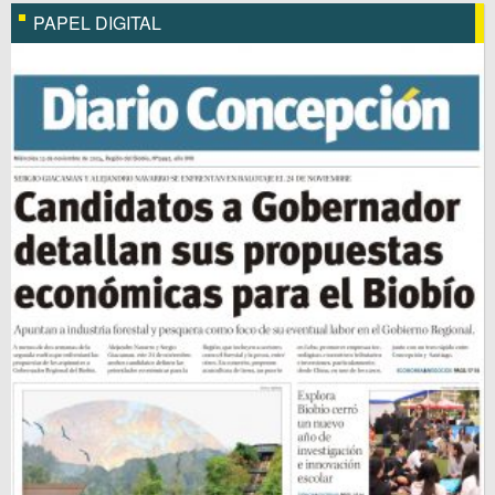
PAPEL DIGITAL