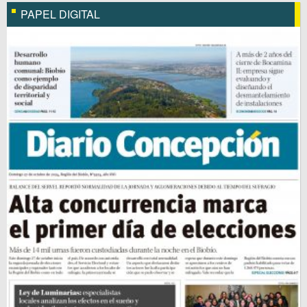
PAPEL DIGITAL