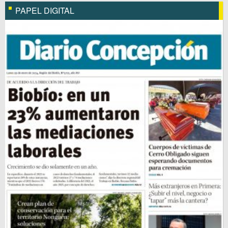
PAPEL DIGITAL