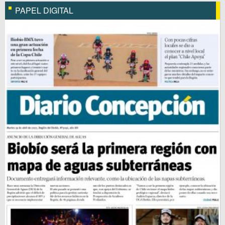
PAPEL DIGITAL