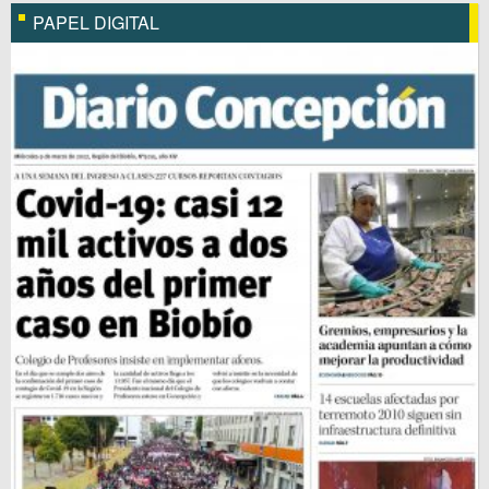
PAPEL DIGITAL