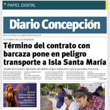
PAPEL DIGITAL