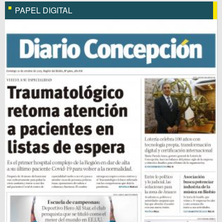
PAPEL DIGITAL