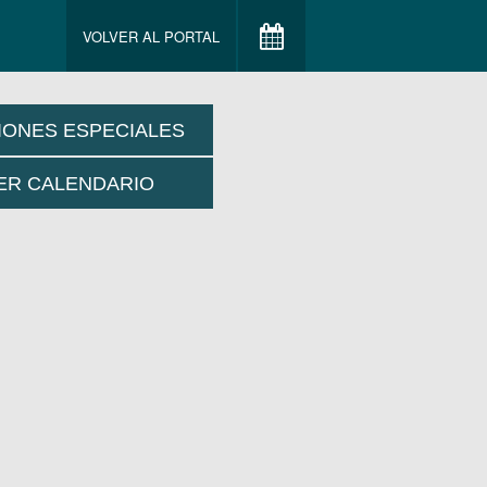
VOLVER AL PORTAL
IONES ESPECIALES
ER CALENDARIO