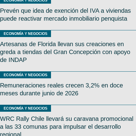
ECONOMÍA Y NEGOCIOS
Prevén que idea de exención del IVA a viviendas
puede reactivar mercado inmobiliario penquista
ECONOMÍA Y NEGOCIOS
Artesanas de Florida llevan sus creaciones en
greda a tiendas del Gran Concepción con apoyo
de INDAP
ECONOMÍA Y NEGOCIOS
Remuneraciones reales crecen 3,2% en doce
meses durante junio de 2026
ECONOMÍA Y NEGOCIOS
WRC Rally Chile llevará su caravana promocional
a las 33 comunas para impulsar el desarrollo
regional