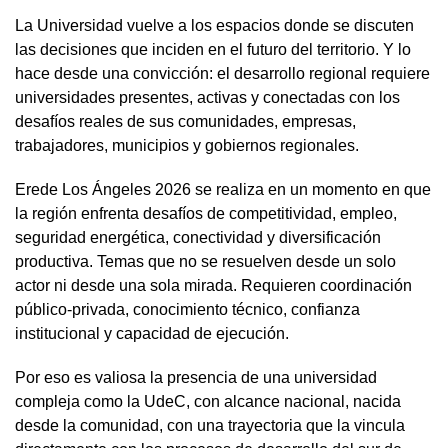
La Universidad vuelve a los espacios donde se discuten
las decisiones que inciden en el futuro del territorio. Y lo
hace desde una convicción: el desarrollo regional requiere
universidades presentes, activas y conectadas con los
desafíos reales de sus comunidades, empresas,
trabajadores, municipios y gobiernos regionales.
Erede Los Ángeles 2026 se realiza en un momento en que
la región enfrenta desafíos de competitividad, empleo,
seguridad energética, conectividad y diversificación
productiva. Temas que no se resuelven desde un solo
actor ni desde una sola mirada. Requieren coordinación
público-privada, conocimiento técnico, confianza
institucional y capacidad de ejecución.
Por eso es valiosa la presencia de una universidad
compleja como la UdeC, con alcance nacional, nacida
desde la comunidad, con una trayectoria que la vincula