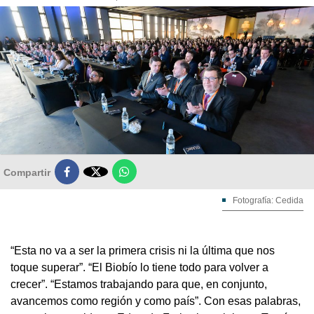

Compartir
Fotografía: Cedida
“Esta no va a ser la primera crisis ni la última que nos
toque superar”. “El Biobío lo tiene todo para volver a
crecer”. “Estamos trabajando para que, en conjunto,
avancemos como región y como país”. Con esas palabras,