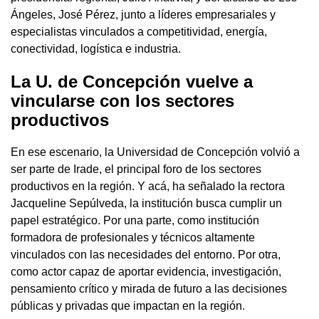
Ángeles, José Pérez, junto a líderes empresariales y
especialistas vinculados a competitividad, energía,
conectividad, logística e industria.
La U. de Concepción vuelve a
vincularse con los sectores
productivos
En ese escenario, la Universidad de Concepción volvió a
ser parte de Irade, el principal foro de los sectores
productivos en la región. Y acá, ha señalado la rectora
Jacqueline Sepúlveda, la institución busca cumplir un
papel estratégico. Por una parte, como institución
formadora de profesionales y técnicos altamente
vinculados con las necesidades del entorno. Por otra,
como actor capaz de aportar evidencia, investigación,
pensamiento crítico y mirada de futuro a las decisiones
públicas y privadas que impactan en la región.