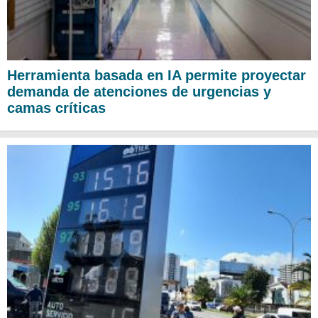
Herramienta basada en IA permite proyectar
demanda de atenciones de urgencias y
camas críticas