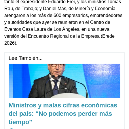
tanto el expresidente Eduardo Frei, y los ministros Tomás
Rau, de Trabajo; y Daniel Mas, de Minería y Economía;
arengaron a los más de 600 empresarios, emprendedores
y autoridades que ayer se reunieron en el Centro de
Eventos Casa Laura de Los Ángeles, en una nueva
versión del Encuentro Regional de la Empresa (Erede
2026).
Lee También...
Ministros y malas cifras económicas
del país: “No podemos perder más
tiempo”