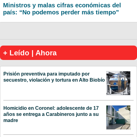
Ministros y malas cifras económicas del
país: “No podemos perder más tiempo”
+ Leído | Ahora
Prisión preventiva para imputado por
secuestro, violación y tortura en Alto Biobío
Homicidio en Coronel: adolescente de 17
años se entrega a Carabineros junto a su
madre