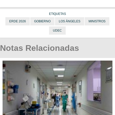
ETIQUETAS
ERDE 2026
GOBIERNO
LOS ÁNGELES
MINISTROS
UDEC
Notas Relacionadas