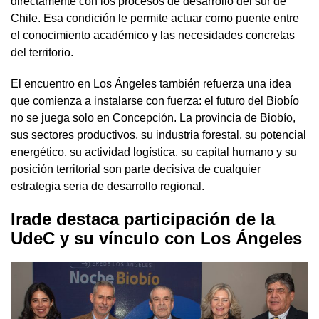
directamente con los procesos de desarrollo del sur de
Chile. Esa condición le permite actuar como puente entre
el conocimiento académico y las necesidades concretas
del territorio.
El encuentro en Los Ángeles también refuerza una idea
que comienza a instalarse con fuerza: el futuro del Biobío
no se juega solo en Concepción. La provincia de Biobío,
sus sectores productivos, su industria forestal, su potencial
energético, su actividad logística, su capital humano y su
posición territorial son parte decisiva de cualquier
estrategia seria de desarrollo regional.
Irade destaca participación de la
UdeC y su vínculo con Los Ángeles