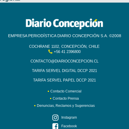
EMPRESA PERIODÍSTICA DIARIO CONCEPCIÓN S.A. ©2008
COCHRANE 1102, CONCEPCIÓN, CHILE
+56 41 2396800
CONTACTO@DIARIOCONCEPCION.CL
TARIFA SERVEL DIGITAL DCCP 2021
TARIFA SERVEL PAPEL DCCP 2021
Contacto Comercial
Contacto Prensa
Denuncias, Reclamos y Sugerencias
Instagram
Facebook