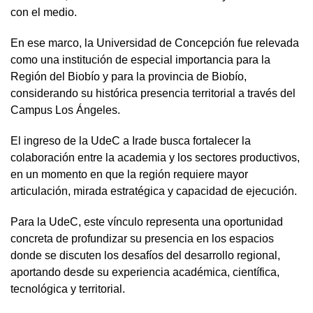
con el medio.
En ese marco, la Universidad de Concepción fue relevada
como una institución de especial importancia para la
Región del Biobío y para la provincia de Biobío,
considerando su histórica presencia territorial a través del
Campus Los Ángeles.
El ingreso de la UdeC a Irade busca fortalecer la
colaboración entre la academia y los sectores productivos,
en un momento en que la región requiere mayor
articulación, mirada estratégica y capacidad de ejecución.
Para la UdeC, este vínculo representa una oportunidad
concreta de profundizar su presencia en los espacios
donde se discuten los desafíos del desarrollo regional,
aportando desde su experiencia académica, científica,
tecnológica y territorial.