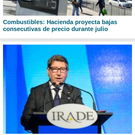
Combustibles: Hacienda proyecta bajas
consecutivas de precio durante julio