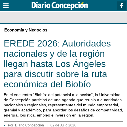
Economía y Negocios
EREDE 2026: Autoridades
nacionales y de la región
llegan hasta Los Ángeles
para discutir sobre la ruta
económica del Biobío
En el encuentro “Biobío: del potencial a la acción”, la Universidad
de Concepción participó de una agenda que reunió a autoridades
nacionales y regionales, representantes del mundo empresarial,
gremial y académico, para abordar los desafíos de competitividad,
energía, logística, empleo e inversión en la región.
Por:
Diario Concepción
|
02 de Julio 2026