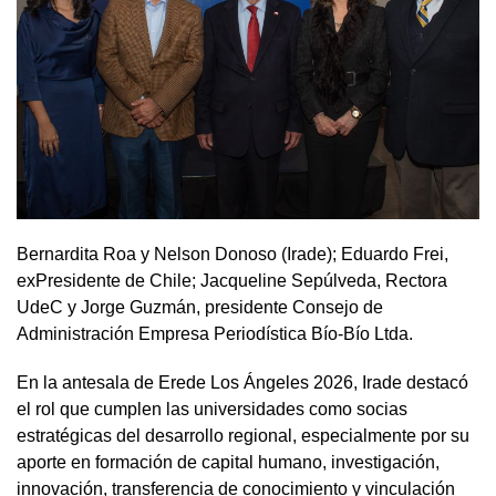
Bernardita Roa y Nelson Donoso (Irade); Eduardo Frei,
exPresidente de Chile; Jacqueline Sepúlveda, Rectora
UdeC y Jorge Guzmán, presidente Consejo de
Administración Empresa Periodística Bío-Bío Ltda.
En la antesala de Erede Los Ángeles 2026, Irade destacó
el rol que cumplen las universidades como socias
estratégicas del desarrollo regional, especialmente por su
aporte en formación de capital humano, investigación,
innovación, transferencia de conocimiento y vinculación