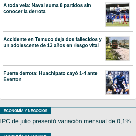
A toda vela: Naval suma 8 partidos sin
conocer la derrota
Accidente en Temuco deja dos fallecidos y
un adolescente de 13 años en riesgo vital
Fuerte derrota: Huachipato cayó 1-4 ante
Everton
ECONOMÍA Y NEGOCIOS
IPC de julio presentó variación mensual de 0,1%