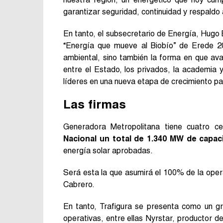
garantizar seguridad, continuidad y respaldo a
En tanto, el subsecretario de Energía, Hugo B
“Energía que mueve al Biobío” de Erede 2
ambiental, sino también la forma en que av
entre el Estado, los privados, la academia 
líderes en una nueva etapa de crecimiento par
Las firmas
Generadora Metropolitana tiene cuatro ce
Nacional un total de 1.340 MW de capac
energía solar aprobadas.
Será esta la que asumirá el 100% de la opera
Cabrero.
En tanto, Trafigura se presenta como un g
operativas, entre ellas Nyrstar, productor