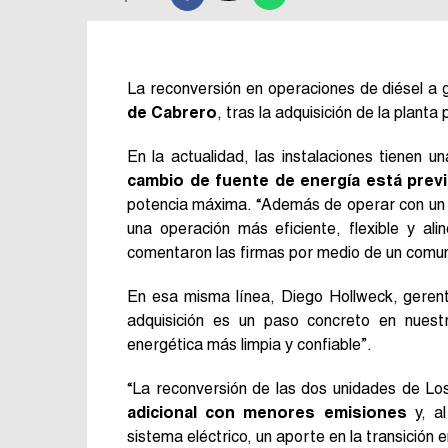
La reconversión en operaciones de diésel a 
de Cabrero
, tras la adquisición de la planta
En la actualidad, las instalaciones tienen
cambio de fuente de energía está prev
potencia máxima. “Además de operar con un 
una operación más eficiente, flexible y ali
comentaron las firmas por medio de un comu
En esa misma línea, Diego Hollweck, gerent
adquisición es un paso concreto en nuest
energética más limpia y confiable”.
“La reconversión de las dos unidades de Lo
adicional con menores emisiones
y, al
sistema eléctrico, un aporte en la transición 