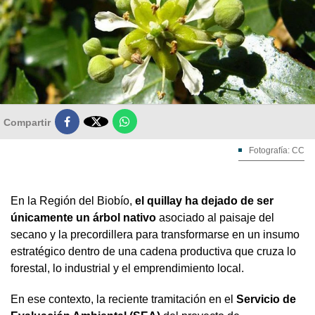

Compartir
Fotografía: CC
En la Región del Biobío,
el quillay ha dejado de ser
únicamente un árbol nativo
asociado al paisaje del
secano y la precordillera para transformarse en un insumo
estratégico dentro de una cadena productiva que cruza lo
forestal, lo industrial y el emprendimiento local.
En ese contexto, la reciente tramitación en el
Servicio de