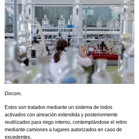
Dircom.
Estos son tratados mediante un sistema de lodos
activados con aireación extendida y posteriormente
reutilizados para riego interno, contemplándose el retiro
mediante camiones a lugares autorizados en caso de
excedentes.