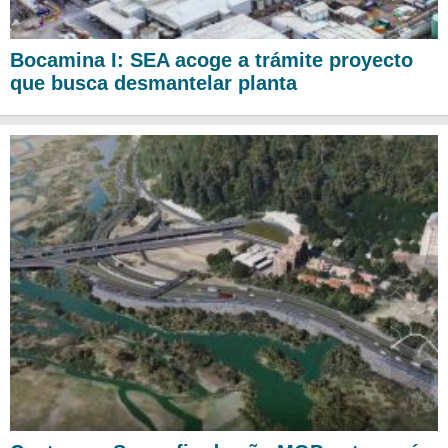
Bocamina I: SEA acoge a trámite proyecto
que busca desmantelar planta