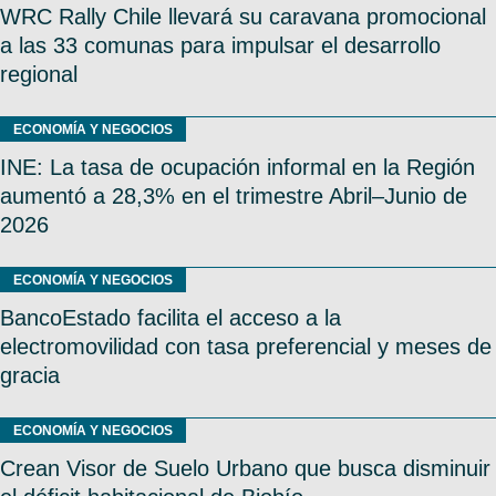
WRC Rally Chile llevará su caravana promocional
a las 33 comunas para impulsar el desarrollo
regional
ECONOMÍA Y NEGOCIOS
INE: La tasa de ocupación informal en la Región
aumentó a 28,3% en el trimestre Abril–Junio de
2026
ECONOMÍA Y NEGOCIOS
BancoEstado facilita el acceso a la
electromovilidad con tasa preferencial y meses de
gracia
ECONOMÍA Y NEGOCIOS
Crean Visor de Suelo Urbano que busca disminuir