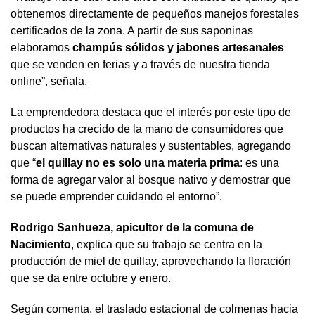
obtenemos directamente de pequeños manejos forestales
certificados de la zona. A partir de sus saponinas
elaboramos
champús sólidos y jabones artesanales
que se venden en ferias y a través de nuestra tienda
online”, señala.
La emprendedora destaca que el interés por este tipo de
productos ha crecido de la mano de consumidores que
buscan alternativas naturales y sustentables, agregando
que “
el quillay no es solo una materia prima
: es una
forma de agregar valor al bosque nativo y demostrar que
se puede emprender cuidando el entorno”.
Rodrigo Sanhueza, apicultor de la comuna de
Nacimiento
, explica que su trabajo se centra en la
producción de miel de quillay, aprovechando la floración
que se da entre octubre y enero.
Según comenta, el traslado estacional de colmenas hacia