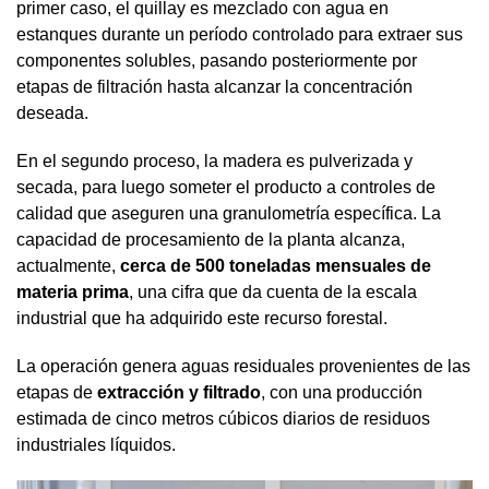
primer caso, el quillay es mezclado con agua en
estanques durante un período controlado para extraer sus
componentes solubles, pasando posteriormente por
etapas de filtración hasta alcanzar la concentración
deseada.
En el segundo proceso, la madera es pulverizada y
secada, para luego someter el producto a controles de
calidad que aseguren una granulometría específica. La
capacidad de procesamiento de la planta alcanza,
actualmente,
cerca de 500 toneladas mensuales de
materia prima
, una cifra que da cuenta de la escala
industrial que ha adquirido este recurso forestal.
La operación genera aguas residuales provenientes de las
etapas de
extracción y filtrado
, con una producción
estimada de cinco metros cúbicos diarios de residuos
industriales líquidos.