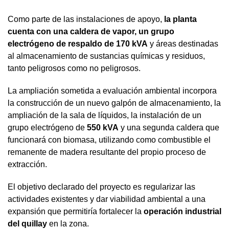
Como parte de las instalaciones de apoyo,
la planta
cuenta con una caldera de vapor, un grupo
electrógeno de respaldo de 170 kVA
y áreas destinadas
al almacenamiento de sustancias químicas y residuos,
tanto peligrosos como no peligrosos.
La ampliación sometida a evaluación ambiental incorpora
la construcción de un nuevo galpón de almacenamiento, la
ampliación de la sala de líquidos, la instalación de un
grupo electrógeno de
550 kVA
y una segunda caldera que
funcionará con biomasa, utilizando como combustible el
remanente de madera resultante del propio proceso de
extracción.
El objetivo declarado del proyecto es regularizar las
actividades existentes y dar viabilidad ambiental a una
expansión que permitiría fortalecer la
operación industrial
del quillay
en la zona.