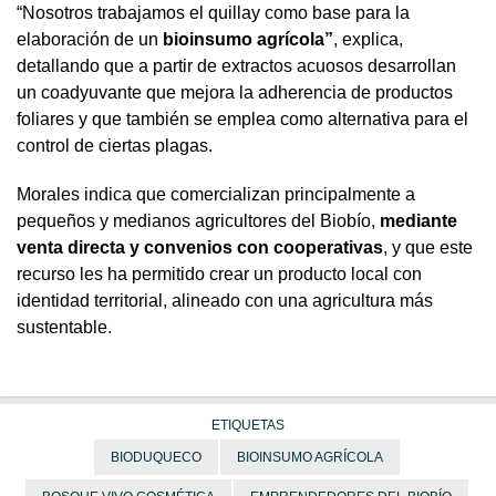
“Nosotros trabajamos el quillay como base para la
elaboración de un
bioinsumo agrícola”
, explica,
detallando que a partir de extractos acuosos desarrollan
un coadyuvante que mejora la adherencia de productos
foliares y que también se emplea como alternativa para el
control de ciertas plagas.
Morales indica que comercializan principalmente a
pequeños y medianos agricultores del Biobío,
mediante
venta directa y convenios con cooperativas
, y que este
recurso les ha permitido crear un producto local con
identidad territorial, alineado con una agricultura más
sustentable.
ETIQUETAS
BIODUQUECO
BIOINSUMO AGRÍCOLA