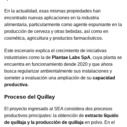
En la actualidad, esas mismas propiedades han
encontrado nuevas aplicaciones en la industria
alimentaria, particularmente como agente espumante en la
producción de cerveza y otras bebidas, así como en
cosmética, agricultura y productos farmacéuticos.
Este escenario explica el crecimiento de iniciativas
industriales como la de
Plantae Labs SpA
, cuya planta se
encuentra en funcionamiento desde 2020 y que ahora
busca regularizar ambientalmente sus instalaciones y
someter a evaluación una ampliación de su
capacidad
productiva
.
Proceso del Quillay
El proyecto ingresado al SEA considera dos procesos
productivos principales: la obtención de
extracto líquido
de quillaja y la producción de quillaja
en polvo. En el