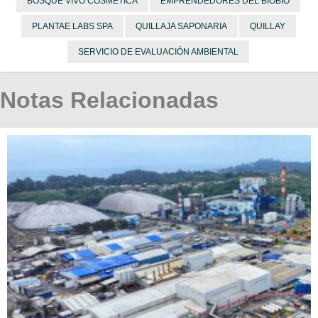
BOSQUE VIVO COSMÉTICA
EMPRENDEDORES DEL BIOBÍO
PLANTAE LABS SPA
QUILLAJA SAPONARIA
QUILLAY
SERVICIO DE EVALUACIÓN AMBIENTAL
Notas Relacionadas