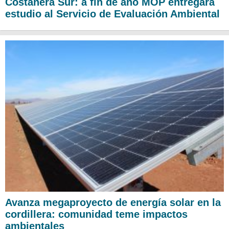
Costanera Sur: a fin de año MOP entregará
estudio al Servicio de Evaluación Ambiental
Avanza megaproyecto de energía solar en la
cordillera: comunidad teme impactos
ambientales