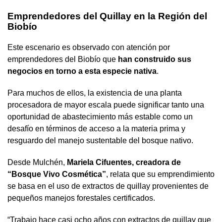
Emprendedores del Quillay en la Región del
Biobío
Este escenario es observado con atención por
emprendedores del Biobío que
han construido sus
negocios en torno a esta especie nativa
.
Para muchos de ellos, la existencia de una planta
procesadora de mayor escala puede significar tanto una
oportunidad de abastecimiento más estable como un
desafío en términos de acceso a la materia prima y
resguardo del manejo sustentable del bosque nativo.
Desde Mulchén,
Mariela Cifuentes, creadora de
“Bosque Vivo Cosmética”
, relata que su emprendimiento
se basa en el uso de extractos de quillay provenientes de
pequeños manejos forestales certificados.
“Trabajo hace casi ocho años con extractos de quillay que