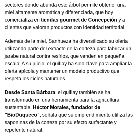
sectores donde abunda este árbol permite obtener una
miel altamente aromática y diferenciada, que hoy
comercializa en
tiendas gourmet de Concepción
y a
clientes que valoran productos con identidad territorial.
Además de la miel, Sanhueza ha diversificado su oferta
utilizando parte del extracto de la corteza para fabricar un
jarabe natural contra resfríos, que venden en pequeña
escala. A su juicio, el quillay ha sido clave para ampliar la
oferta apícola y mantener un modelo productivo que
respeta los ciclos naturales.
Desde Santa Bárbara
, el quillay también se ha
transformado en una herramienta para la agricultura
sustentable.
Héctor Morales, fundador de
“BioDuqueco”
, señala que su emprendimiento utiliza las
saponinas de la corteza por su efecto surfactante y
repelente natural.