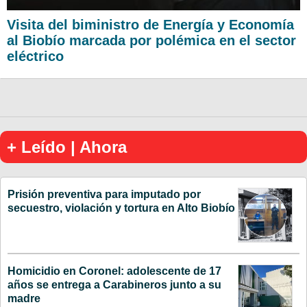
Visita del biministro de Energía y Economía
al Biobío marcada por polémica en el sector
eléctrico
+ Leído | Ahora
Prisión preventiva para imputado por
secuestro, violación y tortura en Alto Biobío
Homicidio en Coronel: adolescente de 17
años se entrega a Carabineros junto a su
madre