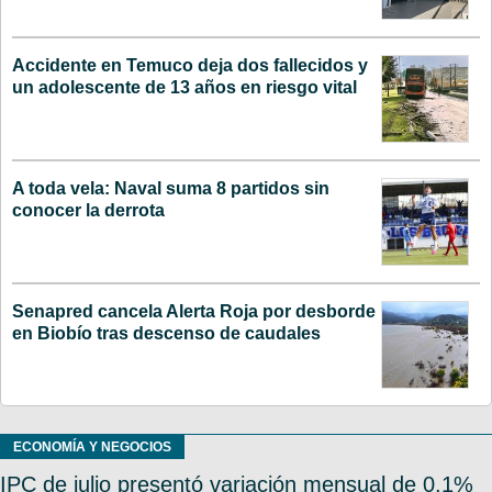
Accidente en Temuco deja dos fallecidos y
un adolescente de 13 años en riesgo vital
A toda vela: Naval suma 8 partidos sin
conocer la derrota
Senapred cancela Alerta Roja por desborde
en Biobío tras descenso de caudales
ECONOMÍA Y NEGOCIOS
IPC de julio presentó variación mensual de 0,1%