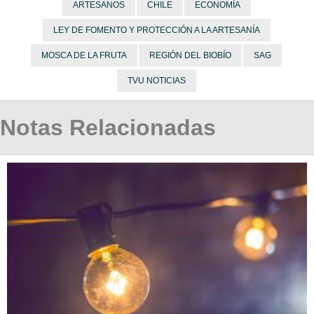
ARTESANOS
CHILE
ECONOMÍA
LEY DE FOMENTO Y PROTECCIÓN A LA ARTESANÍA
MOSCA DE LA FRUTA
REGIÓN DEL BIOBÍO
SAG
TVU NOTICIAS
Notas Relacionadas