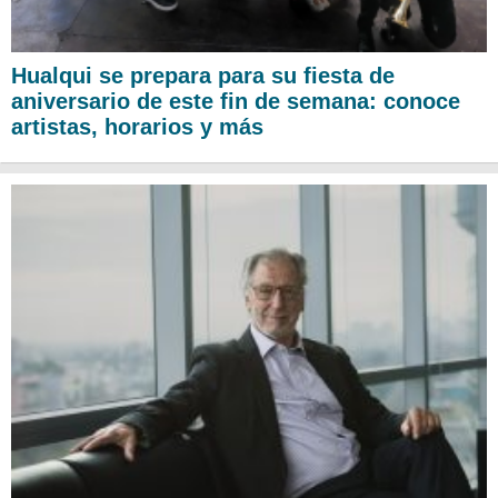
Hualqui se prepara para su fiesta de
aniversario de este fin de semana: conoce
artistas, horarios y más