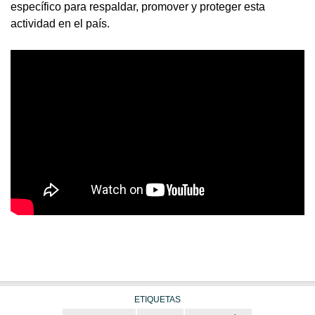
específico para respaldar, promover y proteger esta
actividad en el país.
ETIQUETAS