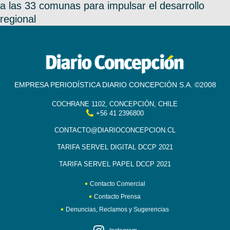
a las 33 comunas para impulsar el desarrollo
regional
EMPRESA PERIODÍSTICA DIARIO CONCEPCIÓN S.A. ©2008
COCHRANE 1102, CONCEPCIÓN, CHILE
+56 41 2396800
CONTACTO@DIARIOCONCEPCION.CL
TARIFA SERVEL DIGITAL DCCP 2021
TARIFA SERVEL PAPEL DCCP 2021
Contacto Comercial
Contacto Prensa
Denuncias, Reclamos y Sugerencias