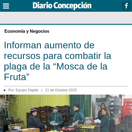
Economía y Negocios
Informan aumento de
recursos para combatir la
plaga de la “Mosca de la
Fruta”
Por:
Equipo Digital
|
21 de Octubre 2025