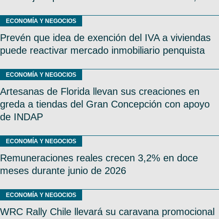
ECONOMÍA Y NEGOCIOS
Prevén que idea de exención del IVA a viviendas
puede reactivar mercado inmobiliario penquista
ECONOMÍA Y NEGOCIOS
Artesanas de Florida llevan sus creaciones en
greda a tiendas del Gran Concepción con apoyo
de INDAP
ECONOMÍA Y NEGOCIOS
Remuneraciones reales crecen 3,2% en doce
meses durante junio de 2026
ECONOMÍA Y NEGOCIOS
WRC Rally Chile llevará su caravana promocional