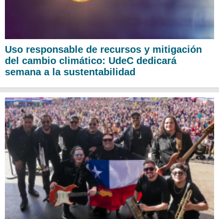
Uso responsable de recursos y mitigación
del cambio climático: UdeC dedicará
semana a la sustentabilidad