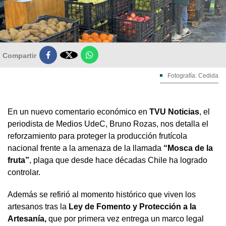

Compartir
Fotografía: Cedida
En un nuevo comentario económico en
TVU Noticias
, el
periodista de Medios UdeC, Bruno Rozas, nos detalla el
reforzamiento para proteger la producción frutícola
nacional frente a la amenaza de la llamada
“Mosca de la
fruta”
, plaga que desde hace décadas Chile ha logrado
controlar.
Además se refirió al momento histórico que viven los
artesanos tras la
Ley de Fomento y Protección a la
Artesanía,
que por primera vez entrega un marco legal