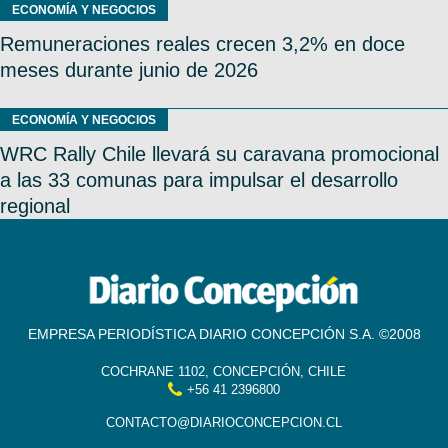
ECONOMÍA Y NEGOCIOS
Remuneraciones reales crecen 3,2% en doce
meses durante junio de 2026
ECONOMÍA Y NEGOCIOS
WRC Rally Chile llevará su caravana promocional
a las 33 comunas para impulsar el desarrollo
regional
EMPRESA PERIODÍSTICA DIARIO CONCEPCIÓN S.A. ©2008
COCHRANE 1102, CONCEPCIÓN, CHILE
+56 41 2396800
CONTACTO@DIARIOCONCEPCION.CL