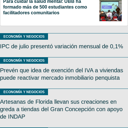
Para cuidar la salud mental: UBB ha
formado más de 500 estudiantes como
facilitadores comunitarios
ECONOMÍA Y NEGOCIOS
IPC de julio presentó variación mensual de 0,1%
ECONOMÍA Y NEGOCIOS
Prevén que idea de exención del IVA a viviendas
puede reactivar mercado inmobiliario penquista
ECONOMÍA Y NEGOCIOS
Artesanas de Florida llevan sus creaciones en
greda a tiendas del Gran Concepción con apoyo
de INDAP