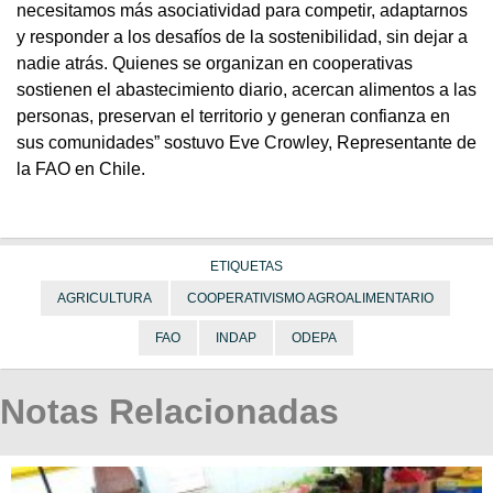
necesitamos más asociatividad para competir, adaptarnos
y responder a los desafíos de la sostenibilidad, sin dejar a
nadie atrás. Quienes se organizan en cooperativas
sostienen el abastecimiento diario, acercan alimentos a las
personas, preservan el territorio y generan confianza en
sus comunidades” sostuvo Eve Crowley, Representante de
la FAO en Chile.
ETIQUETAS
AGRICULTURA
COOPERATIVISMO AGROALIMENTARIO
FAO
INDAP
ODEPA
Notas Relacionadas