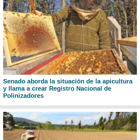
Senado aborda la situación de la apicultura
y llama a crear Registro Nacional de
Polinizadores