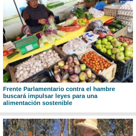
Frente Parlamentario contra el hambre
buscará impulsar leyes para una
alimentación sostenible