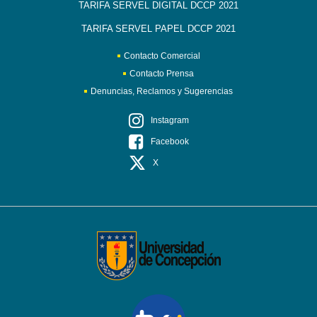
TARIFA SERVEL DIGITAL DCCP 2021
TARIFA SERVEL PAPEL DCCP 2021
Contacto Comercial
Contacto Prensa
Denuncias, Reclamos y Sugerencias
Instagram
Facebook
X