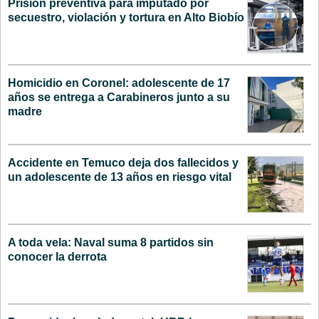
Prisión preventiva para imputado por
secuestro, violación y tortura en Alto Biobío
Homicidio en Coronel: adolescente de 17
años se entrega a Carabineros junto a su
madre
Accidente en Temuco deja dos fallecidos y
un adolescente de 13 años en riesgo vital
A toda vela: Naval suma 8 partidos sin
conocer la derrota