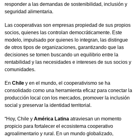
responder a las demandas de sostenibilidad, inclusión y
seguridad alimentaria.
Las cooperativas son empresas propiedad de sus propios
socios, quienes las controlan democráticamente. Este
modelo, impulsado por quienes lo integran, las distingue
de otros tipos de organizaciones, garantizando que las
decisiones se tomen buscando un equilibrio entre la
rentabilidad y las necesidades e intereses de sus socios y
comunidades.
En
Chile
y en el mundo, el cooperativismo se ha
consolidado como una herramienta eficaz para conectar la
producción local con los mercados, promover la inclusión
social y preservar la identidad territorial.
“Hoy, Chile y
América Latina
atraviesan un momento
propicio para fortalecer el ecosistema cooperativo
agroalimentario y rural. En un mundo globalizado,