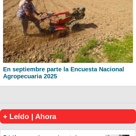
En septiembre parte la Encuesta Nacional
Agropecuaria 2025
+ Leído | Ahora