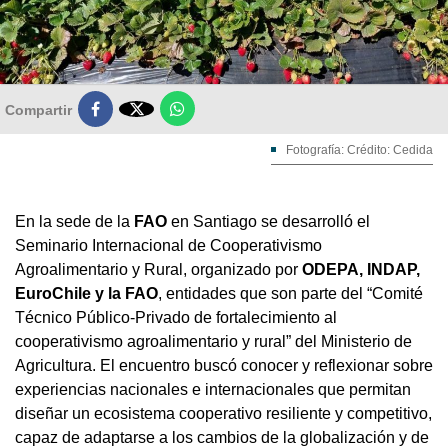

Compartir
Fotografía: Crédito: Cedida
En la sede de la
FAO
en Santiago se desarrolló el
Seminario Internacional de Cooperativismo
Agroalimentario y Rural, organizado por
ODEPA, INDAP,
EuroChile y la FAO
, entidades que son parte del “Comité
Técnico Público-Privado de fortalecimiento al
cooperativismo agroalimentario y rural” del Ministerio de
Agricultura. El encuentro buscó conocer y reflexionar sobre
experiencias nacionales e internacionales que permitan
diseñar un ecosistema cooperativo resiliente y competitivo,
capaz de adaptarse a los cambios de la globalización y de