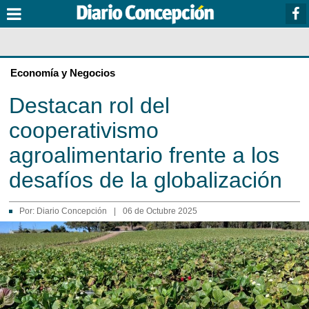
Economía y Negocios
Destacan rol del
cooperativismo
agroalimentario frente a los
desafíos de la globalización
Por:
Diario Concepción
|
06 de Octubre 2025