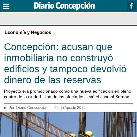
Economía y Negocios
Concepción: acusan que
inmobiliaria no construyó
edificios y tampoco devolvió
dinero de las reservas
Proyecto era promocionado como una nueva edificación en pleno
centro de la ciudad. Uno de los afectados llevó el caso al Sernac.
Por:
Diario Concepción
|
05 de Agosto 2025