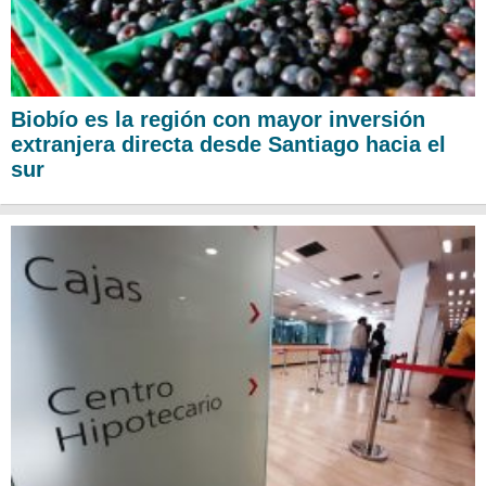
Biobío es la región con mayor inversión
extranjera directa desde Santiago hacia el
sur