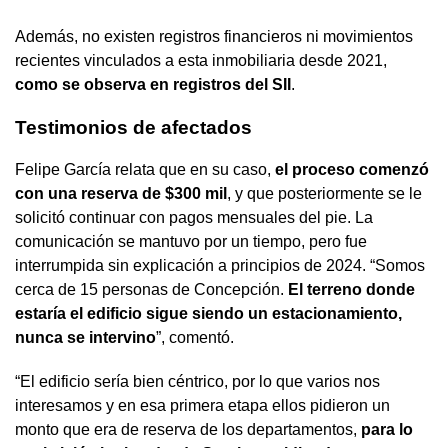
Además, no existen registros financieros ni movimientos
recientes vinculados a esta inmobiliaria desde 2021,
como se observa en registros del SII
.
Testimonios de afectados
Felipe García relata que en su caso,
el proceso comenzó
con una reserva de $300 mil
, y que posteriormente se le
solicitó continuar con pagos mensuales del pie. La
comunicación se mantuvo por un tiempo, pero fue
interrumpida sin explicación a principios de 2024. “Somos
cerca de 15 personas de Concepción.
El terreno donde
estaría el edificio sigue siendo un estacionamiento,
nunca se intervino
”, comentó.
“El edificio sería bien céntrico, por lo que varios nos
interesamos y en esa primera etapa ellos pidieron un
monto que era de reserva de los departamentos,
para lo