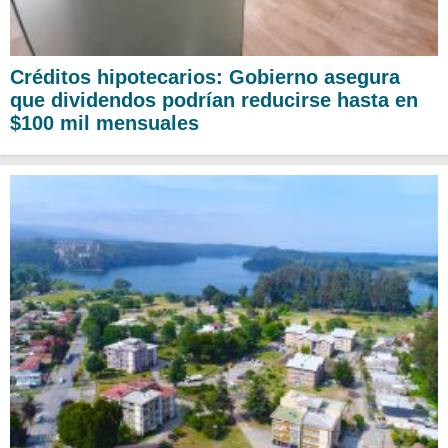
Créditos hipotecarios: Gobierno asegura
que dividendos podrían reducirse hasta en
$100 mil mensuales