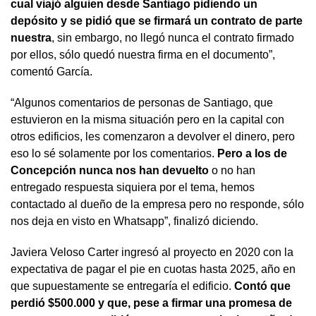
cual viajó alguien desde Santiago pidiendo un
depósito y se pidió que se firmará un contrato de parte
nuestra
, sin embargo, no llegó nunca el contrato firmado
por ellos, sólo quedó nuestra firma en el documento”,
comentó García.
“Algunos comentarios de personas de Santiago, que
estuvieron en la misma situación pero en la capital con
otros edificios, les comenzaron a devolver el dinero, pero
eso lo sé solamente por los comentarios.
Pero a los de
Concepción nunca nos han devuelto
o no han
entregado respuesta siquiera por el tema, hemos
contactado al dueño de la empresa pero no responde, sólo
nos deja en visto en Whatsapp”, finalizó diciendo.
Javiera Veloso Carter ingresó al proyecto en 2020 con la
expectativa de pagar el pie en cuotas hasta 2025, año en
que supuestamente se entregaría el edificio.
Contó que
perdió $500.000 y que, pese a firmar una promesa de