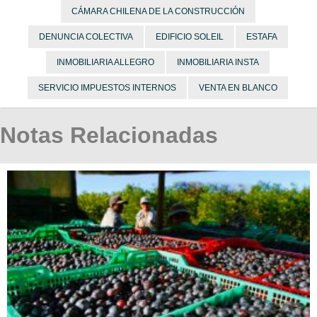
CÁMARA CHILENA DE LA CONSTRUCCIÓN
DENUNCIA COLECTIVA
EDIFICIO SOLEIL
ESTAFA
INMOBILIARIA ALLEGRO
INMOBILIARIA INSTA
SERVICIO IMPUESTOS INTERNOS
VENTA EN BLANCO
Notas Relacionadas