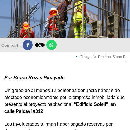

Compartir
Fotografía: Raphael Sierra P.
Por Bruno Rozas Hinayado
Un grupo de al menos 12 personas denuncia haber sido
afectado económicamente por la empresa inmobiliaria que
presentó el proyecto habitacional
“Edificio Soleil”, en
calle Paicaví #312
.
Los involucrados afirman haber pagado reservas por