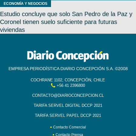
ECONOMÍA Y NEGOCIOS
Estudio concluye que solo San Pedro de la Paz y
Coronel tienen suelo suficiente para futuras
viviendas
EMPRESA PERIODÍSTICA DIARIO CONCEPCIÓN S.A. ©2008
COCHRANE 1102, CONCEPCIÓN, CHILE
+56 41 2396800
CONTACTO@DIARIOCONCEPCION.CL
TARIFA SERVEL DIGITAL DCCP 2021
TARIFA SERVEL PAPEL DCCP 2021
Contacto Comercial
Contacto Prensa