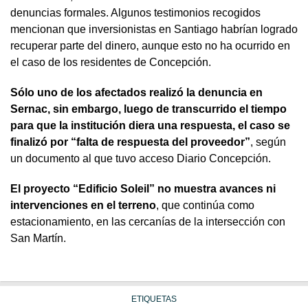
denuncias formales. Algunos testimonios recogidos
mencionan que inversionistas en Santiago habrían logrado
recuperar parte del dinero, aunque esto no ha ocurrido en
el caso de los residentes de Concepción.
Sólo uno de los afectados realizó la denuncia en
Sernac, sin embargo, luego de transcurrido el tiempo
para que la institución diera una respuesta, el caso se
finalizó por “falta de respuesta del proveedor”
, según
un documento al que tuvo acceso Diario Concepción.
El proyecto “Edificio Soleil” no muestra avances ni
intervenciones en el terreno
, que continúa como
estacionamiento, en las cercanías de la intersección con
San Martín.
ETIQUETAS