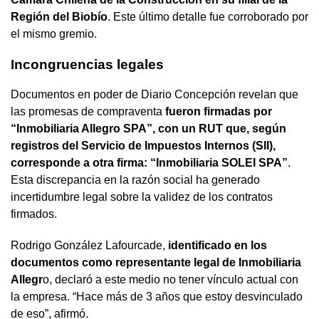
Región del Biobío
. Este último detalle fue corroborado por
el mismo gremio.
Incongruencias legales
Documentos en poder de Diario Concepción revelan que
las promesas de compraventa
fueron firmadas por
“Inmobiliaria Allegro SPA”, con un RUT que, según
registros del Servicio de Impuestos Internos (SII),
corresponde a otra firma: “Inmobiliaria SOLEI SPA”
.
Esta discrepancia en la razón social ha generado
incertidumbre legal sobre la validez de los contratos
firmados.
Rodrigo González Lafourcade,
identificado en los
documentos como representante legal de Inmobiliaria
Allegr
o, declaró a este medio no tener vínculo actual con
la empresa. “Hace más de 3 años que estoy desvinculado
de eso”, afirmó.