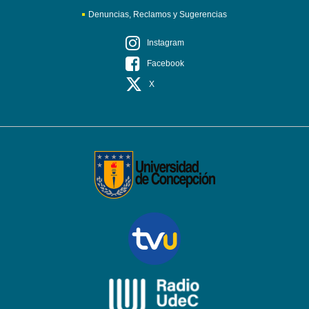
Denuncias, Reclamos y Sugerencias
Instagram
Facebook
X