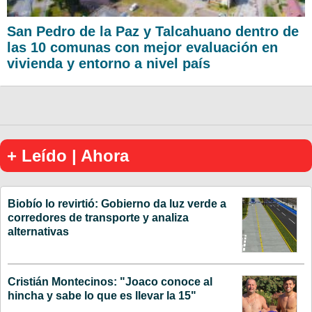
San Pedro de la Paz y Talcahuano dentro de
las 10 comunas con mejor evaluación en
vivienda y entorno a nivel país
+ Leído | Ahora
Biobío lo revirtió: Gobierno da luz verde a
corredores de transporte y analiza
alternativas
Cristián Montecinos: "Joaco conoce al
hincha y sabe lo que es llevar la 15"