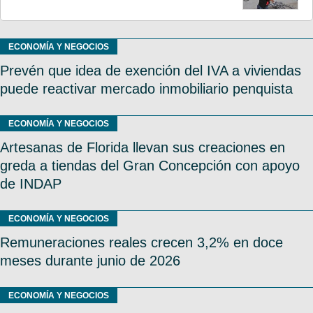
ECONOMÍA Y NEGOCIOS
Prevén que idea de exención del IVA a viviendas
puede reactivar mercado inmobiliario penquista
ECONOMÍA Y NEGOCIOS
Artesanas de Florida llevan sus creaciones en
greda a tiendas del Gran Concepción con apoyo
de INDAP
ECONOMÍA Y NEGOCIOS
Remuneraciones reales crecen 3,2% en doce
meses durante junio de 2026
ECONOMÍA Y NEGOCIOS