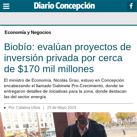
Economía y Negocios
Biobío: evalúan proyectos de
inversión privada por cerca
de $170 mil millones
El ministro de Economía, Nicolás Grau, estuvo en Concepción
encabezando el llamado Gabinete Pro-Crecimiento, donde se
entregaron detalles de iniciativas para la zona, donde destacan
las del sector energía.
Por:
Catalina Ulloa
|
25 de Mayo 2024