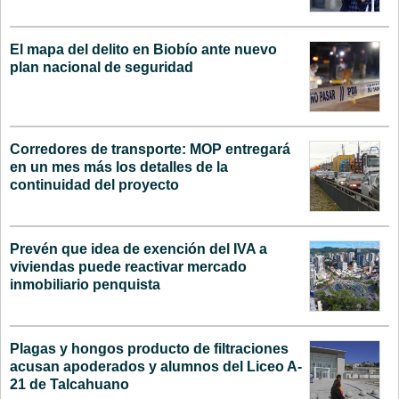
El mapa del delito en Biobío ante nuevo
plan nacional de seguridad
Corredores de transporte: MOP entregará
en un mes más los detalles de la
continuidad del proyecto
Prevén que idea de exención del IVA a
viviendas puede reactivar mercado
inmobiliario penquista
Plagas y hongos producto de filtraciones
acusan apoderados y alumnos del Liceo A-
21 de Talcahuano