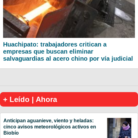
Huachipato: trabajadores critican a
empresas que buscan eliminar
salvaguardias al acero chino por vía judicial
+ Leído | Ahora
Anticipan aguanieve, viento y heladas:
cinco avisos meteorológicos activos en
Biobío