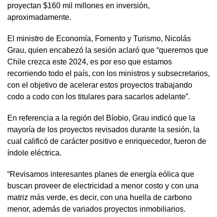
proyectan $160 mil millones en inversión,
aproximadamente.
El ministro de Economía, Fomento y Turismo, Nicolás
Grau, quien encabezó la sesión aclaró que “queremos que
Chile crezca este 2024, es por eso que estamos
recorriendo todo el país, con los ministros y subsecretarios,
con el objetivo de acelerar estos proyectos trabajando
codo a codo con los titulares para sacarlos adelante”.
En referencia a la región del Bíobio, Grau indicó que la
mayoría de los proyectos revisados durante la sesión, la
cual calificó de carácter positivo e enriquecedor, fueron de
índole eléctrica.
“Revisamos interesantes planes de energía eólica que
buscan proveer de electricidad a menor costo y con una
matriz más verde, es decir, con una huella de carbono
menor, además de variados proyectos inmobiliarios.