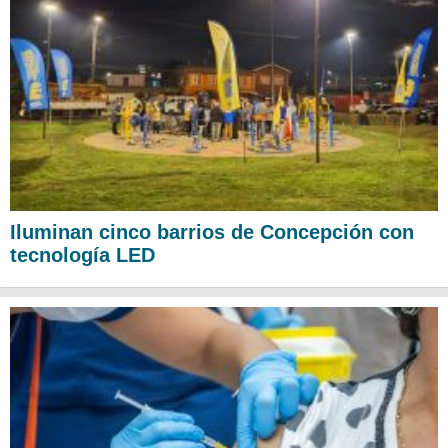
Iluminan cinco barrios de Concepción con
tecnología LED