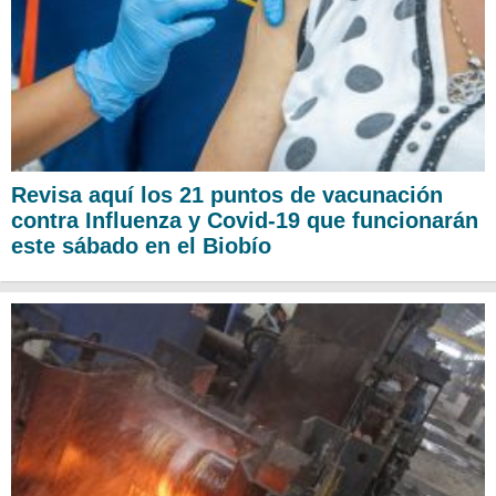
Revisa aquí los 21 puntos de vacunación
contra Influenza y Covid-19 que funcionarán
este sábado en el Biobío