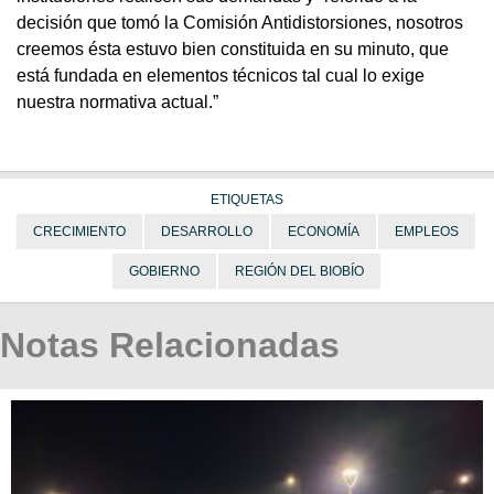
decisión que tomó la Comisión Antidistorsiones, nosotros
creemos ésta estuvo bien constituida en su minuto, que
está fundada en elementos técnicos tal cual lo exige
nuestra normativa actual.”
ETIQUETAS
CRECIMIENTO
DESARROLLO
ECONOMÍA
EMPLEOS
GOBIERNO
REGIÓN DEL BIOBÍO
Notas Relacionadas