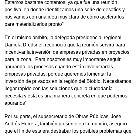
Estamos bastante contentos, ya que fue una reunión
positiva, en donde identificamos una serie de desafíos y
nos vamos con una idea muy clara de cómo acelerarlos
para materializarlos pronto”.
En el mismo ámbito, la delegada presidencial regional,
Daniela Dredsner, reconoció que la reunión servirá para
incentivar la inversión de empresas privadas en proyectos
para la zona. “Para nosotros es muy importante seguir
apurando los procesos cuando están involucradas
empresas privadas, porque queremos fomentar la
inversión de privados en la región del Biobío. Necesitamos
llegar rápido con las soluciones que la ciudadanía
necesita y esta es una manera concreta en que podemos
apurarlos”.
Por su parte, el subsecretario de Obras Públicas, José
Andrés Herrera, también presente en la reunión, aseguró
que el fin de esta era destrabar los posibles problemas que