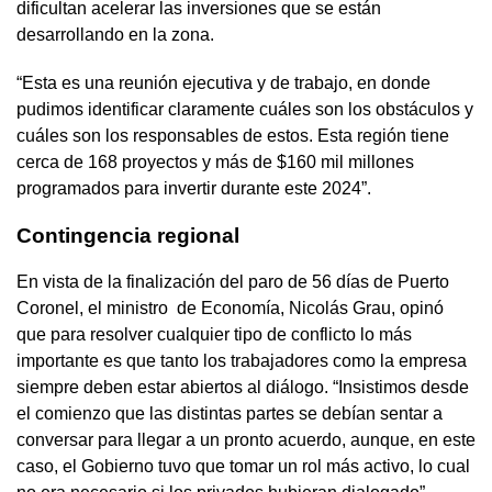
dificultan acelerar las inversiones que se están
desarrollando en la zona.
“Esta es una reunión ejecutiva y de trabajo, en donde
pudimos identificar claramente cuáles son los obstáculos y
cuáles son los responsables de estos. Esta región tiene
cerca de 168 proyectos y más de $160 mil millones
programados para invertir durante este 2024”.
Contingencia regional
En vista de la finalización del paro de 56 días de Puerto
Coronel, el ministro de Economía, Nicolás Grau, opinó
que para resolver cualquier tipo de conflicto lo más
importante es que tanto los trabajadores como la empresa
siempre deben estar abiertos al diálogo. “Insistimos desde
el comienzo que las distintas partes se debían sentar a
conversar para llegar a un pronto acuerdo, aunque, en este
caso, el Gobierno tuvo que tomar un rol más activo, lo cual