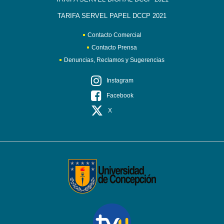
TARIFA SERVEL PAPEL DCCP 2021
Contacto Comercial
Contacto Prensa
Denuncias, Reclamos y Sugerencias
Instagram
Facebook
X