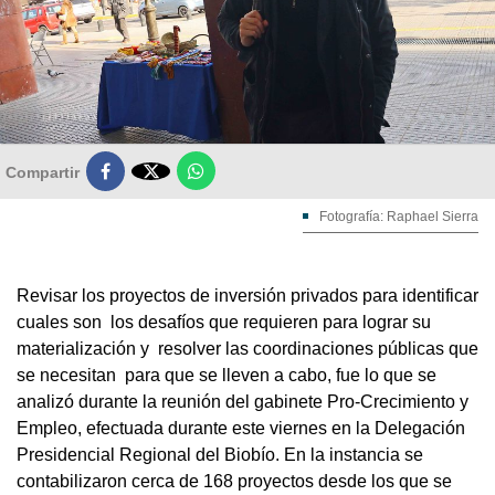

Compartir
Fotografía: Raphael Sierra
Revisar los proyectos de inversión privados para identificar
cuales son los desafíos que requieren para lograr su
materialización y resolver las coordinaciones públicas que
se necesitan para que se lleven a cabo, fue lo que se
analizó durante la reunión del gabinete Pro-Crecimiento y
Empleo, efectuada durante este viernes en la Delegación
Presidencial Regional del Biobío. En la instancia se
contabilizaron cerca de 168 proyectos desde los que se