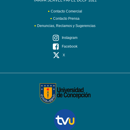
TARIFA SERVEL PAPEL DCCP 2021
Contacto Comercial
Contacto Prensa
Denuncias, Reclamos y Sugerencias
Instagram
Facebook
X