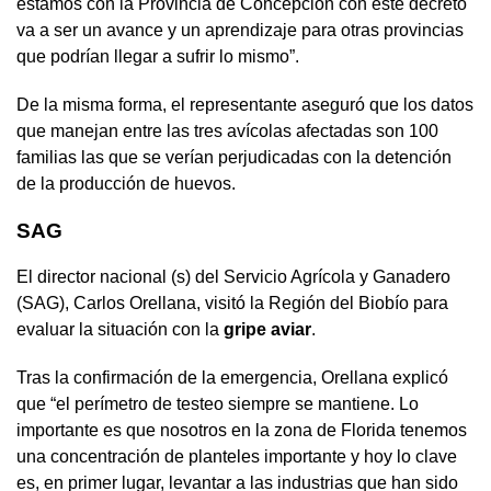
estamos con la Provincia de Concepción con este decreto
va a ser un avance y un aprendizaje para otras provincias
que podrían llegar a sufrir lo mismo”.
De la misma forma, el representante aseguró que los datos
que manejan entre las tres avícolas afectadas son 100
familias las que se verían perjudicadas con la detención
de la producción de huevos.
SAG
El director nacional (s) del Servicio Agrícola y Ganadero
(SAG), Carlos Orellana, visitó la Región del Biobío para
evaluar la situación con la
gripe aviar
.
Tras la confirmación de la emergencia, Orellana explicó
que “el perímetro de testeo siempre se mantiene. Lo
importante es que nosotros en la zona de Florida tenemos
una concentración de planteles importante y hoy lo clave
es, en primer lugar, levantar a las industrias que han sido