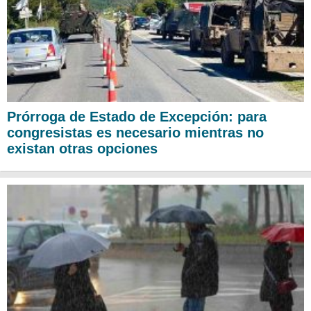
Prórroga de Estado de Excepción: para
congresistas es necesario mientras no
existan otras opciones