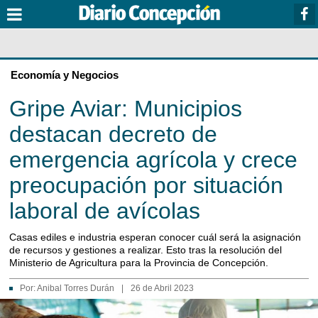
Economía y Negocios
Gripe Aviar: Municipios
destacan decreto de
emergencia agrícola y crece
preocupación por situación
laboral de avícolas
Casas ediles e industria esperan conocer cuál será la asignación
de recursos y gestiones a realizar. Esto tras la resolución del
Ministerio de Agricultura para la Provincia de Concepción.
Por:
Anibal Torres Durán
|
26 de Abril 2023