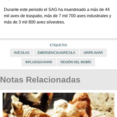
Durante este periodo el SAG ha muestreado a más de 44
mil aves de traspatio, más de 7 mil 700 aves industriales y
más de 3 mil 800 aves silvestres.
ETIQUETAS
AVÍCOLAS
EMERGENCIA AGRÍCOLA
GRIPE AVIAR
INFLUENZA AVIAR
REGIÓN DEL BIOBÍO
Notas Relacionadas