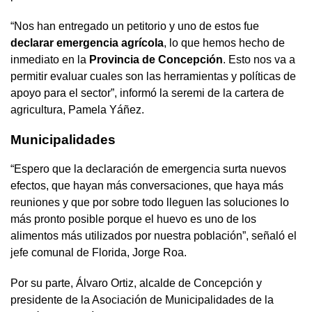
“Nos han entregado un petitorio y uno de estos fue
declarar emergencia agrícola
, lo que hemos hecho de
inmediato en la
Provincia de Concepción
. Esto nos va a
permitir evaluar cuales son las herramientas y políticas de
apoyo para el sector”, informó la seremi de la cartera de
agricultura, Pamela Yáñez.
Municipalidades
“Espero que la declaración de emergencia surta nuevos
efectos, que hayan más conversaciones, que haya más
reuniones y que por sobre todo lleguen las soluciones lo
más pronto posible porque el huevo es uno de los
alimentos más utilizados por nuestra población”, señaló el
jefe comunal de Florida, Jorge Roa.
Por su parte, Álvaro Ortiz, alcalde de Concepción y
presidente de la Asociación de Municipalidades de la