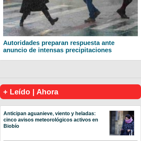
Autoridades preparan respuesta ante
anuncio de intensas precipitaciones
+ Leído | Ahora
Anticipan aguanieve, viento y heladas:
cinco avisos meteorológicos activos en
Biobío