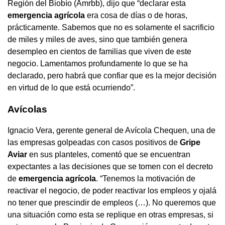
Región del Biobío (Amrbb), dijo que “declarar esta
emergencia agrícola
era cosa de días o de horas,
prácticamente. Sabemos que no es solamente el sacrificio
de miles y miles de aves, sino que también genera
desempleo en cientos de familias que viven de este
negocio. Lamentamos profundamente lo que se ha
declarado, pero habrá que confiar que es la mejor decisión
en virtud de lo que está ocurriendo”.
Avícolas
Ignacio Vera, gerente general de Avícola Chequen, una de
las empresas golpeadas con casos positivos de
Gripe
Aviar
en sus planteles, comentó que se encuentran
expectantes a las decisiones que se tomen con el decreto
de
emergencia agrícola
. “Tenemos la motivación de
reactivar el negocio, de poder reactivar los empleos y ojalá
no tener que prescindir de empleos (…). No queremos que
una situación como esta se replique en otras empresas, si