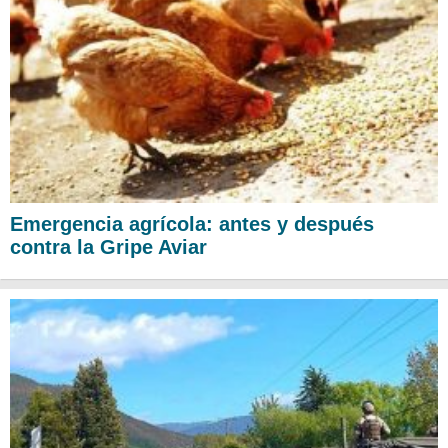
Emergencia agrícola: antes y después
contra la Gripe Aviar