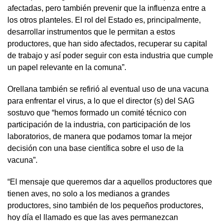
afectadas, pero también prevenir que la influenza entre a
los otros planteles. El rol del Estado es, principalmente,
desarrollar instrumentos que le permitan a estos
productores, que han sido afectados, recuperar su capital
de trabajo y así poder seguir con esta industria que cumple
un papel relevante en la comuna”.
Orellana también se refirió al eventual uso de una vacuna
para enfrentar el virus, a lo que el director (s) del SAG
sostuvo que “hemos formado un comité técnico con
participación de la industria, con participación de los
laboratorios, de manera que podamos tomar la mejor
decisión con una base científica sobre el uso de la
vacuna”.
“El mensaje que queremos dar a aquellos productores que
tienen aves, no solo a los medianos a grandes
productores, sino también de los pequeños productores,
hoy día el llamado es que las aves permanezcan