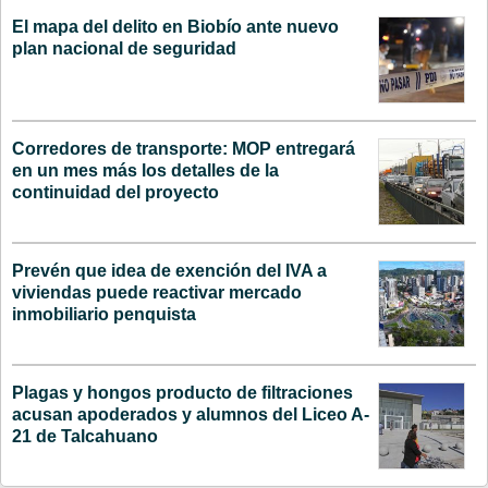
El mapa del delito en Biobío ante nuevo
plan nacional de seguridad
Corredores de transporte: MOP entregará
en un mes más los detalles de la
continuidad del proyecto
Prevén que idea de exención del IVA a
viviendas puede reactivar mercado
inmobiliario penquista
Plagas y hongos producto de filtraciones
acusan apoderados y alumnos del Liceo A-
21 de Talcahuano