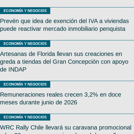
ECONOMÍA Y NEGOCIOS
Prevén que idea de exención del IVA a viviendas
puede reactivar mercado inmobiliario penquista
ECONOMÍA Y NEGOCIOS
Artesanas de Florida llevan sus creaciones en
greda a tiendas del Gran Concepción con apoyo
de INDAP
ECONOMÍA Y NEGOCIOS
Remuneraciones reales crecen 3,2% en doce
meses durante junio de 2026
ECONOMÍA Y NEGOCIOS
WRC Rally Chile llevará su caravana promocional