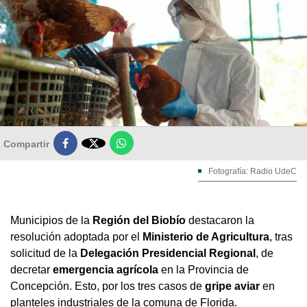

Compartir
Fotografía: Radio UdeC
Municipios de la
Región del Biobío
destacaron la
resolución adoptada por el
Ministerio de Agricultura
, tras
solicitud de la
Delegación Presidencial Regional
, de
decretar
emergencia agrícola
en la Provincia de
Concepción. Esto, por los tres casos de
gripe aviar
en
planteles industriales de la comuna de Florida.