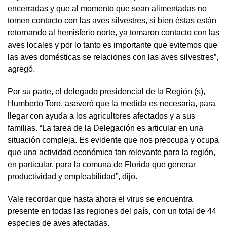
encerradas y que al momento que sean alimentadas no
tomen contacto con las aves silvestres, si bien éstas están
retornando al hemisferio norte, ya tomaron contacto con las
aves locales y por lo tanto es importante que evitemos que
las aves domésticas se relaciones con las aves silvestres”,
agregó.
Por su parte, el delegado presidencial de la Región (s),
Humberto Toro, aseveró que la medida es necesaria, para
llegar con ayuda a los agricultores afectados y a sus
familias. “La tarea de la Delegación es articular en una
situación compleja. Es evidente que nos preocupa y ocupa
que una actividad económica tan relevante para la región,
en particular, para la comuna de Florida que generar
productividad y empleabilidad”, dijo.
Vale recordar que hasta ahora el virus se encuentra
presente en todas las regiones del país, con un total de 44
especies de aves afectadas.