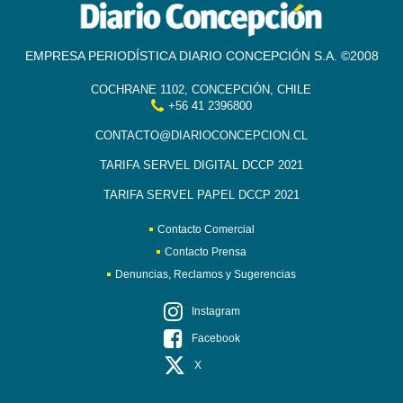
EMPRESA PERIODÍSTICA DIARIO CONCEPCIÓN S.A. ©2008
COCHRANE 1102, CONCEPCIÓN, CHILE
+56 41 2396800
CONTACTO@DIARIOCONCEPCION.CL
TARIFA SERVEL DIGITAL DCCP 2021
TARIFA SERVEL PAPEL DCCP 2021
Contacto Comercial
Contacto Prensa
Denuncias, Reclamos y Sugerencias
Instagram
Facebook
X