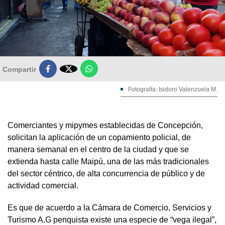

Compartir
Fotografía: Isidoro Valenzuela M.
Comerciantes y mipymes establecidas de Concepción,
solicitan la aplicación de un copamiento policial, de
manera semanal en el centro de la ciudad y que se
extienda hasta calle Maipú, una de las más tradicionales
del sector céntrico, de alta concurrencia de público y de
actividad comercial.
Es que de acuerdo a la Cámara de Comercio, Servicios y
Turismo A.G penquista existe una especie de “vega ilegal”,