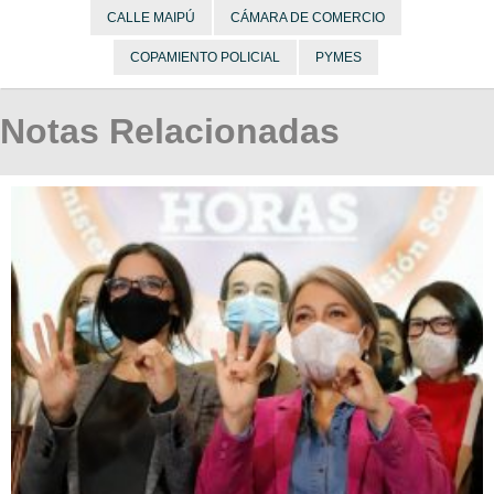
CALLE MAIPÚ
CÁMARA DE COMERCIO
COPAMIENTO POLICIAL
PYMES
Notas Relacionadas