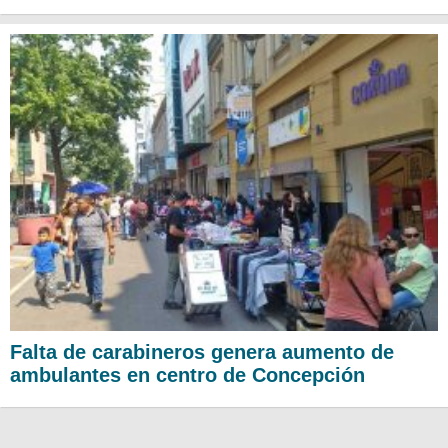
Falta de carabineros genera aumento de
ambulantes en centro de Concepción