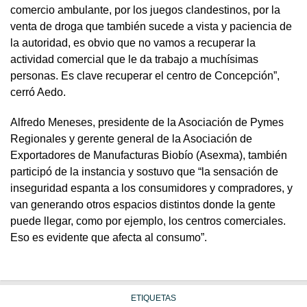
comercio ambulante, por los juegos clandestinos, por la
venta de droga que también sucede a vista y paciencia de
la autoridad, es obvio que no vamos a recuperar la
actividad comercial que le da trabajo a muchísimas
personas. Es clave recuperar el centro de Concepción”,
cerró Aedo.
Alfredo Meneses, presidente de la Asociación de Pymes
Regionales y gerente general de la Asociación de
Exportadores de Manufacturas Biobío (Asexma), también
participó de la instancia y sostuvo que “la sensación de
inseguridad espanta a los consumidores y compradores, y
van generando otros espacios distintos donde la gente
puede llegar, como por ejemplo, los centros comerciales.
Eso es evidente que afecta al consumo”.
ETIQUETAS