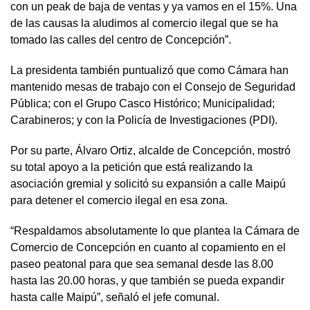
con un peak de baja de ventas y ya vamos en el 15%. Una
de las causas la aludimos al comercio ilegal que se ha
tomado las calles del centro de Concepción”.
La presidenta también puntualizó que como Cámara han
mantenido mesas de trabajo con el Consejo de Seguridad
Pública; con el Grupo Casco Histórico; Municipalidad;
Carabineros; y con la Policía de Investigaciones (PDI).
Por su parte, Álvaro Ortiz, alcalde de Concepción, mostró
su total apoyo a la petición que está realizando la
asociación gremial y solicitó su expansión a calle Maipú
para detener el comercio ilegal en esa zona.
“Respaldamos absolutamente lo que plantea la Cámara de
Comercio de Concepción en cuanto al copamiento en el
paseo peatonal para que sea semanal desde las 8.00
hasta las 20.00 horas, y que también se pueda expandir
hasta calle Maipú”, señaló el jefe comunal.