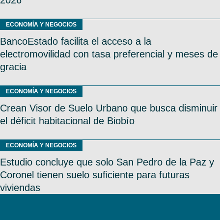
ECONOMÍA Y NEGOCIOS
BancoEstado facilita el acceso a la
electromovilidad con tasa preferencial y meses de
gracia
ECONOMÍA Y NEGOCIOS
Crean Visor de Suelo Urbano que busca disminuir
el déficit habitacional de Biobío
ECONOMÍA Y NEGOCIOS
Estudio concluye que solo San Pedro de la Paz y
Coronel tienen suelo suficiente para futuras
viviendas