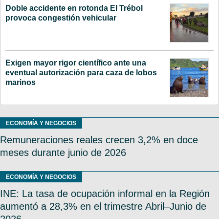
Doble accidente en rotonda El Trébol
provoca congestión vehicular
Exigen mayor rigor científico ante una
eventual autorización para caza de lobos
marinos
ECONOMÍA Y NEGOCIOS
Remuneraciones reales crecen 3,2% en doce
meses durante junio de 2026
ECONOMÍA Y NEGOCIOS
INE: La tasa de ocupación informal en la Región
aumentó a 28,3% en el trimestre Abril–Junio de
2026