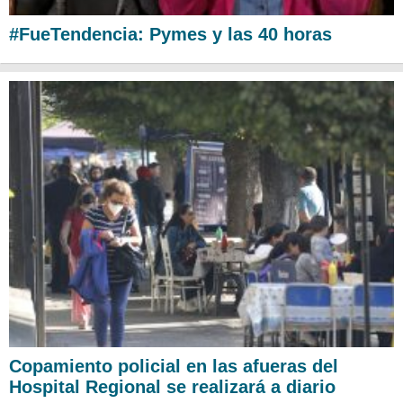
#FueTendencia: Pymes y las 40 horas
Copamiento policial en las afueras del
Hospital Regional se realizará a diario