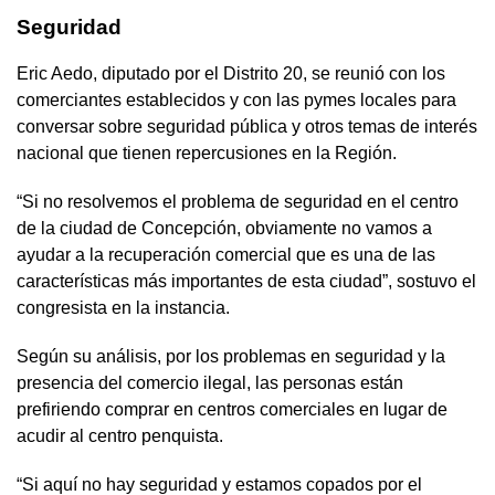
Seguridad
Eric Aedo, diputado por el Distrito 20, se reunió con los
comerciantes establecidos y con las pymes locales para
conversar sobre seguridad pública y otros temas de interés
nacional que tienen repercusiones en la Región.
“Si no resolvemos el problema de seguridad en el centro
de la ciudad de Concepción, obviamente no vamos a
ayudar a la recuperación comercial que es una de las
características más importantes de esta ciudad”, sostuvo el
congresista en la instancia.
Según su análisis, por los problemas en seguridad y la
presencia del comercio ilegal, las personas están
prefiriendo comprar en centros comerciales en lugar de
acudir al centro penquista.
“Si aquí no hay seguridad y estamos copados por el