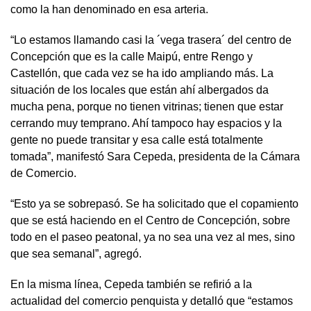
como la han denominado en esa arteria.
“Lo estamos llamando casi la ´vega trasera´ del centro de
Concepción que es la calle Maipú, entre Rengo y
Castellón, que cada vez se ha ido ampliando más. La
situación de los locales que están ahí albergados da
mucha pena, porque no tienen vitrinas; tienen que estar
cerrando muy temprano. Ahí tampoco hay espacios y la
gente no puede transitar y esa calle está totalmente
tomada”, manifestó Sara Cepeda, presidenta de la Cámara
de Comercio.
“Esto ya se sobrepasó. Se ha solicitado que el copamiento
que se está haciendo en el Centro de Concepción, sobre
todo en el paseo peatonal, ya no sea una vez al mes, sino
que sea semanal”, agregó.
En la misma línea, Cepeda también se refirió a la
actualidad del comercio penquista y detalló que “estamos