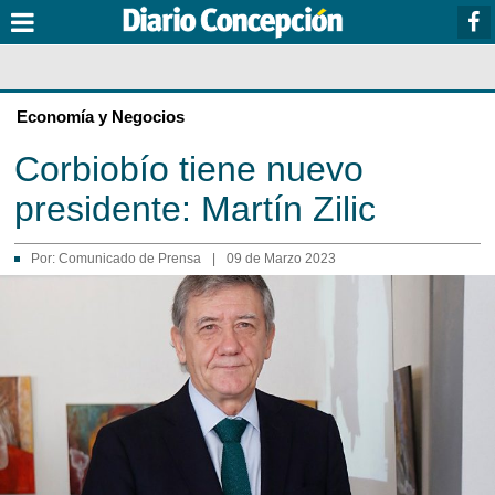
Economía y Negocios
Corbiobío tiene nuevo
presidente: Martín Zilic
Por:
Comunicado de Prensa
|
09 de Marzo 2023