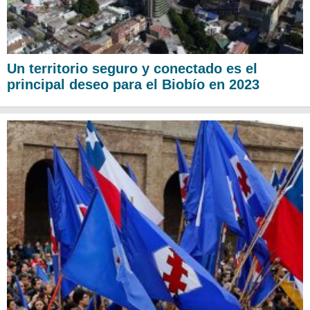
Un territorio seguro y conectado es el
principal deseo para el Biobío en 2023