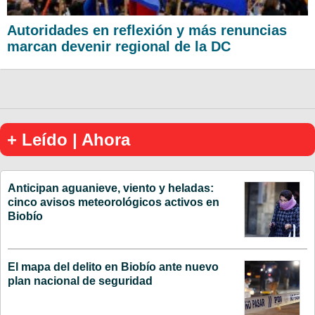
Autoridades en reflexión y más renuncias
marcan devenir regional de la DC
+ Leído | Ahora
Anticipan aguanieve, viento y heladas:
cinco avisos meteorológicos activos en
Biobío
El mapa del delito en Biobío ante nuevo
plan nacional de seguridad