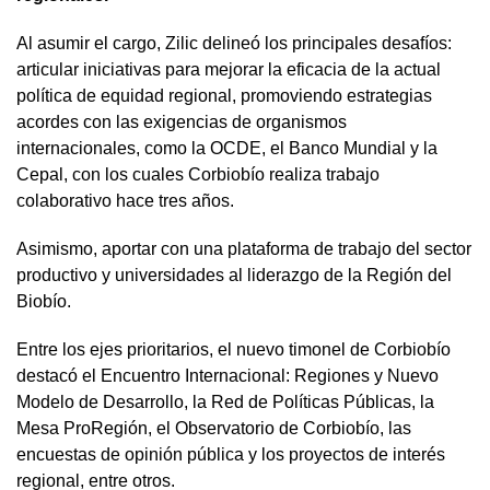
Al asumir el cargo, Zilic delineó los principales desafíos:
articular iniciativas para mejorar la eficacia de la actual
política de equidad regional, promoviendo estrategias
acordes con las exigencias de organismos
internacionales, como la OCDE, el Banco Mundial y la
Cepal, con los cuales Corbiobío realiza trabajo
colaborativo hace tres años.
Asimismo, aportar con una plataforma de trabajo del sector
productivo y universidades al liderazgo de la Región del
Biobío.
Entre los ejes prioritarios, el nuevo timonel de Corbiobío
destacó el Encuentro Internacional: Regiones y Nuevo
Modelo de Desarrollo, la Red de Políticas Públicas, la
Mesa ProRegión, el Observatorio de Corbiobío, las
encuestas de opinión pública y los proyectos de interés
regional, entre otros.