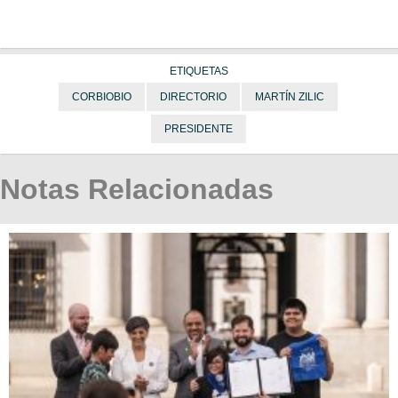
ETIQUETAS
CORBIOBIO
DIRECTORIO
MARTÍN ZILIC
PRESIDENTE
Notas Relacionadas