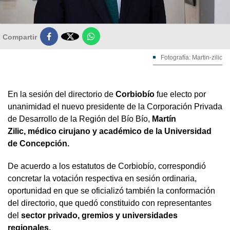

Compartir
Fotografía: Martin-zilic
En la sesión del directorio de
Corbiobío
fue electo por
unanimidad el nuevo presidente de la Corporación Privada
de Desarrollo de la Región del Bío Bío,
Martín
Zilic, médico cirujano y académico de la Universidad
de Concepción.
De acuerdo a los estatutos de Corbiobío, correspondió
concretar la votación respectiva en sesión ordinaria,
oportunidad en que se oficializó también la conformación
del directorio, que quedó constituido con representantes
del
sector privado, gremios y universidades
regionales.