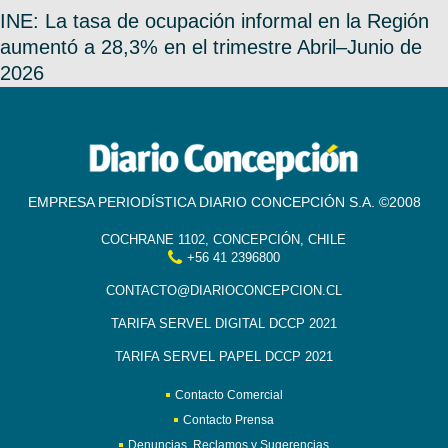
INE: La tasa de ocupación informal en la Región
aumentó a 28,3% en el trimestre Abril–Junio de
2026
EMPRESA PERIODÍSTICA DIARIO CONCEPCIÓN S.A. ©2008
COCHRANE 1102, CONCEPCIÓN, CHILE
+56 41 2396800
CONTACTO@DIARIOCONCEPCION.CL
TARIFA SERVEL DIGITAL DCCP 2021
TARIFA SERVEL PAPEL DCCP 2021
Contacto Comercial
Contacto Prensa
Denuncias, Reclamos y Sugerencias