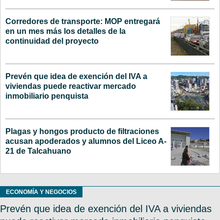
Corredores de transporte: MOP entregará
en un mes más los detalles de la
continuidad del proyecto
Prevén que idea de exención del IVA a
viviendas puede reactivar mercado
inmobiliario penquista
Plagas y hongos producto de filtraciones
acusan apoderados y alumnos del Liceo A-
21 de Talcahuano
ECONOMÍA Y NEGOCIOS
Prevén que idea de exención del IVA a viviendas