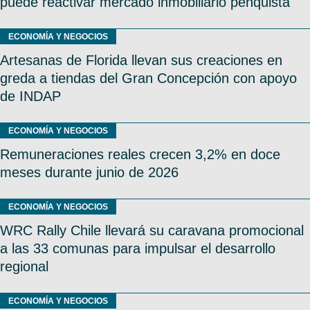
puede reactivar mercado inmobiliario penquista
ECONOMÍA Y NEGOCIOS
Artesanas de Florida llevan sus creaciones en
greda a tiendas del Gran Concepción con apoyo
de INDAP
ECONOMÍA Y NEGOCIOS
Remuneraciones reales crecen 3,2% en doce
meses durante junio de 2026
ECONOMÍA Y NEGOCIOS
WRC Rally Chile llevará su caravana promocional
a las 33 comunas para impulsar el desarrollo
regional
ECONOMÍA Y NEGOCIOS