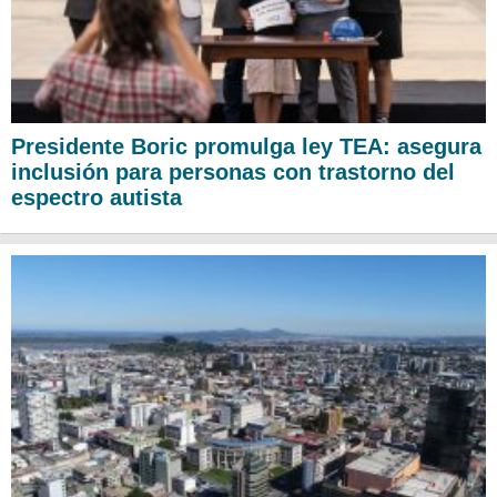
Presidente Boric promulga ley TEA: asegura
inclusión para personas con trastorno del
espectro autista